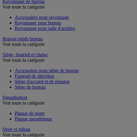
Rayonnage de bureau
Voir toute la catégorie
Accessoires pour rayonnage
Rayonnage pour bureau
Rayonnage pour salle d'archive
Repose-pieds bureau
Voir toute la catégorie
Siège, fauteuil et chaise
Voir toute la catégorie
Accessoires pour siège de bureau
Fauteuil de direction
Siège d'accueil et de réunion
Siège de bureau
Signalisation
Voir toute la catégorie
Plaque de porte
Plaque signalétique
Store et rideau
Voir toute la catégorie