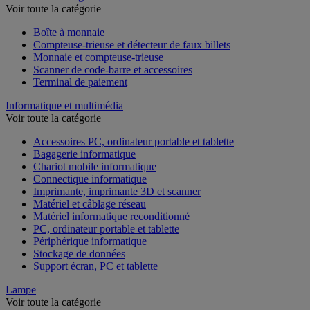
Voir toute la catégorie
Boîte à monnaie
Compteuse-trieuse et détecteur de faux billets
Monnaie et compteuse-trieuse
Scanner de code-barre et accessoires
Terminal de paiement
Informatique et multimédia
Voir toute la catégorie
Accessoires PC, ordinateur portable et tablette
Bagagerie informatique
Chariot mobile informatique
Connectique informatique
Imprimante, imprimante 3D et scanner
Matériel et câblage réseau
Matériel informatique reconditionné
PC, ordinateur portable et tablette
Périphérique informatique
Stockage de données
Support écran, PC et tablette
Lampe
Voir toute la catégorie