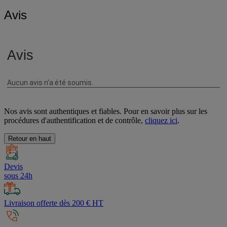
Avis
Nos avis sont authentiques et fiables. Pour en savoir plus sur les
procédures d'authentification et de contrôle,
cliquez ici
.
Retour en haut
Devis
sous 24h
Livraison offerte dès 200 € HT