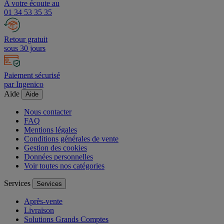
A votre écoute au
01 34 53 35 35
Retour gratuit
sous 30 jours
Paiement sécurisé
par Ingenico
Aide
Aide
Nous contacter
FAQ
Mentions légales
Conditions générales de vente
Gestion des cookies
Données personnelles
Voir toutes nos catégories
Services
Services
Après-vente
Livraison
Solutions Grands Comptes