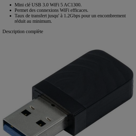
Mini clé USB 3.0 WiFi 5 AC1300.
Permet des connexions WiFi efficaces.
Taux de transfert jusqu' à 1.2Gbps pour un encombrement
réduit au minimum.
Description complète