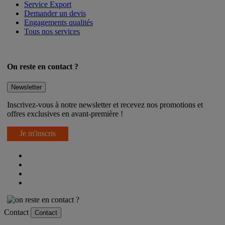
Service Export
Demander un devis
Engagements qualités
Tous nos services
On reste en contact ?
Newsletter
Inscrivez-vous à notre newsletter et recevez nos promotions et
offres exclusives en avant-première !
Je m'inscris
Contact
Contact