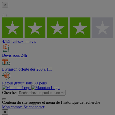
×
{ }
4,1/5 Laissez un avis
Devis sous 24h
Livraison offerte dès 200 € HT
Retour gratuit sous 30 jours
Chercher
Contenu du site suggéré et menu de l'historique de recherche
Mon compte
Se connecter
×