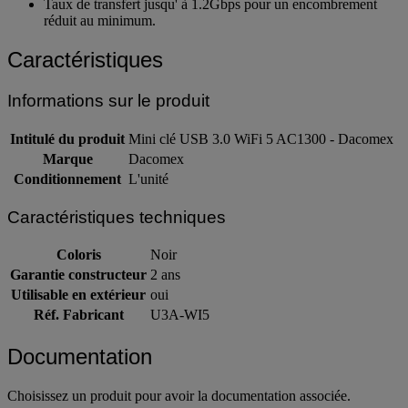
Taux de transfert jusqu' à 1.2Gbps pour un encombrement
réduit au minimum.
Caractéristiques
Informations sur le produit
Intitulé du produit
Mini clé USB 3.0 WiFi 5 AC1300 - Dacomex
Marque
Dacomex
Conditionnement
L'unité
Caractéristiques techniques
Coloris
Noir
Garantie constructeur
2 ans
Utilisable en extérieur
oui
Réf. Fabricant
U3A-WI5
Documentation
Choisissez un produit pour avoir la documentation associée.