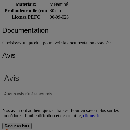
Matériaux
Mélaminé
Profondeur utile (cm)
80 cm
Licence PEFC
00-09-023
Documentation
Choisissez un produit pour avoir la documentation associée.
Avis
Nos avis sont authentiques et fiables. Pour en savoir plus sur les
procédures d'authentification et de contrôle,
cliquez ici
.
Retour en haut