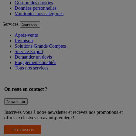
Gestion des cookies
Données personnelles
Voir toutes nos catégories
Services
Services
Après-vente
Livraison
Solutions Grands Comptes
Service Export
Demander un devis
Engagements qualités
Tous nos services
On reste en contact ?
Newsletter
Inscrivez-vous à notre newsletter et recevez nos promotions et
offres exclusives en avant-première !
Je m'inscris