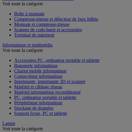
Voir toute la catégorie
Boîte à monnaie
Compteuse-trieuse et détecteur de faux billets
Monnaie et compteuse-trieuse
Scanner de code-barre et accessoires
Terminal de paiement
Informatique et multimédia
Voir toute la catégorie
Accessoires PC, ordinateur portable et tablette
Bagagerie informatique
Chariot mobile informatique
Connectique informatique
Imprimante, imprimante 3D et scanner
Matériel et câblage réseau
Matériel informatique reconditionné
PC, ordinateur portable et tablette
Périphérique informatique
Stockage de données
Support écran, PC et tablette
Lampe
Voir toute la catégorie