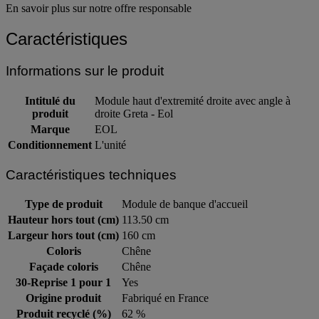
En savoir plus sur notre offre responsable
Caractéristiques
Informations sur le produit
Intitulé du
Module haut d'extremité droite avec angle à
produit
droite Greta - Eol
Marque
EOL
Conditionnement
L'unité
Caractéristiques techniques
Type de produit
Module de banque d'accueil
Hauteur hors tout (cm)
113.50 cm
Largeur hors tout (cm)
160 cm
Coloris
Chêne
Façade coloris
Chêne
30-Reprise 1 pour 1
Yes
Origine produit
Fabriqué en France
Produit recyclé (%)
62 %