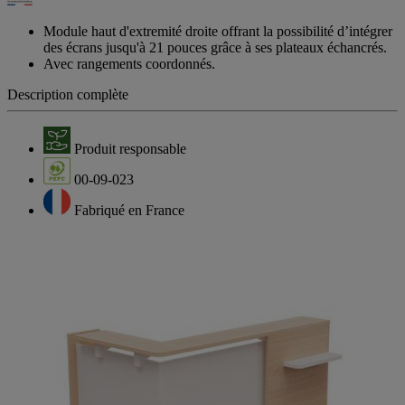
Module haut d'extremité droite offrant la possibilité d’intégrer
des écrans jusqu'à 21 pouces grâce à ses plateaux échancrés.
Avec rangements coordonnés.
Description complète
Produit responsable
00-09-023
Fabriqué en France