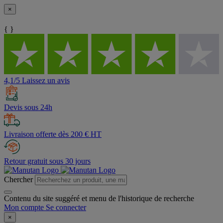
×
{ }
4,1/5 Laissez un avis
Devis sous 24h
Livraison offerte dès 200 € HT
Retour gratuit sous 30 jours
Chercher
Contenu du site suggéré et menu de l'historique de recherche
Mon compte
Se connecter
×