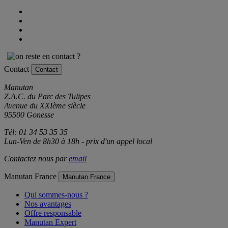
Contact
Contact
Manutan
Z.A.C. du Parc des Tulipes
Avenue du XXIème siècle
95500 Gonesse
Tél: 01 34 53 35 35
Lun-Ven de 8h30 à 18h - prix d'un appel local
Contactez nous par
email
Manutan France
Manutan France
Qui sommes-nous ?
Nos avantages
Offre responsable
Manutan Expert