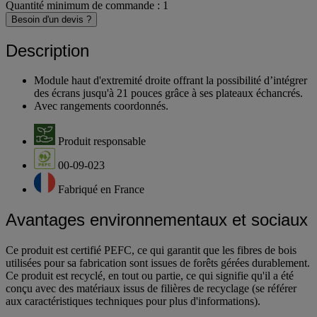
Quantité minimum de commande : 1
Besoin d'un devis ?
Description
Module haut d'extremité droite offrant la possibilité d’intégrer
des écrans jusqu'à 21 pouces grâce à ses plateaux échancrés.
Avec rangements coordonnés.
Produit responsable
00-09-023
Fabriqué en France
Avantages environnementaux et sociaux
Ce produit est certifié PEFC, ce qui garantit que les fibres de bois
utilisées pour sa fabrication sont issues de forêts gérées durablement.
Ce produit est recyclé, en tout ou partie, ce qui signifie qu'il a été
conçu avec des matériaux issus de filières de recyclage (se référer
aux caractéristiques techniques pour plus d'informations).