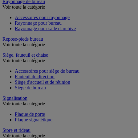
Rayonnage de bureau
Voir toute la catégorie
Accessoires pour rayonnage
Rayonnage pour bureau
Rayonnage pour salle d'archive
Repose-pieds bureau
Voir toute la catégorie
Siège, fauteuil et chaise
Voir toute la catégorie
Accessoires pour siège de bureau
Fauteuil de direction
Siège d'accueil et de réunion
Siège de bureau
Signalisation
Voir toute la catégorie
Plaque de porte
Plaque signalétique
Store et rideau
Voir toute la catégorie