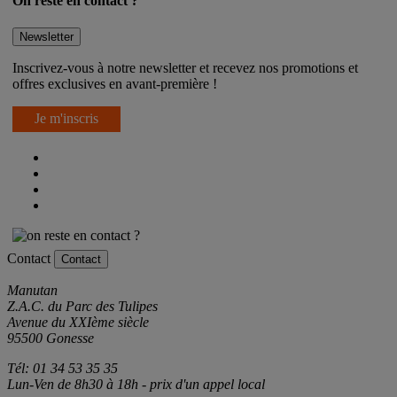
On reste en contact ?
Newsletter
Inscrivez-vous à notre newsletter et recevez nos promotions et
offres exclusives en avant-première !
Je m'inscris
Contact
Contact
Manutan
Z.A.C. du Parc des Tulipes
Avenue du XXIème siècle
95500 Gonesse
Tél: 01 34 53 35 35
Lun-Ven de 8h30 à 18h - prix d'un appel local