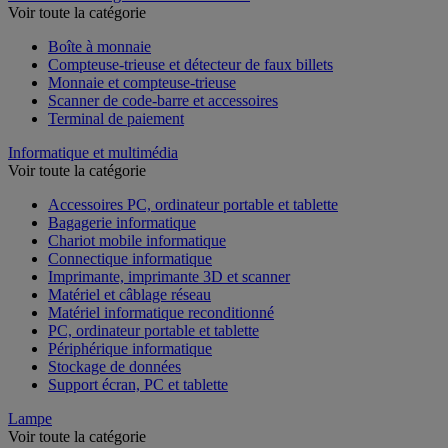
Voir toute la catégorie
Boîte à monnaie
Compteuse-trieuse et détecteur de faux billets
Monnaie et compteuse-trieuse
Scanner de code-barre et accessoires
Terminal de paiement
Informatique et multimédia
Voir toute la catégorie
Accessoires PC, ordinateur portable et tablette
Bagagerie informatique
Chariot mobile informatique
Connectique informatique
Imprimante, imprimante 3D et scanner
Matériel et câblage réseau
Matériel informatique reconditionné
PC, ordinateur portable et tablette
Périphérique informatique
Stockage de données
Support écran, PC et tablette
Lampe
Voir toute la catégorie