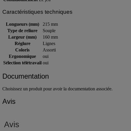
Caractéristiques techniques
Longueurs (mm)
215 mm
Type de reliure
Souple
Largeur (mm)
160 mm
Réglure
Lignes
Coloris
Assorti
Ergonomique
oui
Sélection télétravail
oui
Documentation
Choisissez un produit pour avoir la documentation associée.
Avis