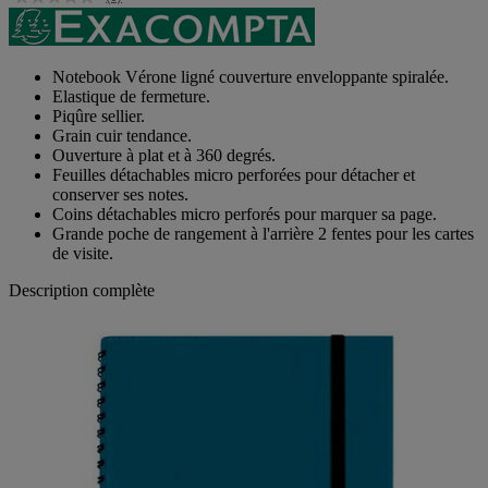
Notebook Vérone ligné couverture enveloppante spiralée.
Elastique de fermeture.
Piqûre sellier.
Grain cuir tendance.
Ouverture à plat et à 360 degrés.
Feuilles détachables micro perforées pour détacher et
conserver ses notes.
Coins détachables micro perforés pour marquer sa page.
Grande poche de rangement à l'arrière 2 fentes pour les cartes
de visite.
Description complète