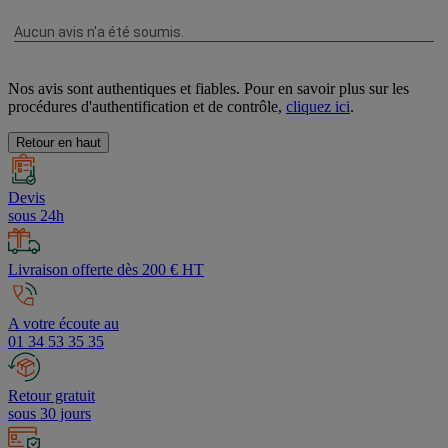
Nos avis sont authentiques et fiables. Pour en savoir plus sur les
procédures d'authentification et de contrôle,
cliquez ici
.
Retour en haut
Devis
sous 24h
Livraison offerte dès 200 € HT
A votre écoute au
01 34 53 35 35
Retour gratuit
sous 30 jours