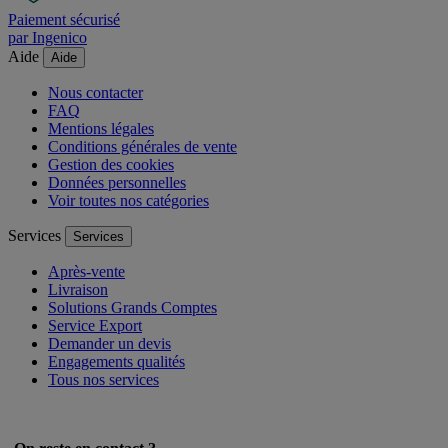
Paiement sécurisé
par Ingenico
Aide
Aide
Nous contacter
FAQ
Mentions légales
Conditions générales de vente
Gestion des cookies
Données personnelles
Voir toutes nos catégories
Services
Services
Après-vente
Livraison
Solutions Grands Comptes
Service Export
Demander un devis
Engagements qualités
Tous nos services