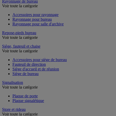
Rayonnage de bureau
Voir toute la catégorie
Accessoires pour rayonnage
Rayonnage pour bureau
Rayonnage pour salle d'archive
Repose-pieds bureau
Voir toute la catégorie
Siège, fauteuil et chaise
Voir toute la catégorie
Accessoires pour siège de bureau
Fauteuil de direction
Siège d'accueil et de réunion
Siège de bureau
Signalisation
Voir toute la catégorie
Plaque de porte
Plaque signalétique
Store et rideau
Voir toute la catégorie