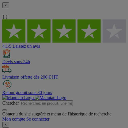
×
{ }
4,1/5 Laissez un avis
Devis sous 24h
Livraison offerte dès 200 € HT
Retour gratuit sous 30 jours
Chercher
Contenu du site suggéré et menu de l'historique de recherche
Mon compte
Se connecter
×