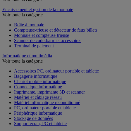
Encaissement et gestion de la monnaie
Voir toute la catégorie
Boîte à monnaie
Compteuse-trieuse et détecteur de faux billets
Monnaie et compteuse-trieuse
Scanner de code-barre et accessoires
Terminal de paiement
Informatique et multimédia
Voir toute la catégorie
Accessoires PC, ordinateur portable et tablette
Bagagerie informatique
Chariot mobile informatique
Connectique informatique
Imprimante, imprimante 3D et scanner
Matériel et câblage réseau
Matériel informatique reconditionné
PC, ordinateur portable et tablette
Périphérique informatique
Stockage de données
Support écran, PC et tablette