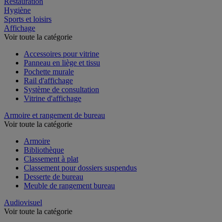
Restauration
Hygiène
Sports et loisirs
Affichage
Voir toute la catégorie
Accessoires pour vitrine
Panneau en liège et tissu
Pochette murale
Rail d'affichage
Système de consultation
Vitrine d'affichage
Armoire et rangement de bureau
Voir toute la catégorie
Armoire
Bibliothèque
Classement à plat
Classement pour dossiers suspendus
Desserte de bureau
Meuble de rangement bureau
Audiovisuel
Voir toute la catégorie