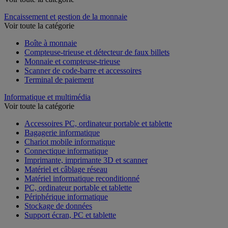
Encaissement et gestion de la monnaie
Voir toute la catégorie
Boîte à monnaie
Compteuse-trieuse et détecteur de faux billets
Monnaie et compteuse-trieuse
Scanner de code-barre et accessoires
Terminal de paiement
Informatique et multimédia
Voir toute la catégorie
Accessoires PC, ordinateur portable et tablette
Bagagerie informatique
Chariot mobile informatique
Connectique informatique
Imprimante, imprimante 3D et scanner
Matériel et câblage réseau
Matériel informatique reconditionné
PC, ordinateur portable et tablette
Périphérique informatique
Stockage de données
Support écran, PC et tablette