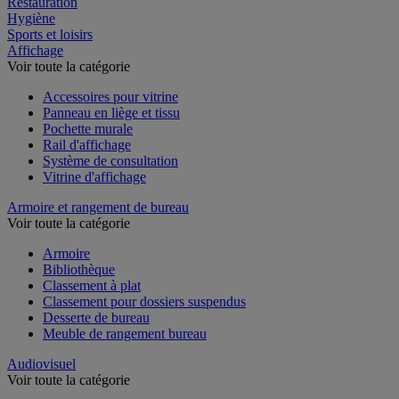
Restauration
Hygiène
Sports et loisirs
Affichage
Voir toute la catégorie
Accessoires pour vitrine
Panneau en liège et tissu
Pochette murale
Rail d'affichage
Système de consultation
Vitrine d'affichage
Armoire et rangement de bureau
Voir toute la catégorie
Armoire
Bibliothèque
Classement à plat
Classement pour dossiers suspendus
Desserte de bureau
Meuble de rangement bureau
Audiovisuel
Voir toute la catégorie