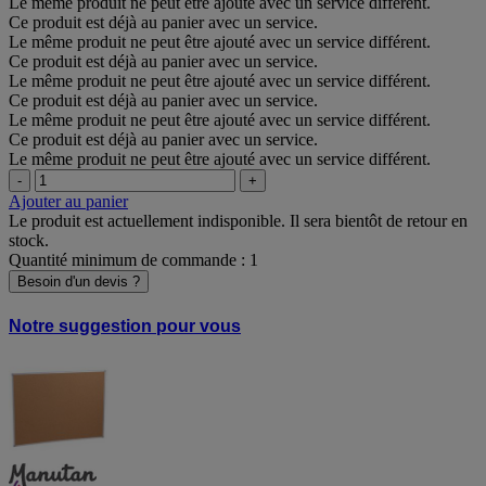
Le même produit ne peut être ajouté avec un service différent.
Ce produit est déjà au panier avec un service.
Le même produit ne peut être ajouté avec un service différent.
Ce produit est déjà au panier avec un service.
Le même produit ne peut être ajouté avec un service différent.
Ce produit est déjà au panier avec un service.
Le même produit ne peut être ajouté avec un service différent.
Ce produit est déjà au panier avec un service.
Le même produit ne peut être ajouté avec un service différent.
-
+
Ajouter au panier
Le produit est actuellement indisponible. Il sera bientôt de retour en
stock.
Quantité minimum de commande : 1
Besoin d'un devis ?
Notre suggestion pour vous