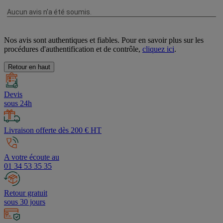
Nos avis sont authentiques et fiables. Pour en savoir plus sur les
procédures d'authentification et de contrôle,
cliquez ici
.
Retour en haut
Devis
sous 24h
Livraison offerte dès 200 € HT
A votre écoute au
01 34 53 35 35
Retour gratuit
sous 30 jours