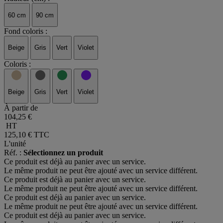
60 cm
90 cm
Fond coloris :
Beige
Gris
Vert
Violet
Coloris :
Beige
Gris
Vert
Violet
À partir de
104,25 €
HT
125,10 €
TTC
L'unité
Réf. :
Sélectionnez un produit
Ce produit est déjà au panier avec un service.
Le même produit ne peut être ajouté avec un service différent.
Ce produit est déjà au panier avec un service.
Le même produit ne peut être ajouté avec un service différent.
Ce produit est déjà au panier avec un service.
Le même produit ne peut être ajouté avec un service différent.
Ce produit est déjà au panier avec un service.