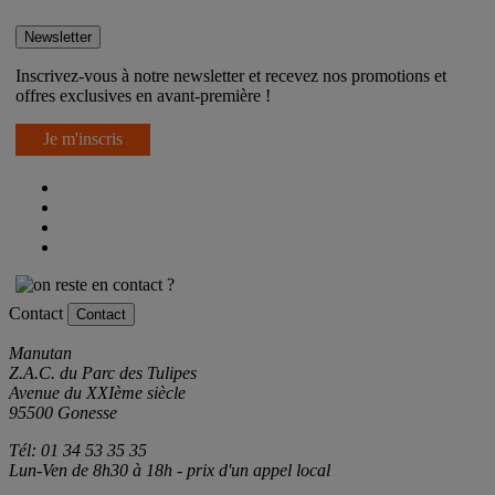
Newsletter
Inscrivez-vous à notre newsletter et recevez nos promotions et
offres exclusives en avant-première !
Je m'inscris
Contact
Contact
Manutan
Z.A.C. du Parc des Tulipes
Avenue du XXIème siècle
95500 Gonesse
Tél: 01 34 53 35 35
Lun-Ven de 8h30 à 18h - prix d'un appel local