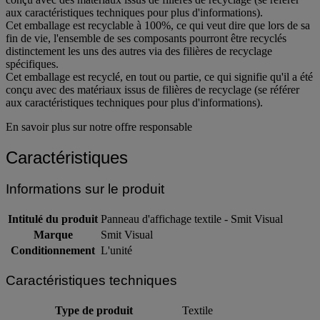
aux caractéristiques techniques pour plus d'informations).
Cet emballage est recyclable à 100%, ce qui veut dire que lors de sa
fin de vie, l'ensemble de ses composants pourront être recyclés
distinctement les uns des autres via des filières de recyclage
spécifiques.
Cet emballage est recyclé, en tout ou partie, ce qui signifie qu'il a été
conçu avec des matériaux issus de filières de recyclage (se référer
aux caractéristiques techniques pour plus d'informations).
En savoir plus sur notre offre responsable
Caractéristiques
Informations sur le produit
Intitulé du produit
Panneau d'affichage textile - Smit Visual
Marque
Smit Visual
Conditionnement
L'unité
Caractéristiques techniques
Type de produit
Textile