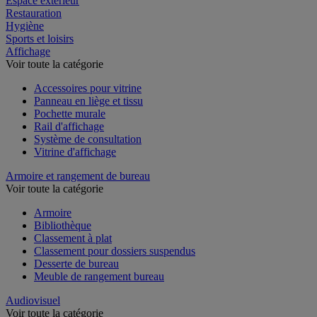
Espace extérieur
Restauration
Hygiène
Sports et loisirs
Affichage
Voir toute la catégorie
Accessoires pour vitrine
Panneau en liège et tissu
Pochette murale
Rail d'affichage
Système de consultation
Vitrine d'affichage
Armoire et rangement de bureau
Voir toute la catégorie
Armoire
Bibliothèque
Classement à plat
Classement pour dossiers suspendus
Desserte de bureau
Meuble de rangement bureau
Audiovisuel
Voir toute la catégorie