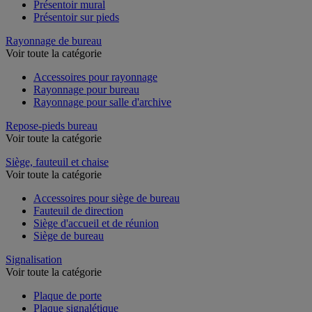
Présentoir mural
Présentoir sur pieds
Rayonnage de bureau
Voir toute la catégorie
Accessoires pour rayonnage
Rayonnage pour bureau
Rayonnage pour salle d'archive
Repose-pieds bureau
Voir toute la catégorie
Siège, fauteuil et chaise
Voir toute la catégorie
Accessoires pour siège de bureau
Fauteuil de direction
Siège d'accueil et de réunion
Siège de bureau
Signalisation
Voir toute la catégorie
Plaque de porte
Plaque signalétique