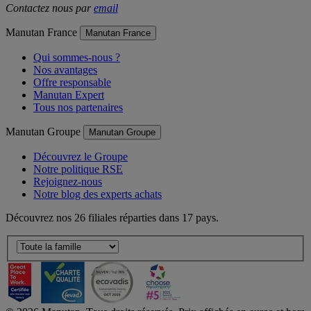
Contactez nous par
email
Manutan France
Manutan France
Qui sommes-nous ?
Nos avantages
Offre responsable
Manutan Expert
Tous nos partenaires
Manutan Groupe
Manutan Groupe
Découvrez le Groupe
Notre politique RSE
Rejoignez-nous
Notre blog des experts achats
Découvrez nos 26 filiales réparties dans 17 pays.