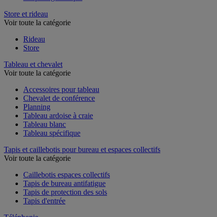
Store et rideau
Voir toute la catégorie
Rideau
Store
Tableau et chevalet
Voir toute la catégorie
Accessoires pour tableau
Chevalet de conférence
Planning
Tableau ardoise à craie
Tableau blanc
Tableau spécifique
Tapis et caillebotis pour bureau et espaces collectifs
Voir toute la catégorie
Caillebotis espaces collectifs
Tapis de bureau antifatigue
Tapis de protection des sols
Tapis d'entrée