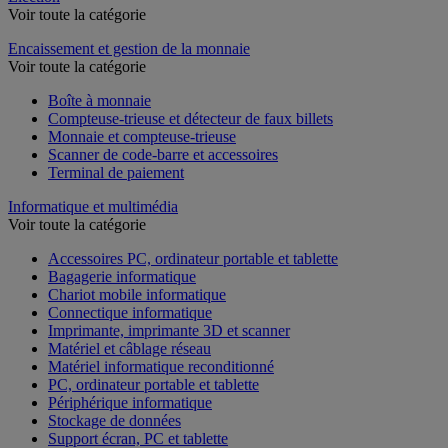
Voir toute la catégorie
Encaissement et gestion de la monnaie
Voir toute la catégorie
Boîte à monnaie
Compteuse-trieuse et détecteur de faux billets
Monnaie et compteuse-trieuse
Scanner de code-barre et accessoires
Terminal de paiement
Informatique et multimédia
Voir toute la catégorie
Accessoires PC, ordinateur portable et tablette
Bagagerie informatique
Chariot mobile informatique
Connectique informatique
Imprimante, imprimante 3D et scanner
Matériel et câblage réseau
Matériel informatique reconditionné
PC, ordinateur portable et tablette
Périphérique informatique
Stockage de données
Support écran, PC et tablette