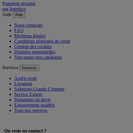
Paiement sécurisé
par Ingenico
Aide
Aide
Nous contacter
FAQ
Mentions légales
Conditions générales de vente
Gestion des cookies
Données personnelles
Voir toutes nos catégories
Services
Services
Après-vente
Livraison
Solutions Grands Comptes
Service Export
Demander un devis
Engagements qualités
Tous nos services
On reste en contact ?