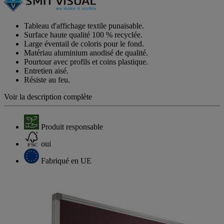
Tableau d'affichage textile punaisable.
Surface haute qualité 100 % recyclée.
Large éventail de coloris pour le fond.
Matériau aluminium anodisé de qualité.
Pourtour avec profils et coins plastique.
Entretien aisé.
Résiste au feu.
Voir la description complète
Produit responsable
oui
Fabriqué en UE