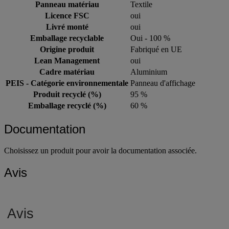
Panneau matériau
Textile
Licence FSC
oui
Livré monté
oui
Emballage recyclable
Oui - 100 %
Origine produit
Fabriqué en UE
Lean Management
oui
Cadre matériau
Aluminium
PEIS - Catégorie environnementale
Panneau d'affichage
Produit recyclé (%)
95 %
Emballage recyclé (%)
60 %
Documentation
Choisissez un produit pour avoir la documentation associée.
Avis