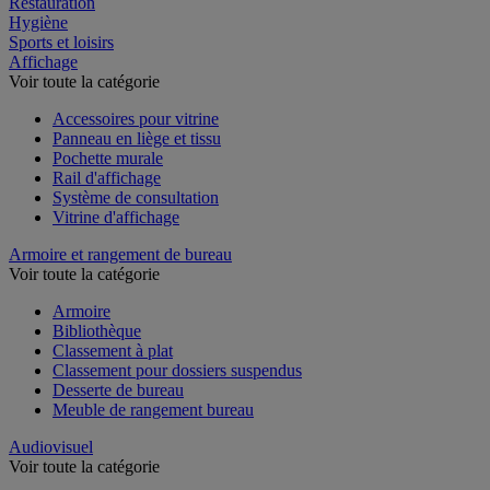
Restauration
Hygiène
Sports et loisirs
Affichage
Voir toute la catégorie
Accessoires pour vitrine
Panneau en liège et tissu
Pochette murale
Rail d'affichage
Système de consultation
Vitrine d'affichage
Armoire et rangement de bureau
Voir toute la catégorie
Armoire
Bibliothèque
Classement à plat
Classement pour dossiers suspendus
Desserte de bureau
Meuble de rangement bureau
Audiovisuel
Voir toute la catégorie