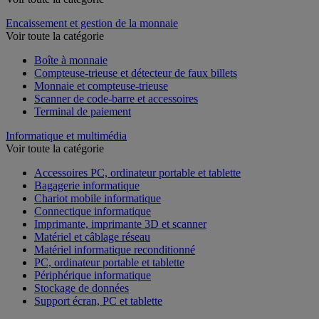
Encaissement et gestion de la monnaie
Voir toute la catégorie
Boîte à monnaie
Compteuse-trieuse et détecteur de faux billets
Monnaie et compteuse-trieuse
Scanner de code-barre et accessoires
Terminal de paiement
Informatique et multimédia
Voir toute la catégorie
Accessoires PC, ordinateur portable et tablette
Bagagerie informatique
Chariot mobile informatique
Connectique informatique
Imprimante, imprimante 3D et scanner
Matériel et câblage réseau
Matériel informatique reconditionné
PC, ordinateur portable et tablette
Périphérique informatique
Stockage de données
Support écran, PC et tablette