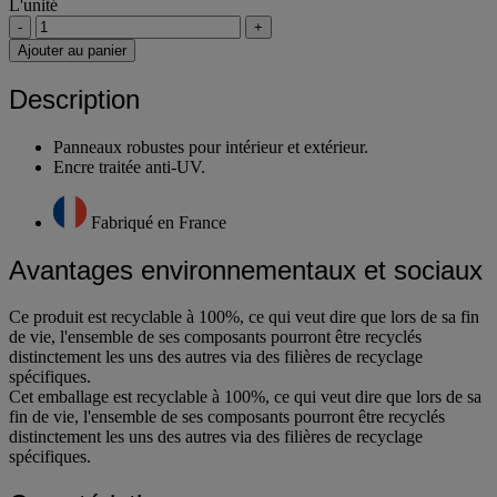
L'unité
-
+
Ajouter au panier
Description
Panneaux robustes pour intérieur et extérieur.
Encre traitée anti-UV.
Fabriqué en France
Avantages environnementaux et sociaux
Ce produit est recyclable à 100%, ce qui veut dire que lors de sa fin
de vie, l'ensemble de ses composants pourront être recyclés
distinctement les uns des autres via des filières de recyclage
spécifiques.
Cet emballage est recyclable à 100%, ce qui veut dire que lors de sa
fin de vie, l'ensemble de ses composants pourront être recyclés
distinctement les uns des autres via des filières de recyclage
spécifiques.