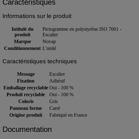
Caractéristiques
Informations sur le produit
Intitulé du
Pictogramme en polystyrène ISO 7001 -
produit
Escalier
Marque
Novap
Conditionnement
L'unité
Caractéristiques techniques
Message
Escalier
Fixation
Adhésif
Emballage recyclable
Oui - 100 %
Produit recyclable
Oui - 100 %
Coloris
Gris
Panneau forme
Carré
Origine produit
Fabriqué en France
Documentation