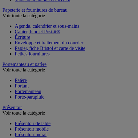
Papeterie et fournitures de bureau
Voir toute la catégorie
Agenda, calendrier et sous-mains
Cahier, bloc et Post-it®
Écriture
Enveloppe et traitement du courrier
Papier, fiche Bristol et carte de visite
Petites fournitures
Portemanteau et patère
Voir toute la catégorie
Patère
Portant
Portemanteau
Porte-parapluie
Présentoir
Voir toute la catégorie
Présentoir de table
Présentoir mobile
Présentoir mural