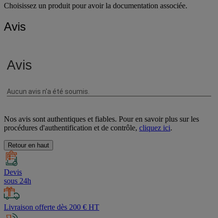
Choisissez un produit pour avoir la documentation associée.
Avis
Nos avis sont authentiques et fiables. Pour en savoir plus sur les
procédures d'authentification et de contrôle,
cliquez ici
.
Retour en haut
Devis
sous 24h
Livraison offerte dès 200 € HT