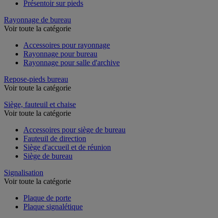
Présentoir sur pieds
Rayonnage de bureau
Voir toute la catégorie
Accessoires pour rayonnage
Rayonnage pour bureau
Rayonnage pour salle d'archive
Repose-pieds bureau
Voir toute la catégorie
Siège, fauteuil et chaise
Voir toute la catégorie
Accessoires pour siège de bureau
Fauteuil de direction
Siège d'accueil et de réunion
Siège de bureau
Signalisation
Voir toute la catégorie
Plaque de porte
Plaque signalétique