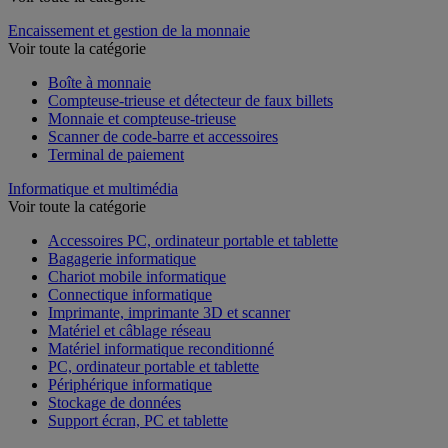
Encaissement et gestion de la monnaie
Voir toute la catégorie
Boîte à monnaie
Compteuse-trieuse et détecteur de faux billets
Monnaie et compteuse-trieuse
Scanner de code-barre et accessoires
Terminal de paiement
Informatique et multimédia
Voir toute la catégorie
Accessoires PC, ordinateur portable et tablette
Bagagerie informatique
Chariot mobile informatique
Connectique informatique
Imprimante, imprimante 3D et scanner
Matériel et câblage réseau
Matériel informatique reconditionné
PC, ordinateur portable et tablette
Périphérique informatique
Stockage de données
Support écran, PC et tablette