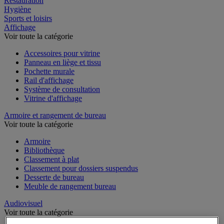
Restauration
Hygiène
Sports et loisirs
Affichage
Voir toute la catégorie
Accessoires pour vitrine
Panneau en liège et tissu
Pochette murale
Rail d'affichage
Système de consultation
Vitrine d'affichage
Armoire et rangement de bureau
Voir toute la catégorie
Armoire
Bibliothèque
Classement à plat
Classement pour dossiers suspendus
Desserte de bureau
Meuble de rangement bureau
Audiovisuel
Voir toute la catégorie