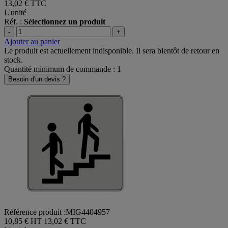
13,02 €
TTC
L'unité
Réf. :
Sélectionnez un produit
-
+
Ajouter au panier
Le produit est actuellement indisponible. Il sera bientôt de retour en
stock.
Quantité minimum de commande : 1
Besoin d'un devis ?
Référence produit :MIG4404957
10,85 € HT
13,02 € TTC