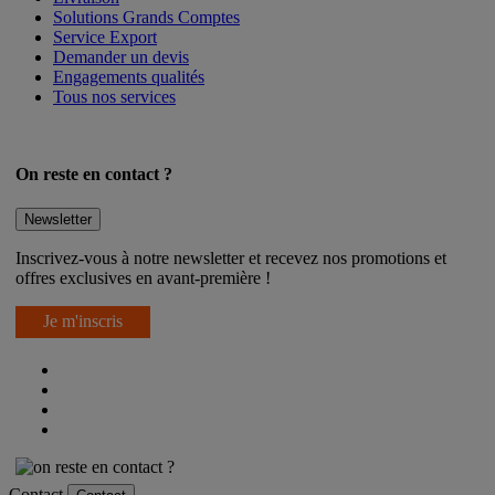
Solutions Grands Comptes
Service Export
Demander un devis
Engagements qualités
Tous nos services
On reste en contact ?
Newsletter
Inscrivez-vous à notre newsletter et recevez nos promotions et
offres exclusives en avant-première !
Je m'inscris
Contact