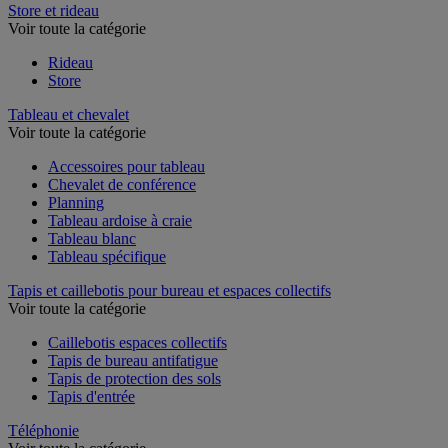
Store et rideau
Voir toute la catégorie
Rideau
Store
Tableau et chevalet
Voir toute la catégorie
Accessoires pour tableau
Chevalet de conférence
Planning
Tableau ardoise à craie
Tableau blanc
Tableau spécifique
Tapis et caillebotis pour bureau et espaces collectifs
Voir toute la catégorie
Caillebotis espaces collectifs
Tapis de bureau antifatigue
Tapis de protection des sols
Tapis d'entrée
Téléphonie