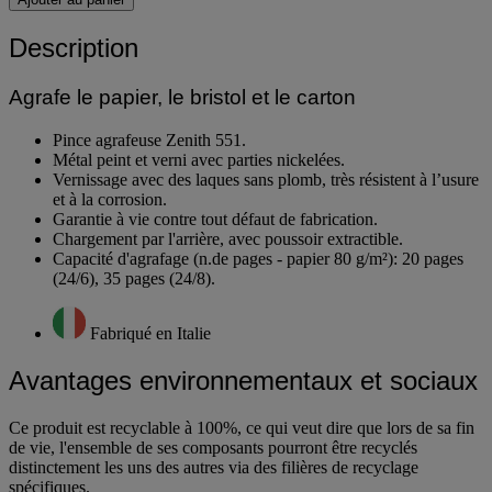
Description
Agrafe le papier, le bristol et le carton
Pince agrafeuse Zenith 551.
Métal peint et verni avec parties nickelées.
Vernissage avec des laques sans plomb, très résistent à l’usure
et à la corrosion.
Garantie à vie contre tout défaut de fabrication.
Chargement par l'arrière, avec poussoir extractible.
Capacité d'agrafage (n.de pages - papier 80 g/m²): 20 pages
(24/6), 35 pages (24/8).
Fabriqué en Italie
Avantages environnementaux et sociaux
Ce produit est recyclable à 100%, ce qui veut dire que lors de sa fin
de vie, l'ensemble de ses composants pourront être recyclés
distinctement les uns des autres via des filières de recyclage
spécifiques.