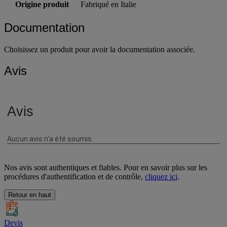
Origine produit
Fabriqué en Italie
Documentation
Choisissez un produit pour avoir la documentation associée.
Avis
Nos avis sont authentiques et fiables. Pour en savoir plus sur les
procédures d'authentification et de contrôle,
cliquez ici
.
Retour en haut
Devis