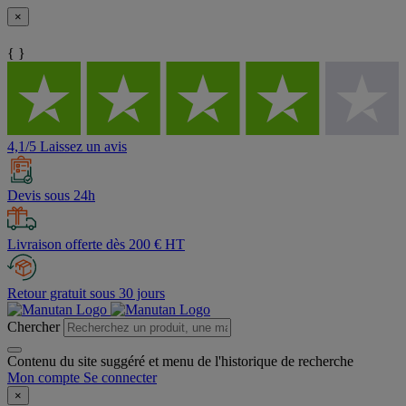
×
{ }
4,1/5 Laissez un avis
Devis sous 24h
Livraison offerte dès 200 € HT
Retour gratuit sous 30 jours
Chercher
Contenu du site suggéré et menu de l'historique de recherche
Mon compte
Se connecter
×