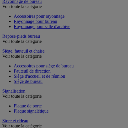
Rayonnage de bureau
Voir toute la catégorie
Accessoires pour rayonnage
Rayonnage pour bureau
Rayonnage pour salle d'archive
Repose-pieds bureau
Voir toute la catégorie
Siège, fauteuil et chaise
Voir toute la catégorie
Accessoires pour siège de bureau
Fauteuil de direction
Siège d'accueil et de réunion
Siège de bureau
Signalisation
Voir toute la catégorie
Plaque de porte
Plaque signalétique
Store et rideau
Voir toute la catégorie