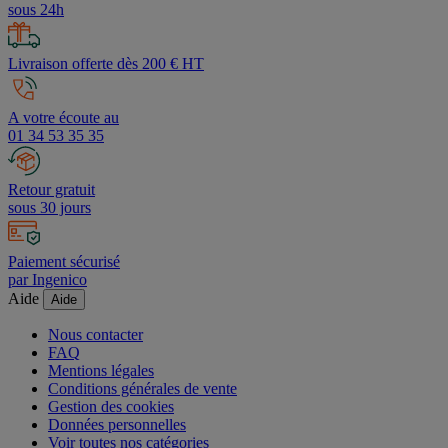
sous 24h
Livraison offerte dès 200 € HT
A votre écoute au
01 34 53 35 35
Retour gratuit
sous 30 jours
Paiement sécurisé
par Ingenico
Aide
Aide
Nous contacter
FAQ
Mentions légales
Conditions générales de vente
Gestion des cookies
Données personnelles
Voir toutes nos catégories