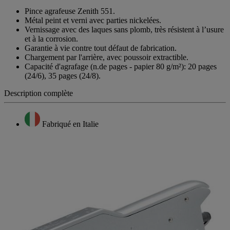
Pince agrafeuse Zenith 551.
Métal peint et verni avec parties nickelées.
Vernissage avec des laques sans plomb, très résistent à l’usure
et à la corrosion.
Garantie à vie contre tout défaut de fabrication.
Chargement par l'arrière, avec poussoir extractible.
Capacité d'agrafage (n.de pages - papier 80 g/m²): 20 pages
(24/6), 35 pages (24/8).
Description complète
Fabriqué en Italie