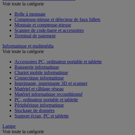
Voir toute la catégorie
Boîte à monnaie
Compteuse-trieuse et détecteur de faux billets
Monnaie et compteuse-trieuse
Scanner de code-barre et accessoires
Terminal de paiement
Informatique et multimédia
Voir toute la catégorie
Accessoires PC, ordinateur portable et tablette
Bagagerie informatique
Chariot mobile informatique
Connectique informatique
Imprimante, imprimante 3D et scanner
Matériel et câblage réseau
Matériel informatique reconditionné
PC, ordinateur portable et tablette
Périphérique informatique
Stockage de données
Support écran, PC et tablette
Lampe
Voir toute la catégorie