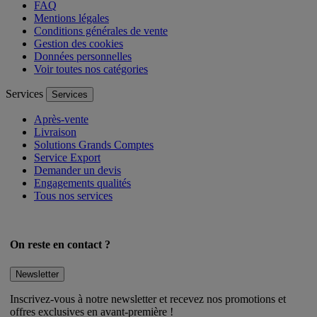
Nous contacter
FAQ
Mentions légales
Conditions générales de vente
Gestion des cookies
Données personnelles
Voir toutes nos catégories
Services
Services
Après-vente
Livraison
Solutions Grands Comptes
Service Export
Demander un devis
Engagements qualités
Tous nos services
On reste en contact ?
Newsletter
Inscrivez-vous à notre newsletter et recevez nos promotions et