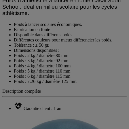
Poids d'athlétisme à lancer en fonte Casal Sport
School, idéal en milieu scolaire pour les cycles
athlétisme.
Poids à lancer scolaires économiques.
Fabrication en fonte
Disponible dans différents poids.
Différentes couleurs pour mieux différencier les poids.
Tolérance : ± 50 gr.
Dimensions disponibles :
Poids : 2 kg / diamètre 80 mm
Poids : 3 kg / diamètre 92 mm
Poids : 4 kg / diamètre 100 mm
Poids : 5 kg / diamètre 110 mm
Poids : 6 kg / diamètre 115 mm
Poids : 7.26 kg / diamètre 125 mm.
Description complète
Garantie client : 1 an