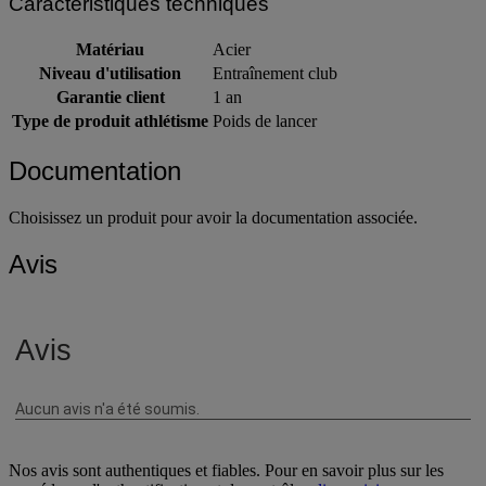
Caractéristiques techniques
Matériau
Acier
Niveau d'utilisation
Entraînement club
Garantie client
1 an
Type de produit athlétisme
Poids de lancer
Documentation
Choisissez un produit pour avoir la documentation associée.
Avis