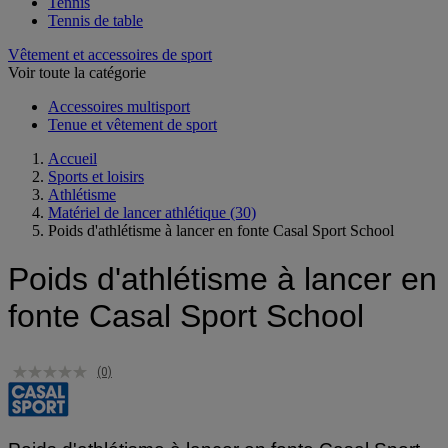
Squash
Tennis
Tennis de table
Vêtement et accessoires de sport
Voir toute la catégorie
Accessoires multisport
Tenue et vêtement de sport
Accueil
Sports et loisirs
Athlétisme
Matériel de lancer athlétique
(30)
Poids d'athlétisme à lancer en fonte Casal Sport School
Poids d'athlétisme à lancer en
fonte Casal Sport School
(0)