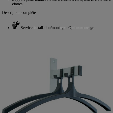
cintres.
Description complète
Service installation/montage : Option montage