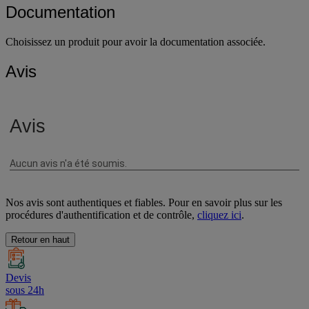
Documentation
Choisissez un produit pour avoir la documentation associée.
Avis
Nos avis sont authentiques et fiables. Pour en savoir plus sur les
procédures d'authentification et de contrôle,
cliquez ici
.
Retour en haut
Devis
sous 24h