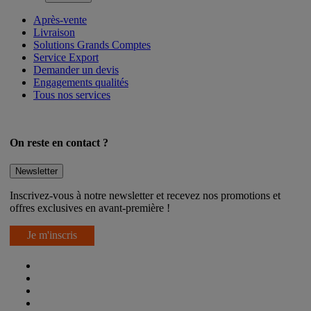
Après-vente
Livraison
Solutions Grands Comptes
Service Export
Demander un devis
Engagements qualités
Tous nos services
On reste en contact ?
Newsletter
Inscrivez-vous à notre newsletter et recevez nos promotions et
offres exclusives en avant-première !
Je m'inscris