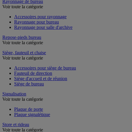
Rayonnage de bureau
Voir toute la catégorie
Accessoires pour rayonnage
Rayonnage pour bureau
Rayonnage pour salle d'archive
Repose-pieds bureau
Voir toute la catégorie
Siège, fauteuil et chaise
Voir toute la catégorie
Accessoires pour siège de bureau
Fauteuil de direction
Siège d'accueil et de réunion
Siège de bureau
Signalisation
Voir toute la catégorie
Plaque de porte
Plaque signalétique
Store et rideau
Voir toute la catégorie