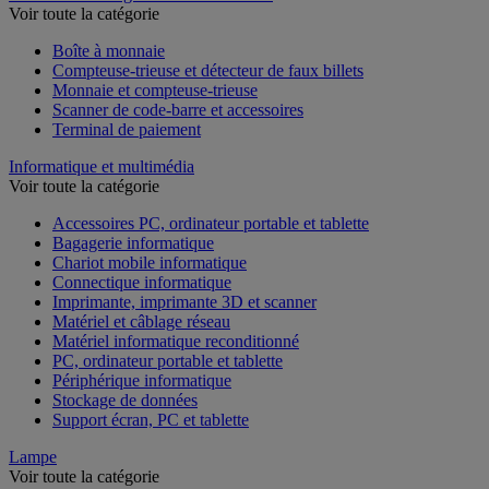
Voir toute la catégorie
Boîte à monnaie
Compteuse-trieuse et détecteur de faux billets
Monnaie et compteuse-trieuse
Scanner de code-barre et accessoires
Terminal de paiement
Informatique et multimédia
Voir toute la catégorie
Accessoires PC, ordinateur portable et tablette
Bagagerie informatique
Chariot mobile informatique
Connectique informatique
Imprimante, imprimante 3D et scanner
Matériel et câblage réseau
Matériel informatique reconditionné
PC, ordinateur portable et tablette
Périphérique informatique
Stockage de données
Support écran, PC et tablette
Lampe
Voir toute la catégorie