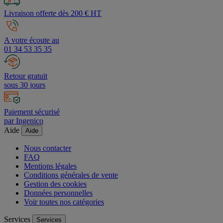
Livraison offerte dès 200 € HT
A votre écoute au
01 34 53 35 35
Retour gratuit
sous 30 jours
Paiement sécurisé
par Ingenico
Aide
Aide
Nous contacter
FAQ
Mentions légales
Conditions générales de vente
Gestion des cookies
Données personnelles
Voir toutes nos catégories
Services
Services