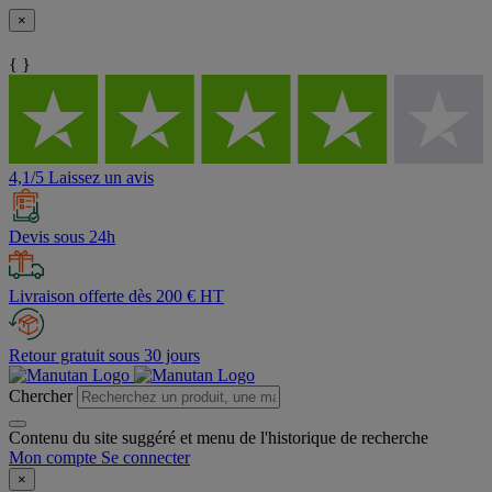
×
{ }
4,1/5 Laissez un avis
Devis sous 24h
Livraison offerte dès 200 € HT
Retour gratuit sous 30 jours
Chercher
Contenu du site suggéré et menu de l'historique de recherche
Mon compte
Se connecter
×