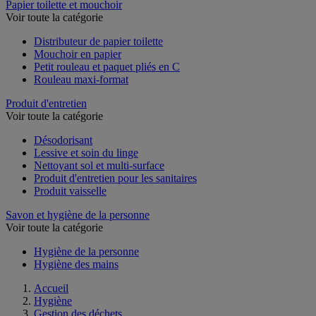
Papier toilette et mouchoir
Voir toute la catégorie
Distributeur de papier toilette
Mouchoir en papier
Petit rouleau et paquet pliés en C
Rouleau maxi-format
Produit d'entretien
Voir toute la catégorie
Désodorisant
Lessive et soin du linge
Nettoyant sol et multi-surface
Produit d'entretien pour les sanitaires
Produit vaisselle
Savon et hygiène de la personne
Voir toute la catégorie
Hygiène de la personne
Hygiène des mains
Accueil
Hygiène
Gestion des déchets