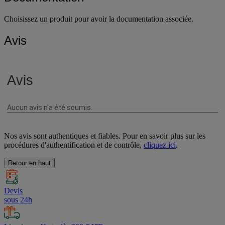
Choisissez un produit pour avoir la documentation associée.
Avis
Nos avis sont authentiques et fiables. Pour en savoir plus sur les
procédures d'authentification et de contrôle,
cliquez ici
.
Retour en haut
Devis
sous 24h