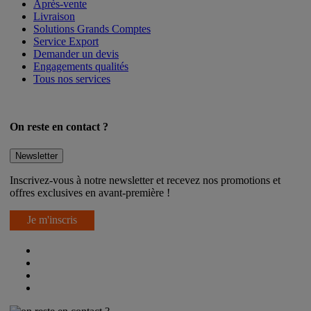
Après-vente
Livraison
Solutions Grands Comptes
Service Export
Demander un devis
Engagements qualités
Tous nos services
On reste en contact ?
Newsletter
Inscrivez-vous à notre newsletter et recevez nos promotions et
offres exclusives en avant-première !
Je m'inscris