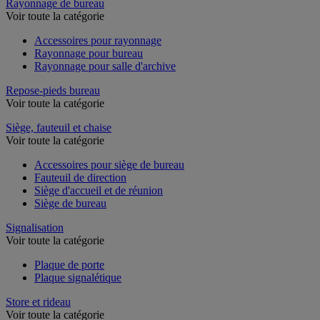
Rayonnage de bureau
Voir toute la catégorie
Accessoires pour rayonnage
Rayonnage pour bureau
Rayonnage pour salle d'archive
Repose-pieds bureau
Voir toute la catégorie
Siège, fauteuil et chaise
Voir toute la catégorie
Accessoires pour siège de bureau
Fauteuil de direction
Siège d'accueil et de réunion
Siège de bureau
Signalisation
Voir toute la catégorie
Plaque de porte
Plaque signalétique
Store et rideau
Voir toute la catégorie