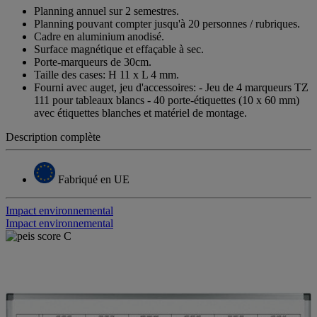
Planning annuel sur 2 semestres.
Planning pouvant compter jusqu'à 20 personnes / rubriques.
Cadre en aluminium anodisé.
Surface magnétique et effaçable à sec.
Porte-marqueurs de 30cm.
Taille des cases: H 11 x L 4 mm.
Fourni avec auget, jeu d'accessoires: - Jeu de 4 marqueurs TZ
111 pour tableaux blancs - 40 porte-étiquettes (10 x 60 mm)
avec étiquettes blanches et matériel de montage.
Description complète
Fabriqué en UE
Impact environnemental
Impact environnemental