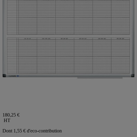
180,25 €
HT
Dont 1,55 € d'eco-contribution