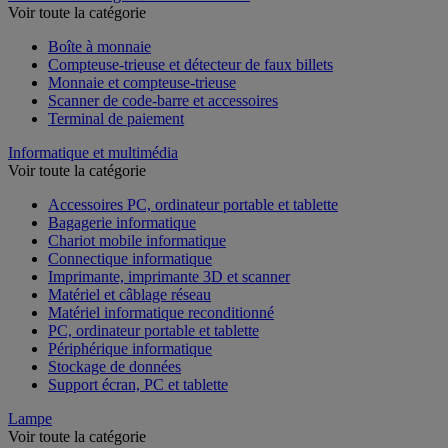
Voir toute la catégorie
Boîte à monnaie
Compteuse-trieuse et détecteur de faux billets
Monnaie et compteuse-trieuse
Scanner de code-barre et accessoires
Terminal de paiement
Informatique et multimédia
Voir toute la catégorie
Accessoires PC, ordinateur portable et tablette
Bagagerie informatique
Chariot mobile informatique
Connectique informatique
Imprimante, imprimante 3D et scanner
Matériel et câblage réseau
Matériel informatique reconditionné
PC, ordinateur portable et tablette
Périphérique informatique
Stockage de données
Support écran, PC et tablette
Lampe
Voir toute la catégorie