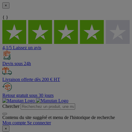
×
{ }
4,1/5 Laissez un avis
Devis sous 24h
Livraison offerte dès 200 € HT
Retour gratuit sous 30 jours
Chercher
Contenu du site suggéré et menu de l'historique de recherche
Mon compte
Se connecter
×