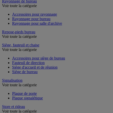
Rayonnage de bureau
Voir toute la catégorie
Accessoires pour rayonnage
Rayonnage pour bureau
Rayonnage pour salle d'archive
Repose-pieds bureau
Voir toute la catégorie
Siège, fauteuil et chaise
Voir toute la catégorie
Accessoires pour siège de bureau
Fauteuil de direction
Siège d'accueil et de réunion
Siège de bureau
Signalisation
Voir toute la catégorie
Plaque de porte
Plaque signalétique
Store et rideau
Voir toute la catégorie