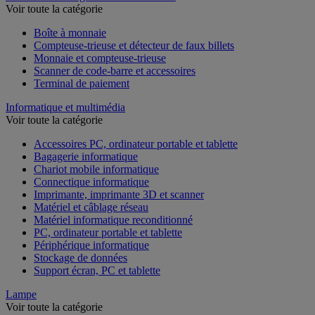
Voir toute la catégorie
Boîte à monnaie
Compteuse-trieuse et détecteur de faux billets
Monnaie et compteuse-trieuse
Scanner de code-barre et accessoires
Terminal de paiement
Informatique et multimédia
Voir toute la catégorie
Accessoires PC, ordinateur portable et tablette
Bagagerie informatique
Chariot mobile informatique
Connectique informatique
Imprimante, imprimante 3D et scanner
Matériel et câblage réseau
Matériel informatique reconditionné
PC, ordinateur portable et tablette
Périphérique informatique
Stockage de données
Support écran, PC et tablette
Lampe
Voir toute la catégorie