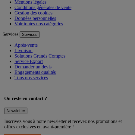
Mentions légales
Conditions générales de vente
Gestion des cookies
Données personnelles
Voir toutes nos catégories
Services
Services
Après-vente
Livraison
Solutions Grands Comptes
Service Export
Demander un devis
Engagements qualités
Tous nos services
On reste en contact ?
Newsletter
Inscrivez-vous à notre newsletter et recevez nos promotions et
offres exclusives en avant-première !