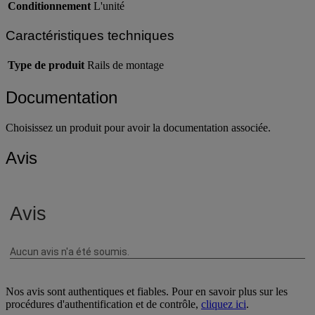
Conditionnement
L'unité
Caractéristiques techniques
Type de produit
Rails de montage
Documentation
Choisissez un produit pour avoir la documentation associée.
Avis
Nos avis sont authentiques et fiables. Pour en savoir plus sur les
procédures d'authentification et de contrôle,
cliquez ici
.