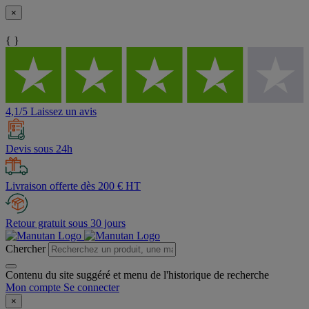
×
{ }
4,1/5 Laissez un avis
Devis sous 24h
Livraison offerte dès 200 € HT
Retour gratuit sous 30 jours
Chercher
Contenu du site suggéré et menu de l'historique de recherche
Mon compte
Se connecter
×