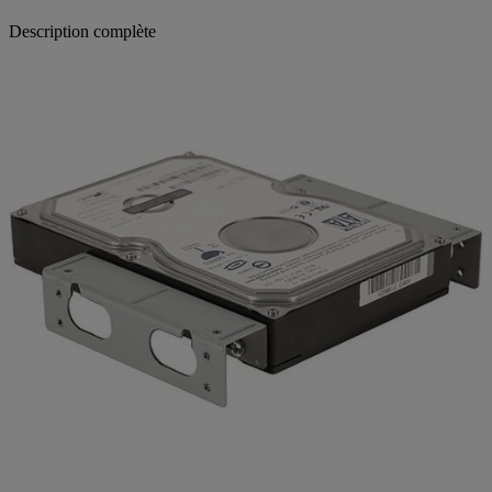
Description complète