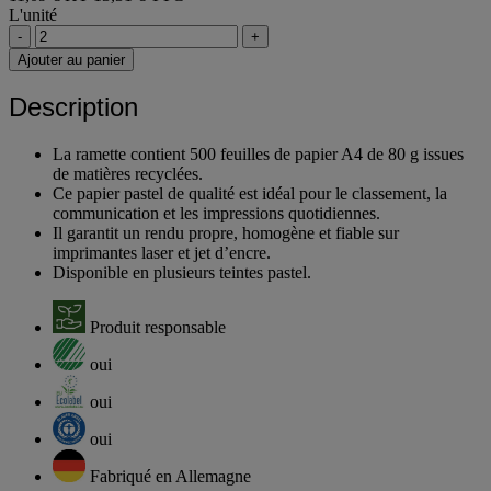
L'unité
-
+
Ajouter au panier
Description
La ramette contient 500 feuilles de papier A4 de 80 g issues
de matières recyclées.
Ce papier pastel de qualité est idéal pour le classement, la
communication et les impressions quotidiennes.
Il garantit un rendu propre, homogène et fiable sur
imprimantes laser et jet d’encre.
Disponible en plusieurs teintes pastel.
Produit responsable
oui
oui
oui
Fabriqué en Allemagne