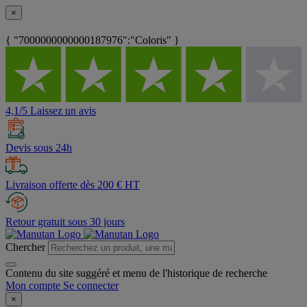
×
{ "7000000000000187976":"Coloris" }
4,1/5 Laissez un avis
Devis sous 24h
Livraison offerte dès 200 € HT
Retour gratuit sous 30 jours
Chercher
Contenu du site suggéré et menu de l'historique de recherche
Mon compte
Se connecter
×