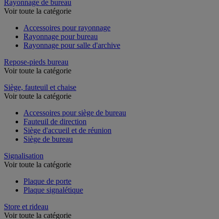
Rayonnage de bureau
Voir toute la catégorie
Accessoires pour rayonnage
Rayonnage pour bureau
Rayonnage pour salle d'archive
Repose-pieds bureau
Voir toute la catégorie
Siège, fauteuil et chaise
Voir toute la catégorie
Accessoires pour siège de bureau
Fauteuil de direction
Siège d'accueil et de réunion
Siège de bureau
Signalisation
Voir toute la catégorie
Plaque de porte
Plaque signalétique
Store et rideau
Voir toute la catégorie