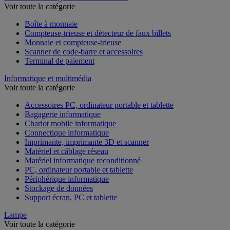
Voir toute la catégorie
Boîte à monnaie
Compteuse-trieuse et détecteur de faux billets
Monnaie et compteuse-trieuse
Scanner de code-barre et accessoires
Terminal de paiement
Informatique et multimédia
Voir toute la catégorie
Accessoires PC, ordinateur portable et tablette
Bagagerie informatique
Chariot mobile informatique
Connectique informatique
Imprimante, imprimante 3D et scanner
Matériel et câblage réseau
Matériel informatique reconditionné
PC, ordinateur portable et tablette
Périphérique informatique
Stockage de données
Support écran, PC et tablette
Lampe
Voir toute la catégorie