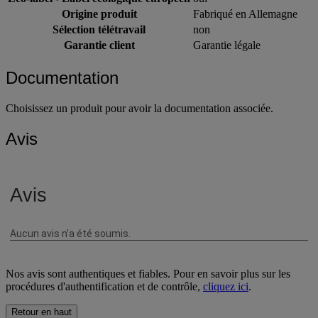
Origine produit
Fabriqué en Allemagne
Sélection télétravail
non
Garantie client
Garantie légale
Documentation
Choisissez un produit pour avoir la documentation associée.
Avis
Nos avis sont authentiques et fiables. Pour en savoir plus sur les
procédures d'authentification et de contrôle,
cliquez ici
.
Retour en haut