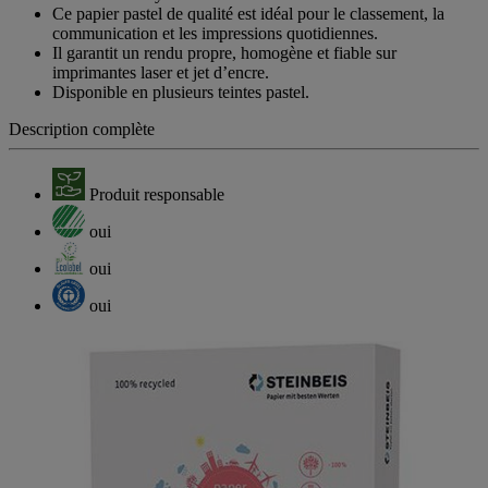
Ce papier pastel de qualité est idéal pour le classement, la
communication et les impressions quotidiennes.
Il garantit un rendu propre, homogène et fiable sur
imprimantes laser et jet d’encre.
Disponible en plusieurs teintes pastel.
Description complète
Produit responsable
oui
oui
oui