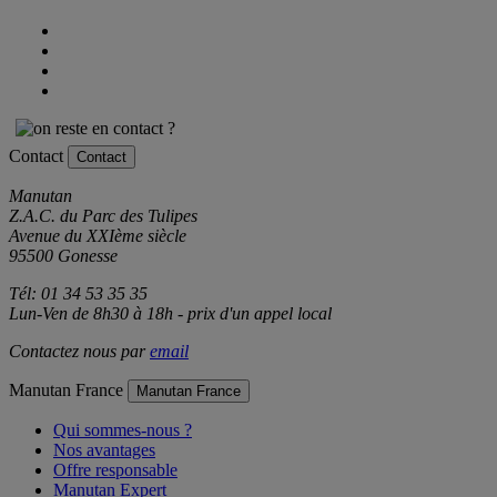
Contact
Contact
Manutan
Z.A.C. du Parc des Tulipes
Avenue du XXIème siècle
95500 Gonesse
Tél: 01 34 53 35 35
Lun-Ven de 8h30 à 18h - prix d'un appel local
Contactez nous par
email
Manutan France
Manutan France
Qui sommes-nous ?
Nos avantages
Offre responsable
Manutan Expert