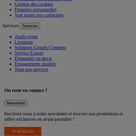
Gestion des cookies
Données personnelles
Voir toutes nos catégories
Services
Services
Après-vente
Livraison
Solutions Grands Comptes
Service Export
Demander un devis
Engagements qualités
Tous nos services
On reste en contact ?
Newsletter
Inscrivez-vous à notre newsletter et recevez nos promotions et
offres exclusives en avant-première !
Je m'inscris