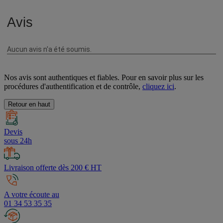
Nos avis sont authentiques et fiables. Pour en savoir plus sur les
procédures d'authentification et de contrôle,
cliquez ici
.
Retour en haut
Devis
sous 24h
Livraison offerte dès 200 € HT
A votre écoute au
01 34 53 35 35