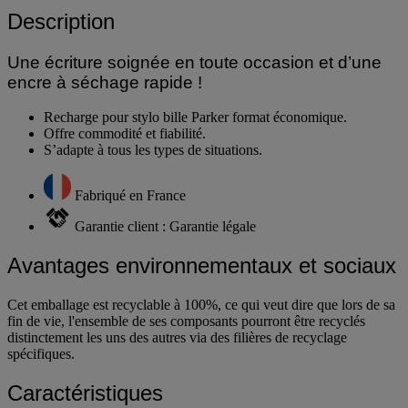
Description
Une écriture soignée en toute occasion et d’une
encre à séchage rapide !
Recharge pour stylo bille Parker format économique.
Offre commodité et fiabilité.
S’adapte à tous les types de situations.
Fabriqué en France
Garantie client : Garantie légale
Avantages environnementaux et sociaux
Cet emballage est recyclable à 100%, ce qui veut dire que lors de sa
fin de vie, l'ensemble de ses composants pourront être recyclés
distinctement les uns des autres via des filières de recyclage
spécifiques.
Caractéristiques