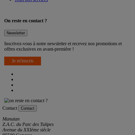
Tous nos services
On reste en contact ?
Newsletter
Inscrivez-vous à notre newsletter et recevez nos promotions et
offres exclusives en avant-première !
Je m'inscris
Contact
Contact
Manutan
Z.A.C. du Parc des Tulipes
Avenue du XXIème siècle