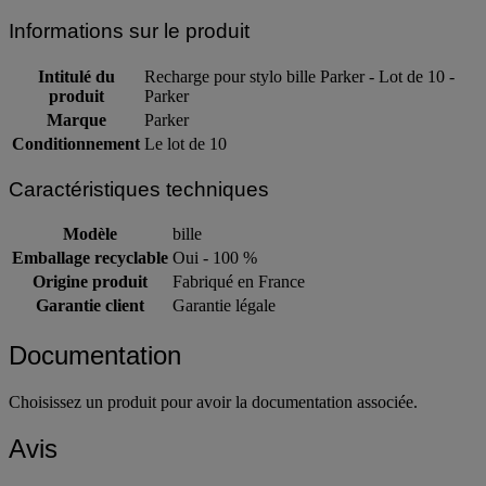
Informations sur le produit
Intitulé du
Recharge pour stylo bille Parker - Lot de 10 -
produit
Parker
Marque
Parker
Conditionnement
Le lot de 10
Caractéristiques techniques
Modèle
bille
Emballage recyclable
Oui - 100 %
Origine produit
Fabriqué en France
Garantie client
Garantie légale
Documentation
Choisissez un produit pour avoir la documentation associée.
Avis