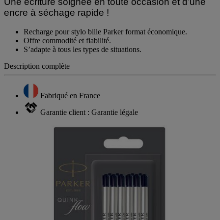
Une écriture soignée en toute occasion et d’une
encre à séchage rapide !
Recharge pour stylo bille Parker format économique.
Offre commodité et fiabilité.
S’adapte à tous les types de situations.
Description complète
Fabriqué en France
Garantie client : Garantie légale