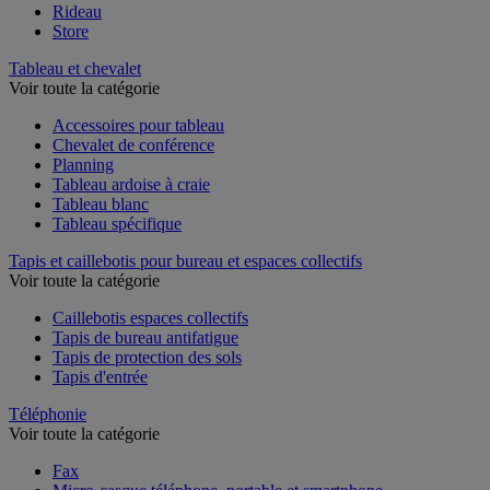
Rideau
Store
Tableau et chevalet
Voir toute la catégorie
Accessoires pour tableau
Chevalet de conférence
Planning
Tableau ardoise à craie
Tableau blanc
Tableau spécifique
Tapis et caillebotis pour bureau et espaces collectifs
Voir toute la catégorie
Caillebotis espaces collectifs
Tapis de bureau antifatigue
Tapis de protection des sols
Tapis d'entrée
Téléphonie
Voir toute la catégorie
Fax