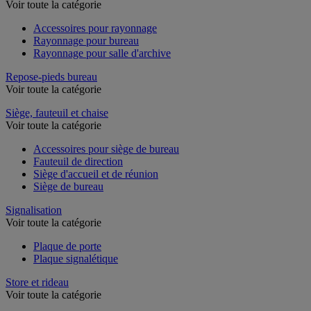
Rayonnage de bureau
Voir toute la catégorie
Accessoires pour rayonnage
Rayonnage pour bureau
Rayonnage pour salle d'archive
Repose-pieds bureau
Voir toute la catégorie
Siège, fauteuil et chaise
Voir toute la catégorie
Accessoires pour siège de bureau
Fauteuil de direction
Siège d'accueil et de réunion
Siège de bureau
Signalisation
Voir toute la catégorie
Plaque de porte
Plaque signalétique
Store et rideau
Voir toute la catégorie