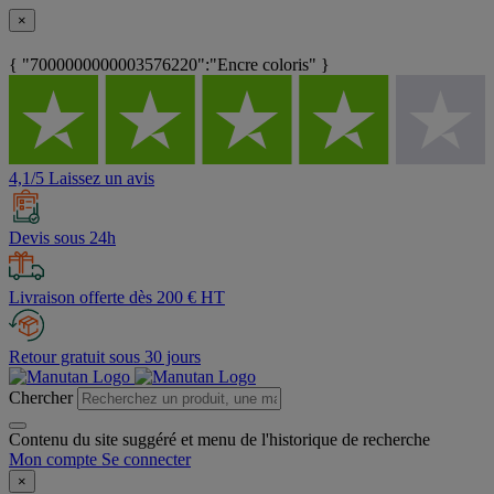
×
{ "7000000000003576220":"Encre coloris" }
4,1/5 Laissez un avis
Devis sous 24h
Livraison offerte dès 200 € HT
Retour gratuit sous 30 jours
Chercher
Contenu du site suggéré et menu de l'historique de recherche
Mon compte
Se connecter
×