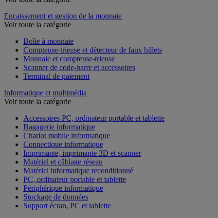
Encaissement et gestion de la monnaie
Voir toute la catégorie
Boîte à monnaie
Compteuse-trieuse et détecteur de faux billets
Monnaie et compteuse-trieuse
Scanner de code-barre et accessoires
Terminal de paiement
Informatique et multimédia
Voir toute la catégorie
Accessoires PC, ordinateur portable et tablette
Bagagerie informatique
Chariot mobile informatique
Connectique informatique
Imprimante, imprimante 3D et scanner
Matériel et câblage réseau
Matériel informatique reconditionné
PC, ordinateur portable et tablette
Périphérique informatique
Stockage de données
Support écran, PC et tablette