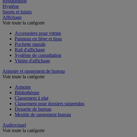
Restauration
Hygiène
Sports et loisirs
Affichage
Voir toute la catégorie
Accessoires pour vitrine
Panneau en liège et tissu
Pochette murale
Rail d'affichage
Système de consultation
Vitrine d'affichage
Armoire et rangement de bureau
Voir toute la catégorie
Armoire
Bibliothèque
Classement à plat
Classement pour dossiers suspendus
Desserte de bureau
Meuble de rangement bureau
Audiovisuel
Voir toute la catégorie