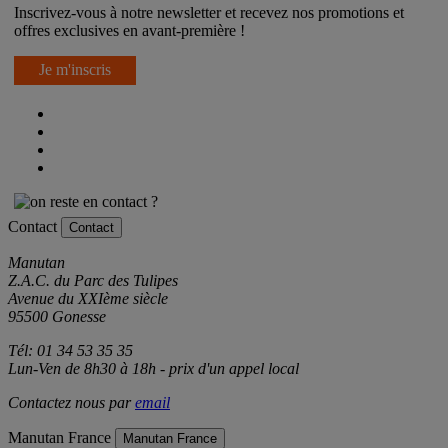
Inscrivez-vous à notre newsletter et recevez nos promotions et
offres exclusives en avant-première !
Je m'inscris
Contact
Contact
Manutan
Z.A.C. du Parc des Tulipes
Avenue du XXIème siècle
95500 Gonesse
Tél: 01 34 53 35 35
Lun-Ven de 8h30 à 18h - prix d'un appel local
Contactez nous par
email
Manutan France
Manutan France