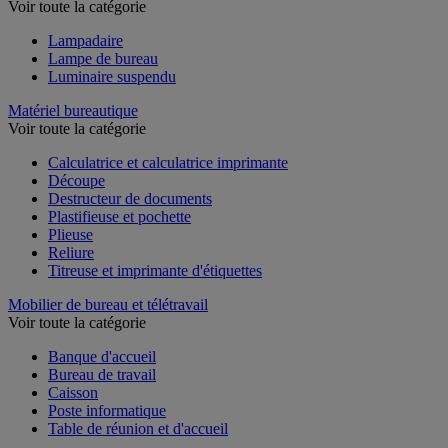
Voir toute la catégorie
Lampadaire
Lampe de bureau
Luminaire suspendu
Matériel bureautique
Voir toute la catégorie
Calculatrice et calculatrice imprimante
Découpe
Destructeur de documents
Plastifieuse et pochette
Plieuse
Reliure
Titreuse et imprimante d'étiquettes
Mobilier de bureau et télétravail
Voir toute la catégorie
Banque d'accueil
Bureau de travail
Caisson
Poste informatique
Table de réunion et d'accueil