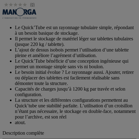
(0)
Le Quick’Tube est un rayonnage tubulaire simple, répondant
à un besoin basique de stockage.
Il permet le stockage de matériel léger sur tablettes tubulaires
(jusque 220 kg / tablette).
L’ajout de dessus isobois permet l’utilisation d’une tablette
pleine et améliore l’agrément d’utilisation.
Le Quick’Tube bénéficie d’une conception ingénieuse qui
permet un montage simple sans vis ni boulon.
Le besoin initial évolue ? Le rayonnage aussi. Ajouter, retirer
ou déplacer des tablettes est facilement réalisable sans
démonter toute la structure.
Capacités de charges jusqu’à 1200 kg par travée et selon
configuration.
La structure et les différentes configurations permettent au
Quick’tube une stabilité parfaite. L’utilisation d’un croisillon
n’étant pas nécessaire, le stockage en double-face, notamment
pour l’archive, est son réel
atout.
Description complète