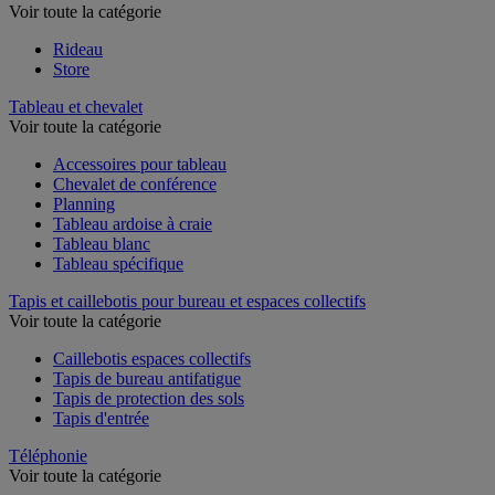
Voir toute la catégorie
Rideau
Store
Tableau et chevalet
Voir toute la catégorie
Accessoires pour tableau
Chevalet de conférence
Planning
Tableau ardoise à craie
Tableau blanc
Tableau spécifique
Tapis et caillebotis pour bureau et espaces collectifs
Voir toute la catégorie
Caillebotis espaces collectifs
Tapis de bureau antifatigue
Tapis de protection des sols
Tapis d'entrée
Téléphonie
Voir toute la catégorie