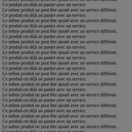
Ce produit est déjà au panier avec un service.
Le même produit ne peut être ajouté avec un service différent.
Ce produit est déjà au panier avec un service.
Le même produit ne peut être ajouté avec un service différent.
Ce produit est déjà au panier avec un service.
Le même produit ne peut être ajouté avec un service différent.
Ce produit est déjà au panier avec un service.
Le même produit ne peut être ajouté avec un service différent.
Ce produit est déjà au panier avec un service.
Le même produit ne peut être ajouté avec un service différent.
Ce produit est déjà au panier avec un service.
Le même produit ne peut être ajouté avec un service différent.
Ce produit est déjà au panier avec un service.
Le même produit ne peut être ajouté avec un service différent.
Ce produit est déjà au panier avec un service.
Le même produit ne peut être ajouté avec un service différent.
Ce produit est déjà au panier avec un service.
Le même produit ne peut être ajouté avec un service différent.
Ce produit est déjà au panier avec un service.
Le même produit ne peut être ajouté avec un service différent.
Ce produit est déjà au panier avec un service.
Le même produit ne peut être ajouté avec un service différent.
Ce produit est déjà au panier avec un service.
Le même produit ne peut être ajouté avec un service différent.
Ce produit est déjà au panier avec un service.