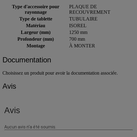
Type d'accessoire pour
PLAQUE DE
rayonnage
RECOUVREMENT
Type de tablette
TUBULAIRE
Matériau
ISOREL
Largeur (mm)
1250 mm
Profondeur (mm)
700 mm
Montage
À MONTER
Documentation
Choisissez un produit pour avoir la documentation associée.
Avis