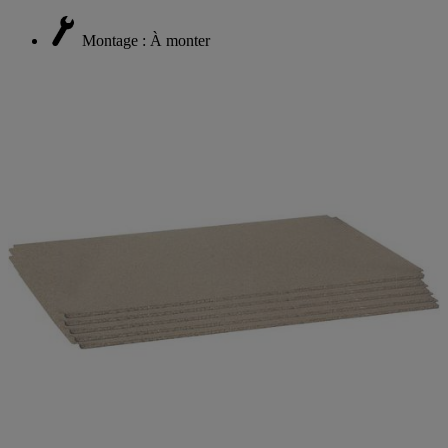
Montage : À monter