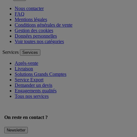
Nous contacter
FAQ
Mentions légales
Conditions générales de vente
Gestion des cookies
Données personnelles
Voir toutes nos catégories
Services
Services
Après-vente
Livraison
Solutions Grands Comptes
Service Export
Demander un devis
Engagements qualités
Tous nos services
On reste en contact ?
Newsletter