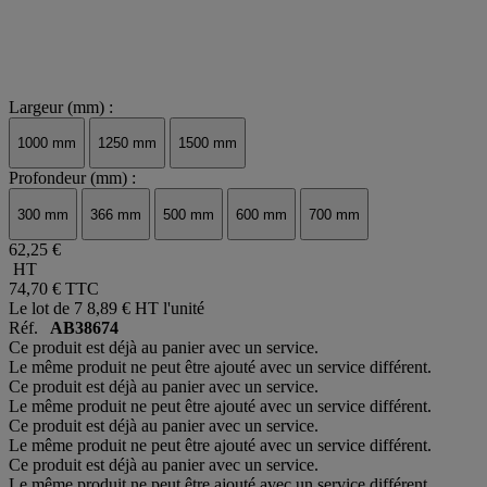
Largeur (mm) :
1000 mm
1250 mm
1500 mm
Profondeur (mm) :
300 mm
366 mm
500 mm
600 mm
700 mm
62,25 €
HT
74,70 €
TTC
Le lot de 7
8,89 € HT l'unité
Réf.
AB38674
Ce produit est déjà au panier avec un service.
Le même produit ne peut être ajouté avec un service différent.
Ce produit est déjà au panier avec un service.
Le même produit ne peut être ajouté avec un service différent.
Ce produit est déjà au panier avec un service.
Le même produit ne peut être ajouté avec un service différent.
Ce produit est déjà au panier avec un service.
Le même produit ne peut être ajouté avec un service différent.