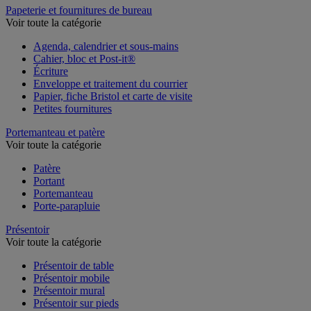
Papeterie et fournitures de bureau
Voir toute la catégorie
Agenda, calendrier et sous-mains
Cahier, bloc et Post-it®
Écriture
Enveloppe et traitement du courrier
Papier, fiche Bristol et carte de visite
Petites fournitures
Portemanteau et patère
Voir toute la catégorie
Patère
Portant
Portemanteau
Porte-parapluie
Présentoir
Voir toute la catégorie
Présentoir de table
Présentoir mobile
Présentoir mural
Présentoir sur pieds