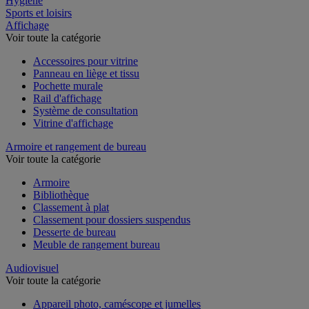
Hygiène
Sports et loisirs
Affichage
Voir toute la catégorie
Accessoires pour vitrine
Panneau en liège et tissu
Pochette murale
Rail d'affichage
Système de consultation
Vitrine d'affichage
Armoire et rangement de bureau
Voir toute la catégorie
Armoire
Bibliothèque
Classement à plat
Classement pour dossiers suspendus
Desserte de bureau
Meuble de rangement bureau
Audiovisuel
Voir toute la catégorie
Appareil photo, caméscope et jumelles