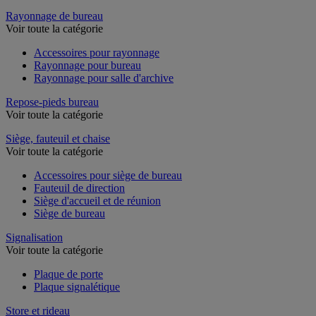
Rayonnage de bureau
Voir toute la catégorie
Accessoires pour rayonnage
Rayonnage pour bureau
Rayonnage pour salle d'archive
Repose-pieds bureau
Voir toute la catégorie
Siège, fauteuil et chaise
Voir toute la catégorie
Accessoires pour siège de bureau
Fauteuil de direction
Siège d'accueil et de réunion
Siège de bureau
Signalisation
Voir toute la catégorie
Plaque de porte
Plaque signalétique
Store et rideau