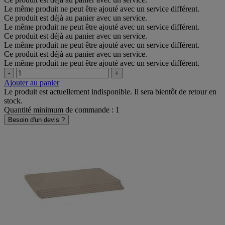
Le même produit ne peut être ajouté avec un service différent.
Ce produit est déjà au panier avec un service.
Le même produit ne peut être ajouté avec un service différent.
Ce produit est déjà au panier avec un service.
Le même produit ne peut être ajouté avec un service différent.
Ce produit est déjà au panier avec un service.
Le même produit ne peut être ajouté avec un service différent.
-
+
Ajouter au panier
Le produit est actuellement indisponible. Il sera bientôt de retour en
stock.
Quantité minimum de commande : 1
Besoin d'un devis ?