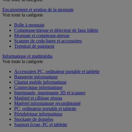
Encaissement et gestion de la monnaie
Voir toute la catégorie
Boîte à monnaie
Compteuse-trieuse et détecteur de faux billets
Monnaie et compteuse-trieuse
Scanner de code-barre et accessoires
Terminal de paiement
Informatique et multimédia
Voir toute la catégorie
Accessoires PC, ordinateur portable et tablette
Bagagerie informatique
Chariot mobile informatique
Connectique informatique
Imprimante, imprimante 3D et scanner
Matériel et câblage réseau
Matériel informatique reconditionné
PC, ordinateur portable et tablette
Périphérique informatique
Stockage de données
Support écran, PC et tablette