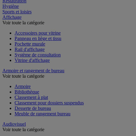
Restauration
Hygiène
Sports et loisirs
Affichage
Voir toute la catégorie
Accessoires pour vitrine
Panneau en liège et tissu
Pochette murale
Rail d'affichage
Système de consultation
Vitrine d'affichage
Armoire et rangement de bureau
Voir toute la catégorie
Armoire
Bibliothèque
Classement à plat
Classement pour dossiers suspendus
Desserte de bureau
Meuble de rangement bureau
Audiovisuel
Voir toute la catégorie