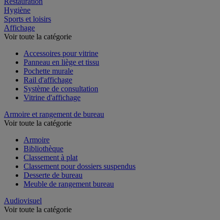
Restauration
Hygiène
Sports et loisirs
Affichage
Voir toute la catégorie
Accessoires pour vitrine
Panneau en liège et tissu
Pochette murale
Rail d'affichage
Système de consultation
Vitrine d'affichage
Armoire et rangement de bureau
Voir toute la catégorie
Armoire
Bibliothèque
Classement à plat
Classement pour dossiers suspendus
Desserte de bureau
Meuble de rangement bureau
Audiovisuel
Voir toute la catégorie