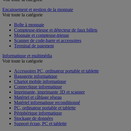
Encaissement et gestion de la monnaie
Voir toute la catégorie
Boîte à monnaie
Compteuse-trieuse et détecteur de faux billets
Monnaie et compteuse-trieuse
Scanner de code-barre et accessoires
Terminal de paiement
Informatique et multimédia
Voir toute la catégorie
Accessoires PC, ordinateur portable et tablette
Bagagerie informatique
Chariot mobile informatique
Connectique informatique
Imprimante, imprimante 3D et scanner
Matériel et câblage réseau
Matériel informatique reconditionné
PC, ordinateur portable et tablette
Périphérique informatique
Stockage de données
Support écran, PC et tablette