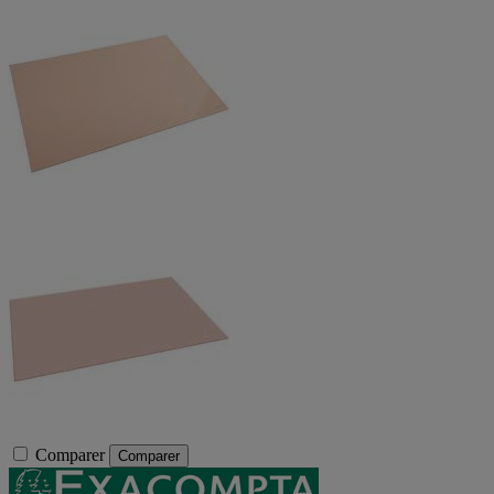
Comparer
Comparer