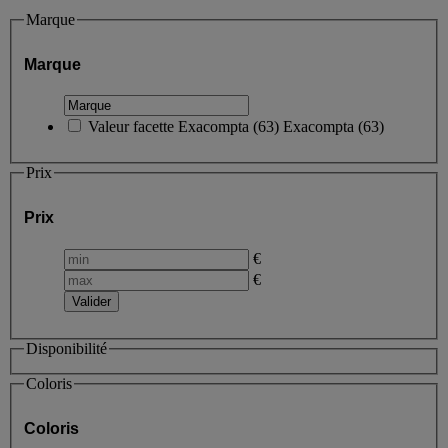
Marque
Marque
Valeur facette
Exacompta
(
63
)
Exacompta
(63)
Prix
Prix
€
€
Disponibilité
Coloris
Coloris