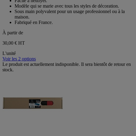
Facile à nettoyer.
Modèle qui se marie avec tous les styles de décoration.
Sous main polyvalent pour un usage professionnel ou à la
maison.
Fabriqué en France.
À partir de
30,00 €
HT
L'unité
Voir les 2 options
Le produit est actuellement indisponible. Il sera bientôt de retour en
stock.