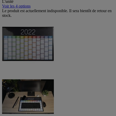
L'unité
Voir les 4 options
Le produit est actuellement indisponible. Il sera bientôt de retour en
stock.