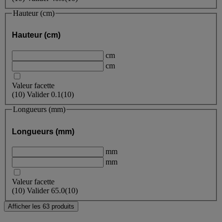
Hauteur (cm)
Hauteur (cm)
cm
cm
Valeur facette
(
10
)
Valider
0.1
(10)
Longueurs (mm)
Longueurs (mm)
mm
mm
Valeur facette
(
10
)
Valider
65.0
(10)
Afficher les 63 produits