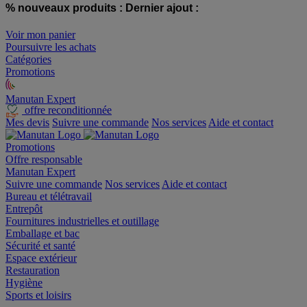
% nouveaux produits :
Dernier ajout :
Voir mon panier
Poursuivre les achats
Catégories
Promotions
Manutan Expert
offre reconditionnée
Mes devis
Suivre une commande
Nos services
Aide et contact
Promotions
Offre responsable
Manutan Expert
Suivre une commande
Nos services
Aide et contact
Bureau et télétravail
Entrepôt
Fournitures industrielles et outillage
Emballage et bac
Sécurité et santé
Espace extérieur
Restauration
Hygiène
Sports et loisirs