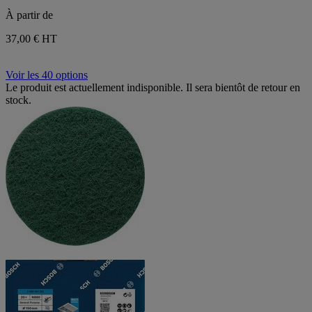
À partir de
37,00 €
HT
Voir les 40 options
Le produit est actuellement indisponible. Il sera bientôt de retour en
stock.