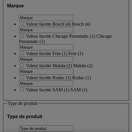
Marque
Valeur facette
Bosch
(
4
)
Bosch
(4)
Valeur facette
Chicago Pneumatic
(
1
)
Chicago
Pneumatic
(1)
Valeur facette
Fein
(
1
)
Fein
(1)
Valeur facette
Makita
(
2
)
Makita
(2)
Valeur facette
Rodac
(
1
)
Rodac
(1)
Valeur facette
SAM
(
1
)
SAM
(1)
Type de produit
Type de produit