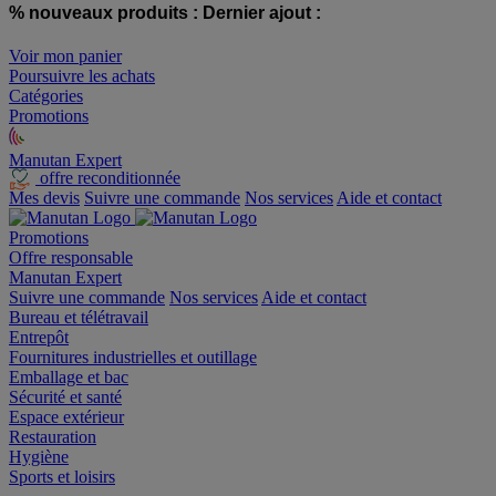
% nouveaux produits :
Dernier ajout :
Voir mon panier
Poursuivre les achats
Catégories
Promotions
Manutan Expert
offre reconditionnée
Mes devis
Suivre une commande
Nos services
Aide et contact
Promotions
Offre responsable
Manutan Expert
Suivre une commande
Nos services
Aide et contact
Bureau et télétravail
Entrepôt
Fournitures industrielles et outillage
Emballage et bac
Sécurité et santé
Espace extérieur
Restauration
Hygiène
Sports et loisirs