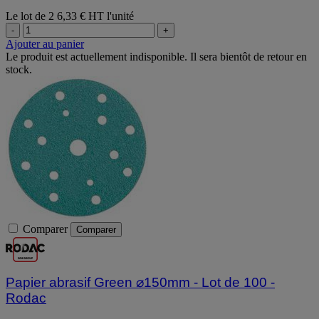
Le lot de 2
6,33 € HT l'unité
-
+
Ajouter au panier
Le produit est actuellement indisponible. Il sera bientôt de retour en
stock.
Comparer
Comparer
Papier abrasif Green ⌀150mm - Lot de 100 -
Rodac