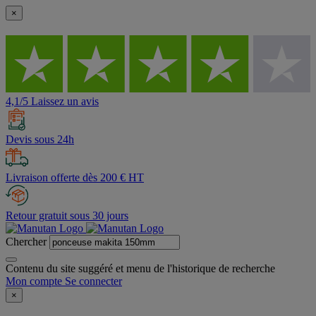
×
4,1/5 Laissez un avis
Devis sous 24h
Livraison offerte dès 200 € HT
Retour gratuit sous 30 jours
Chercher
Contenu du site suggéré et menu de l'historique de recherche
Mon compte
Se connecter
×