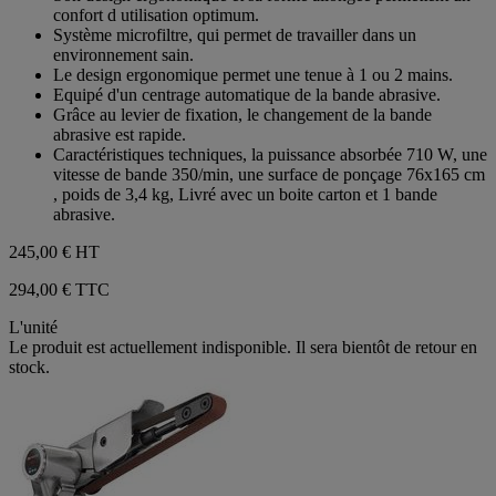
confort d utilisation optimum.
Système microfiltre, qui permet de travailler dans un
environnement sain.
Le design ergonomique permet une tenue à 1 ou 2 mains.
Equipé d'un centrage automatique de la bande abrasive.
Grâce au levier de fixation, le changement de la bande
abrasive est rapide.
Caractéristiques techniques, la puissance absorbée 710 W, une
vitesse de bande 350/min, une surface de ponçage 76x165 cm
, poids de 3,4 kg, Livré avec un boite carton et 1 bande
abrasive.
245,00 €
HT
294,00 € TTC
L'unité
Le produit est actuellement indisponible. Il sera bientôt de retour en
stock.