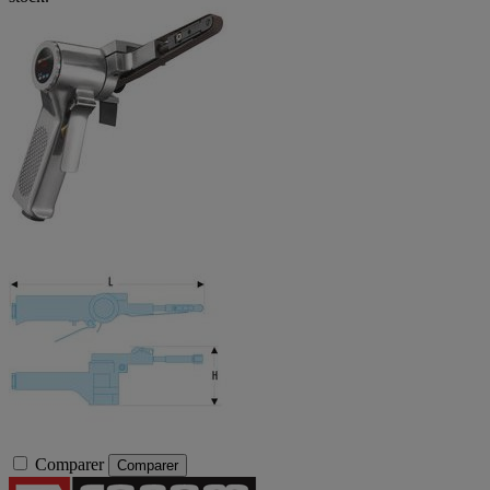
Comparer
Comparer