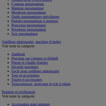
Couteau pneumatique
Marteau pneumatique
Meuleuse pneumatique
Outils pneumatiques spécifiques
Pistolet pneumatique à peinture
Ponceuse pneumatique
Riveteuse pneumatique
Scie pneumatique
Outillage stationnaire, machine d’atelier
Voir toute la catégorie
Antibruit
Perceuse sur colonne et d'établi
Presse et cisaille d'atelier
Sécurité machines
Socle pour outillage stationnaire
Tour et accessoires
Touret et accessoires
Tronçonneuse, ponceuse et scie à ruban
Peinture et revêtement
Voir toute la catégorie
Accessoires pour peinture