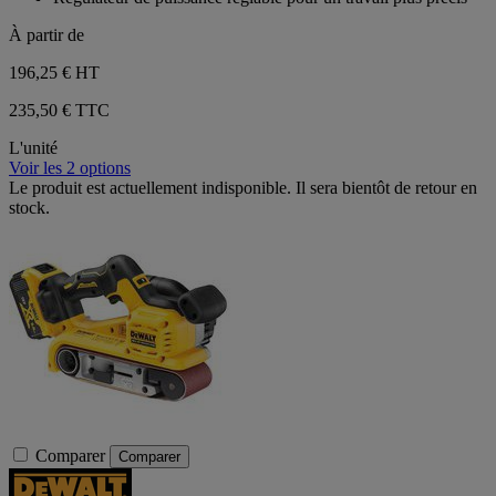
À partir de
196,25 €
HT
235,50 € TTC
L'unité
Voir les 2 options
Le produit est actuellement indisponible. Il sera bientôt de retour en
stock.
Comparer
Comparer