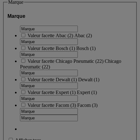
Marque
Marque
Valeur facette
Abac
(
2
)
Abac
(2)
Valeur facette
Bosch
(
1
)
Bosch
(1)
Valeur facette
Chicago Pneumatic
(
22
)
Chicago
Pneumatic
(22)
Valeur facette
Dewalt
(
1
)
Dewalt
(1)
Valeur facette
Expert
(
1
)
Expert
(1)
Valeur facette
Facom
(
3
)
Facom
(3)