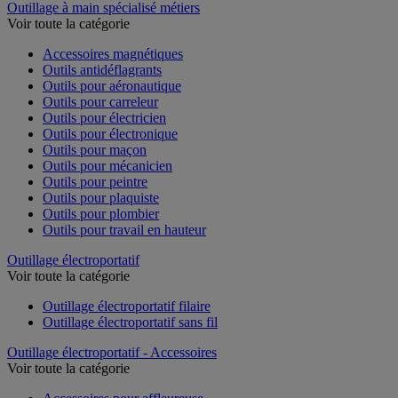
Outillage à main spécialisé métiers
Voir toute la catégorie
Accessoires magnétiques
Outils antidéflagrants
Outils pour aéronautique
Outils pour carreleur
Outils pour électricien
Outils pour électronique
Outils pour maçon
Outils pour mécanicien
Outils pour peintre
Outils pour plaquiste
Outils pour plombier
Outils pour travail en hauteur
Outillage électroportatif
Voir toute la catégorie
Outillage électroportatif filaire
Outillage électroportatif sans fil
Outillage électroportatif - Accessoires
Voir toute la catégorie