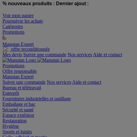
% nouveaux produits :
Dernier ajout :
Voir mon panier
Poursuivre les achats
Catégories
Promotions
Manutan Expert
offre reconditionnée
Mes devis
Suivre une commande
Nos services
Aide et contact
Promotions
Offre responsable
Manutan Expert
Suivre une commande
Nos services
Aide et contact
Bureau et télétravail
Entrepôt
Fournitures industrielles et outillage
Emballage et bac
Sécurité et santé
Espace extérieur
Restauration
Hygiène
Sports et loisirs