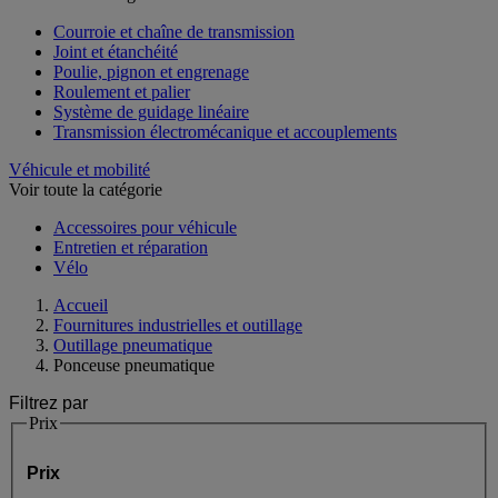
Courroie et chaîne de transmission
Joint et étanchéité
Poulie, pignon et engrenage
Roulement et palier
Système de guidage linéaire
Transmission électromécanique et accouplements
Véhicule et mobilité
Voir toute la catégorie
Accessoires pour véhicule
Entretien et réparation
Vélo
Accueil
Fournitures industrielles et outillage
Outillage pneumatique
Ponceuse pneumatique
Filtrez par
Prix
Prix