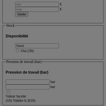
€
€
Stock
Disponibilité
Oui
(
30
)
Pression de travail (bar)
Pression de travail (bar)
bar
bar
Valeur facette
(
10
)
Valider
6.3
(10)