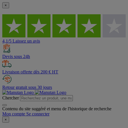
×
4,1/5 Laissez un avis
Devis sous 24h
Livraison offerte dès 200 € HT
Retour gratuit sous 30 jours
Chercher
Contenu du site suggéré et menu de l'historique de recherche
Mon compte
Se connecter
×