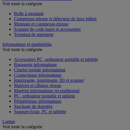
Voir toute la catégorie
Boîte à monnaie
Compteuse-trieuse et détecteur de faux billets
Monnaie et compteuse-trieuse
Scanner de code-barre et accessoires
Terminal de paiement
Informatique et multimédia
Voir toute la catégorie
Accessoires PC, ordinateur portable et tablette
Bagagerie informatique
Chariot mobile informatique
Connectique informatique
Imprimante, imprimante 3D et scanner
Matériel et câblage réseau
Matériel informatique reconditionné
PC, ordinateur portable et tablette
Périphérique informatique
Stockage de données
Support écran, PC et tablette
Lampe
Voir toute la catégorie