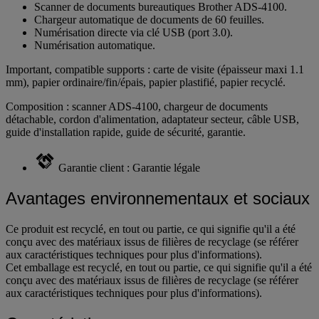
Scanner de documents bureautiques Brother ADS-4100.
Chargeur automatique de documents de 60 feuilles.
Numérisation directe via clé USB (port 3.0).
Numérisation automatique.
Important, compatible supports : carte de visite (épaisseur maxi 1.1
mm), papier ordinaire/fin/épais, papier plastifié, papier recyclé.
Composition : scanner ADS-4100, chargeur de documents
détachable, cordon d'alimentation, adaptateur secteur, câble USB,
guide d'installation rapide, guide de sécurité, garantie.
Garantie client : Garantie légale
Avantages environnementaux et sociaux
Ce produit est recyclé, en tout ou partie, ce qui signifie qu'il a été
conçu avec des matériaux issus de filières de recyclage (se référer
aux caractéristiques techniques pour plus d'informations).
Cet emballage est recyclé, en tout ou partie, ce qui signifie qu'il a été
conçu avec des matériaux issus de filières de recyclage (se référer
aux caractéristiques techniques pour plus d'informations).