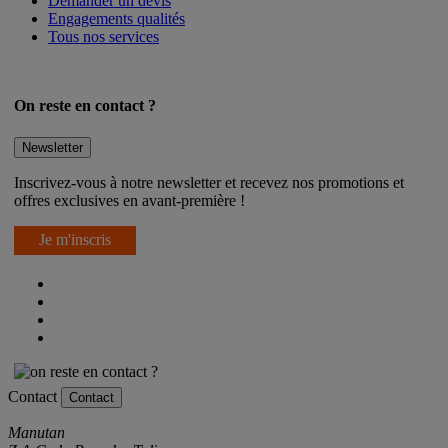
Demander un devis
Engagements qualités
Tous nos services
On reste en contact ?
Newsletter
Inscrivez-vous à notre newsletter et recevez nos promotions et
offres exclusives en avant-première !
Je m'inscris
Contact
Contact
Manutan