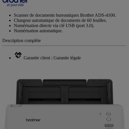
Scanner de documents bureautiques Brother ADS-4100.
Chargeur automatique de documents de 60 feuilles.
Numérisation directe via clé USB (port 3.0).
Numérisation automatique.
Description complète
Garantie client : Garantie légale