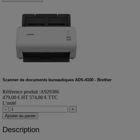
Scanner de documents bureautiques ADS-4100 - Brother
Référence produit :A929386
479,00 € HT
574,80 € TTC
L'unité
-
+
Ajouter au panier
Description