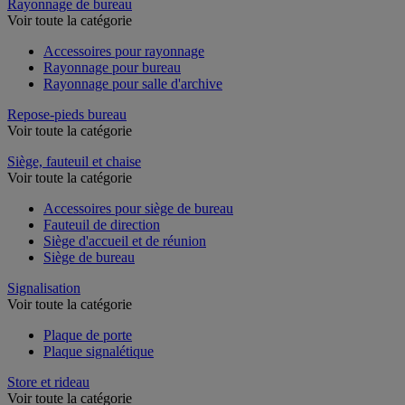
Rayonnage de bureau
Voir toute la catégorie
Accessoires pour rayonnage
Rayonnage pour bureau
Rayonnage pour salle d'archive
Repose-pieds bureau
Voir toute la catégorie
Siège, fauteuil et chaise
Voir toute la catégorie
Accessoires pour siège de bureau
Fauteuil de direction
Siège d'accueil et de réunion
Siège de bureau
Signalisation
Voir toute la catégorie
Plaque de porte
Plaque signalétique
Store et rideau
Voir toute la catégorie