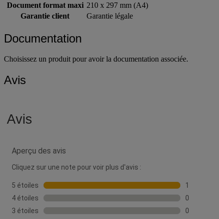
Document format maxi
210 x 297 mm (A4)
Garantie client
Garantie légale
Documentation
Choisissez un produit pour avoir la documentation associée.
Avis