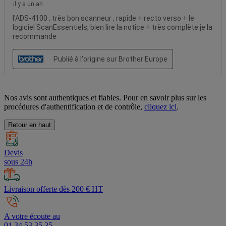
Nos avis sont authentiques et fiables. Pour en savoir plus sur les
procédures d'authentification et de contrôle,
cliquez ici
.
Retour en haut
Devis
sous 24h
Livraison offerte dès 200 € HT
A votre écoute au
01 34 53 35 35