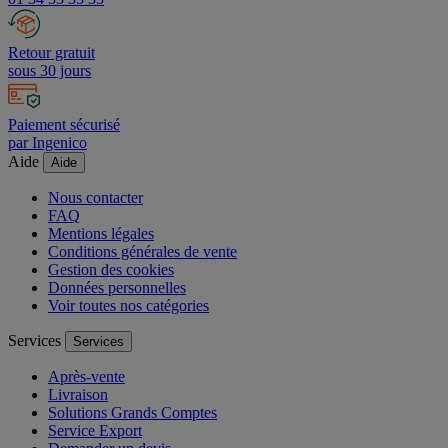
Retour gratuit
sous 30 jours
Paiement sécurisé
par Ingenico
Aide
Aide
Nous contacter
FAQ
Mentions légales
Conditions générales de vente
Gestion des cookies
Données personnelles
Voir toutes nos catégories
Services
Services
Après-vente
Livraison
Solutions Grands Comptes
Service Export