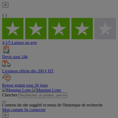
×
{ }
4,1/5 Laissez un avis
Devis sous 24h
Livraison offerte dès 200 € HT
Retour gratuit sous 30 jours
Chercher
Contenu du site suggéré et menu de l'historique de recherche
Mon compte
Se connecter
×