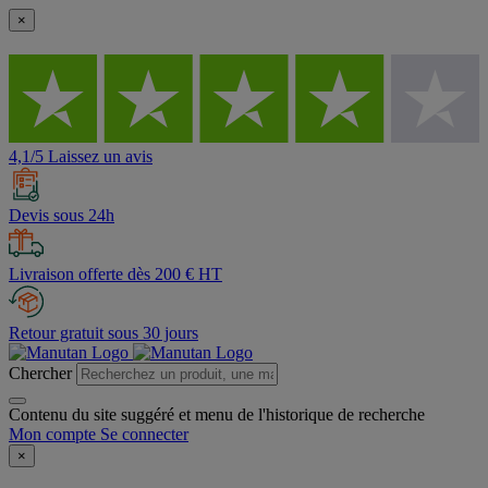
×
4,1/5 Laissez un avis
Devis sous 24h
Livraison offerte dès 200 € HT
Retour gratuit sous 30 jours
Chercher
Contenu du site suggéré et menu de l'historique de recherche
Mon compte
Se connecter
×