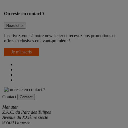
On reste en contact ?
Newsletter
Inscrivez-vous à notre newsletter et recevez nos promotions et
offres exclusives en avant-première !
Je m'inscris
Contact
Contact
Manutan
Z.A.C. du Parc des Tulipes
Avenue du XXIème siècle
95500 Gonesse