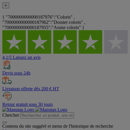
×
{ "7000000000000187976":"Coloris" ,
"7000000000000187962":"Dossier coloris" ,
"7000000000000187955":"Assise coloris" }
4,1/5 Laissez un avis
Devis sous 24h
Livraison offerte dès 200 € HT
Retour gratuit sous 30 jours
Chercher
Contenu du site suggéré et menu de l'historique de recherche