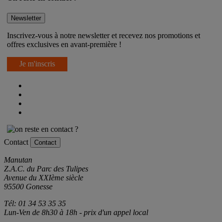
Newsletter
Inscrivez-vous à notre newsletter et recevez nos promotions et
offres exclusives en avant-première !
Je m'inscris
Contact
Contact
Manutan
Z.A.C. du Parc des Tulipes
Avenue du XXIème siècle
95500 Gonesse
Tél: 01 34 53 35 35
Lun-Ven de 8h30 à 18h - prix d'un appel local