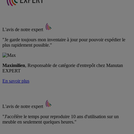
L'avis de notre expert
"Je garde toujours mon inventaire à jour pour pouvoir expédier le
plus rapidement possible."
Maximilien
, Responsable de catégorie d'entrepôt chez Manutan
EXPERT
En savoir plus
L'avis de notre expert
"J'accélère le temps pour reproduire 10 ans d'utilisation sur un
meuble en seulement quelques heures."