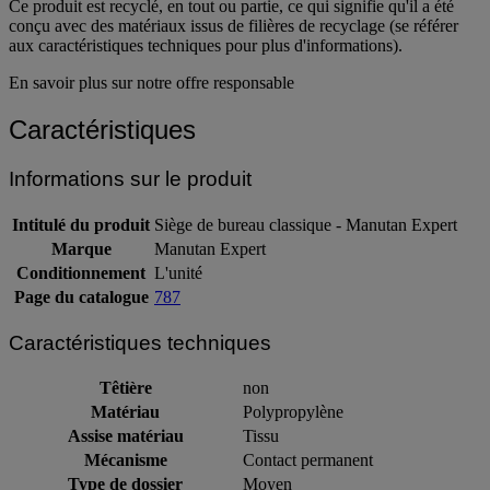
Ce produit est recyclé, en tout ou partie, ce qui signifie qu'il a été
conçu avec des matériaux issus de filières de recyclage (se référer
aux caractéristiques techniques pour plus d'informations).
En savoir plus sur notre offre responsable
Caractéristiques
Informations sur le produit
Intitulé du produit
Siège de bureau classique - Manutan Expert
Marque
Manutan Expert
Conditionnement
L'unité
Page du catalogue
787
Caractéristiques techniques
Têtière
non
Matériau
Polypropylène
Assise matériau
Tissu
Mécanisme
Contact permanent
Type de dossier
Moyen