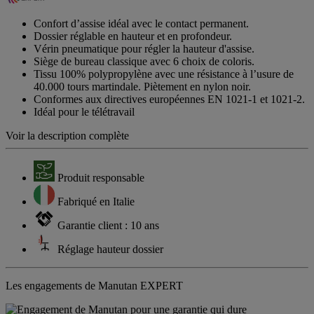
Confort d’assise idéal avec le contact permanent.
Dossier réglable en hauteur et en profondeur.
Vérin pneumatique pour régler la hauteur d'assise.
Siège de bureau classique avec 6 choix de coloris.
Tissu 100% polypropylène avec une résistance à l’usure de
40.000 tours martindale. Piètement en nylon noir.
Conformes aux directives européennes EN 1021-1 et 1021-2.
Idéal pour le télétravail
Voir la description complète
Produit responsable
Fabriqué en Italie
Garantie client : 10 ans
Réglage hauteur dossier
Les engagements de Manutan EXPERT