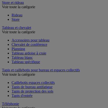
Store et rideau
Voir toute la catégorie
Rideau
Store
Tableau et chevalet
Voir toute la catégorie
Accessoires pour tableau
Chevalet de conférence
Planning
Tableau ardoise à craie
Tableau blanc
Tableau spécifique
Tapis et caillebotis pour bureau et espaces collectifs
Voir toute la catégorie
Caillebotis espaces collectifs
Tapis de bureau antifatigue
Tapis de protection des sols
Tapis d'entrée
Téléphonie