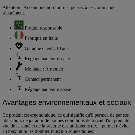
Attention : Accoudoirs non fournis, pensez à les commander
séparément.
Produit responsable
Fabriqué en Italie
Garantie client : 10 ans
Réglage hauteur dossier
Montage : À monter
Contact permanent
Réglage hauteur d'assise
Avantages environnementaux et sociaux
Ce produit est ergonomique, ce qui signifie qu'il permet, de par son
utilisation, de garantir de bonnes conditions de travail d'un point de
vue de la santé et de la sécurité des utilisateurs (ex. : permet d'éviter
au maximum les troubles musculo-squelettiques).