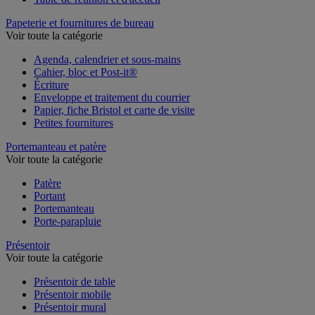
Papeterie et fournitures de bureau
Voir toute la catégorie
Agenda, calendrier et sous-mains
Cahier, bloc et Post-it®
Écriture
Enveloppe et traitement du courrier
Papier, fiche Bristol et carte de visite
Petites fournitures
Portemanteau et patère
Voir toute la catégorie
Patère
Portant
Portemanteau
Porte-parapluie
Présentoir
Voir toute la catégorie
Présentoir de table
Présentoir mobile
Présentoir mural