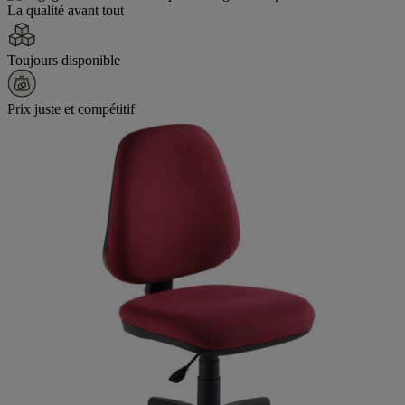
La qualité avant tout
Toujours disponible
Prix juste et compétitif