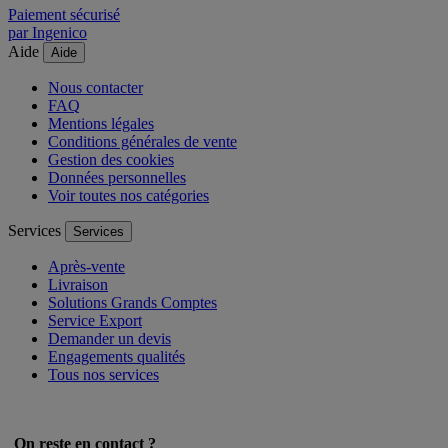
Paiement sécurisé
par Ingenico
Aide
Aide
Nous contacter
FAQ
Mentions légales
Conditions générales de vente
Gestion des cookies
Données personnelles
Voir toutes nos catégories
Services
Services
Après-vente
Livraison
Solutions Grands Comptes
Service Export
Demander un devis
Engagements qualités
Tous nos services
On reste en contact ?