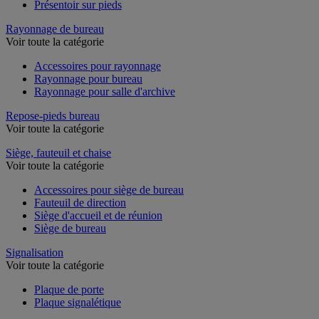
Présentoir sur pieds
Rayonnage de bureau
Voir toute la catégorie
Accessoires pour rayonnage
Rayonnage pour bureau
Rayonnage pour salle d'archive
Repose-pieds bureau
Voir toute la catégorie
Siège, fauteuil et chaise
Voir toute la catégorie
Accessoires pour siège de bureau
Fauteuil de direction
Siège d'accueil et de réunion
Siège de bureau
Signalisation
Voir toute la catégorie
Plaque de porte
Plaque signalétique