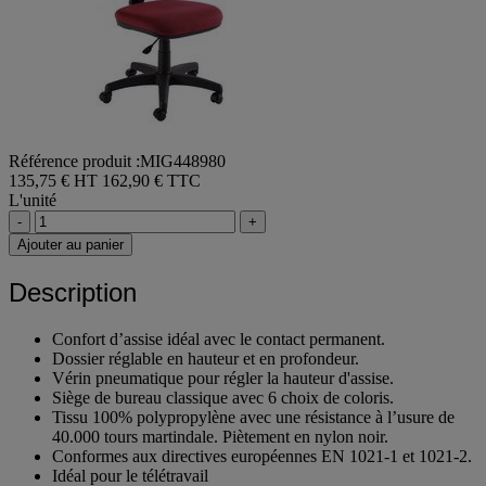
Référence produit :MIG448980
135,75 € HT
162,90 € TTC
L'unité
-
+
Ajouter au panier
Description
Confort d’assise idéal avec le contact permanent.
Dossier réglable en hauteur et en profondeur.
Vérin pneumatique pour régler la hauteur d'assise.
Siège de bureau classique avec 6 choix de coloris.
Tissu 100% polypropylène avec une résistance à l’usure de
40.000 tours martindale. Piètement en nylon noir.
Conformes aux directives européennes EN 1021-1 et 1021-2.
Idéal pour le télétravail