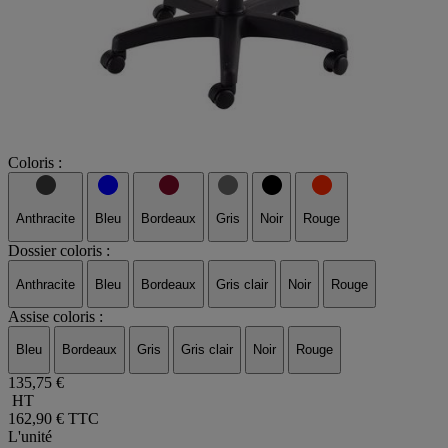
Coloris :
Anthracite
Bleu
Bordeaux
Gris
Noir
Rouge
Dossier coloris :
Anthracite
Bleu
Bordeaux
Gris clair
Noir
Rouge
Assise coloris :
Bleu
Bordeaux
Gris
Gris clair
Noir
Rouge
135,75 €
HT
162,90 €
TTC
L'unité