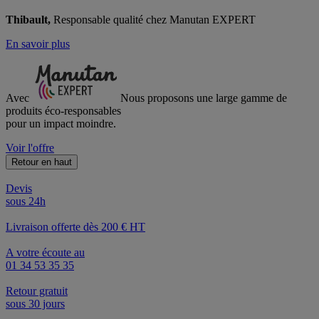
Thibault,
Responsable qualité chez Manutan EXPERT
En savoir plus
Avec
Nous proposons une large gamme de
produits éco-responsables
pour un impact moindre.
Voir l'offre
Retour en haut
Devis
sous 24h
Livraison offerte dès 200 € HT
A votre écoute au
01 34 53 35 35
Retour gratuit
sous 30 jours