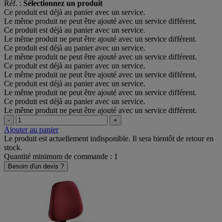
Réf. :
Sélectionnez un produit
Ce produit est déjà au panier avec un service.
Le même produit ne peut être ajouté avec un service différent.
Ce produit est déjà au panier avec un service.
Le même produit ne peut être ajouté avec un service différent.
Ce produit est déjà au panier avec un service.
Le même produit ne peut être ajouté avec un service différent.
Ce produit est déjà au panier avec un service.
Le même produit ne peut être ajouté avec un service différent.
Ce produit est déjà au panier avec un service.
Le même produit ne peut être ajouté avec un service différent.
Ce produit est déjà au panier avec un service.
Le même produit ne peut être ajouté avec un service différent.
-
+
Ajouter au panier
Le produit est actuellement indisponible. Il sera bientôt de retour en
stock.
Quantité minimum de commande : 1
Besoin d'un devis ?