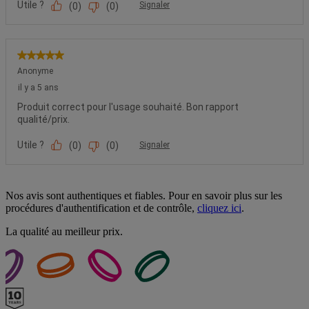
Nos avis sont authentiques et fiables. Pour en savoir plus sur les
procédures d'authentification et de contrôle,
cliquez ici
.
La qualité au meilleur prix.