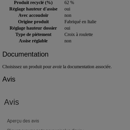
Produit recyclé (%)
62 %
Réglage hauteur d'assise
oui
Avec accoudoir
non
Origine produit
Fabriqué en Italie
Réglage hauteur dossier
oui
Type de piétement
Croix à roulette
Assise réglable
non
Documentation
Choisissez un produit pour avoir la documentation associée.
Avis