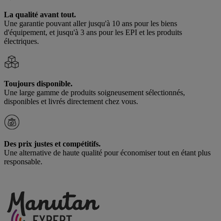
La qualité avant tout.
Une garantie pouvant aller jusqu'à 10 ans pour les biens
d'équipement, et jusqu'à 3 ans pour les EPI et les produits
électriques.
Toujours disponible.
Une large gamme de produits soigneusement sélectionnés,
disponibles et livrés directement chez vous.
Des prix justes et compétitifs.
Une alternative de haute qualité pour économiser tout en étant plus
responsable.