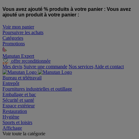
Vous avez ajouté % produits à votre panier :
Vous avez
ajouté un produit à votre panier :
Voir mon panier
Poursuivre les achats
Catégories
Promotions
Manutan Expert
offre reconditionnée
Mes devis
Suivre une commande
Nos services
Aide et contact
Bureau et télétravail
Entrepôt
Fournitures industrielles et outillage
Emballage et bac
Sécurité et santé
Espace extérieur
Restauration
Hygiène
Sports et loisirs
Affichage
Voir toute la catégorie