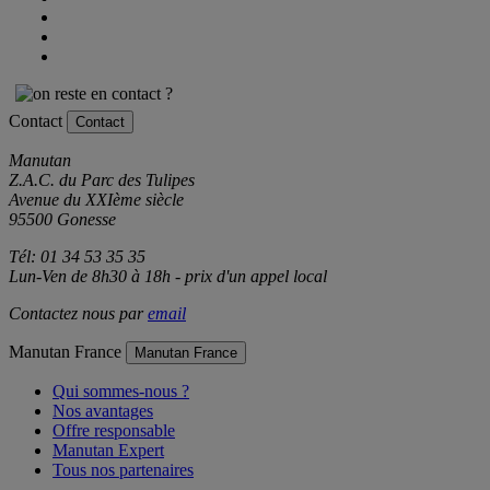
Contact
Contact
Manutan
Z.A.C. du Parc des Tulipes
Avenue du XXIème siècle
95500 Gonesse
Tél: 01 34 53 35 35
Lun-Ven de 8h30 à 18h - prix d'un appel local
Contactez nous par
email
Manutan France
Manutan France
Qui sommes-nous ?
Nos avantages
Offre responsable
Manutan Expert
Tous nos partenaires