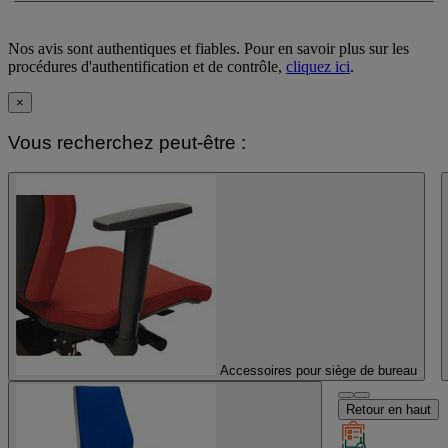
Nos avis sont authentiques et fiables. Pour en savoir plus sur les
procédures d'authentification et de contrôle,
cliquez ici
.
×
Vous recherchez peut-être :
Accessoires pour siège de bureau
Retour en haut