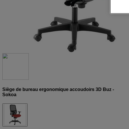
Siège de bureau ergonomique accoudoirs 3D Buz -
Sokoa