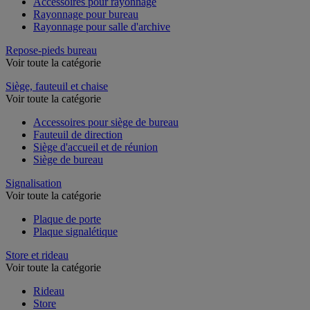
Accessoires pour rayonnage
Rayonnage pour bureau
Rayonnage pour salle d'archive
Repose-pieds bureau
Voir toute la catégorie
Siège, fauteuil et chaise
Voir toute la catégorie
Accessoires pour siège de bureau
Fauteuil de direction
Siège d'accueil et de réunion
Siège de bureau
Signalisation
Voir toute la catégorie
Plaque de porte
Plaque signalétique
Store et rideau
Voir toute la catégorie
Rideau
Store