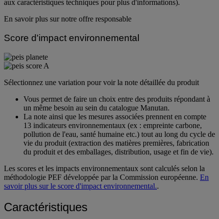
aux caractéristiques techniques pour plus d'informations).
En savoir plus sur notre offre responsable
Score d'impact environnemental
Sélectionnez une variation pour voir la note détaillée du produit
Vous permet de faire un choix entre des produits répondant à
un même besoin au sein du catalogue Manutan.
La note ainsi que les mesures associées prennent en compte
13 indicateurs environnementaux (ex : empreinte carbone,
pollution de l'eau, santé humaine etc.) tout au long du cycle de
vie du produit (extraction des matières premières, fabrication
du produit et des emballages, distribution, usage et fin de vie).
Les scores et les impacts environnementaux sont calculés selon la
méthodologie PEF développée par la Commission européenne.
En
savoir plus sur le score d'impact environnemental.
.
Caractéristiques