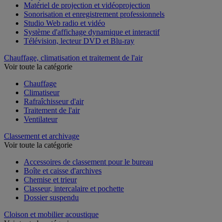
Matériel de projection et vidéoprojection
Sonorisation et enregistrement professionnels
Studio Web radio et vidéo
Système d'affichage dynamique et interactif
Télévision, lecteur DVD et Blu-ray
Chauffage, climatisation et traitement de l'air
Voir toute la catégorie
Chauffage
Climatiseur
Rafraîchisseur d'air
Traitement de l'air
Ventilateur
Classement et archivage
Voir toute la catégorie
Accessoires de classement pour le bureau
Boîte et caisse d'archives
Chemise et trieur
Classeur, intercalaire et pochette
Dossier suspendu
Cloison et mobilier acoustique