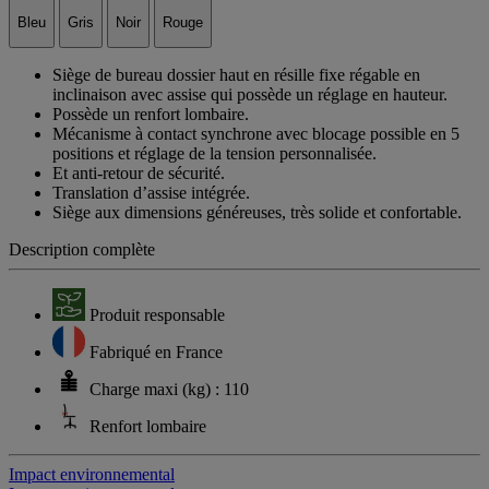
Bleu
Gris
Noir
Rouge
Siège de bureau dossier haut en résille fixe régable en
inclinaison avec assise qui possède un réglage en hauteur.
Possède un renfort lombaire.
Mécanisme à contact synchrone avec blocage possible en 5
positions et réglage de la tension personnalisée.
Et anti-retour de sécurité.
Translation d’assise intégrée.
Siège aux dimensions généreuses, très solide et confortable.
Description complète
Produit responsable
Fabriqué en France
Charge maxi (kg) : 110
Renfort lombaire
Impact environnemental