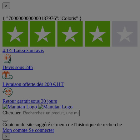
×
{ "7000000000000187976":"Coloris" }
4,1/5 Laissez un avis
Devis sous 24h
Livraison offerte dès 200 € HT
Retour gratuit sous 30 jours
Chercher
Contenu du site suggéré et menu de l'historique de recherche
Mon compte
Se connecter
×