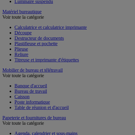
Luminaire suspendu
Matériel bureautique
Voir toute la catégorie
Calculatrice et calculatrice imprimante
Découpe
Destructeur de documents
Plastifieuse et pochette
Plieuse
Reliure
Titreuse et imprimante d'étiquettes
Mobilier de bureau et télétravail
Voir toute la catégorie
Banque d'accueil
Bureau de travail
Caisson
Poste informatique
Table de réunion et d'accueil
Papeterie et fournitures de bureau
Voir toute la catégorie
Agenda, calendrier et sous-mains