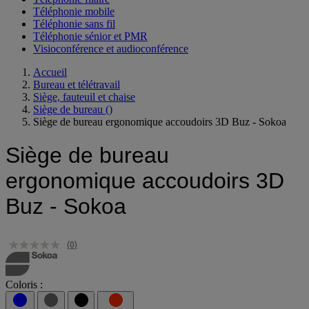
Téléphonie mobile
Téléphonie sans fil
Téléphonie sénior et PMR
Visioconférence et audioconférence
Accueil
Bureau et télétravail
Siège, fauteuil et chaise
Siège de bureau
()
Siège de bureau ergonomique accoudoirs 3D Buz - Sokoa
Siège de bureau
ergonomique accoudoirs 3D
Buz - Sokoa
(0)
Coloris :