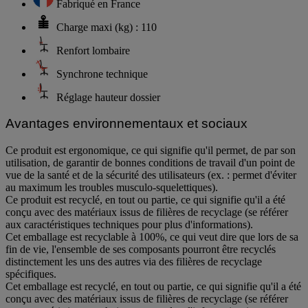
Fabriqué en France
Charge maxi (kg) : 110
Renfort lombaire
Synchrone technique
Réglage hauteur dossier
Avantages environnementaux et sociaux
Ce produit est ergonomique, ce qui signifie qu'il permet, de par son
utilisation, de garantir de bonnes conditions de travail d'un point de
vue de la santé et de la sécurité des utilisateurs (ex. : permet d'éviter
au maximum les troubles musculo-squelettiques).
Ce produit est recyclé, en tout ou partie, ce qui signifie qu'il a été
conçu avec des matériaux issus de filières de recyclage (se référer
aux caractéristiques techniques pour plus d'informations).
Cet emballage est recyclable à 100%, ce qui veut dire que lors de sa
fin de vie, l'ensemble de ses composants pourront être recyclés
distinctement les uns des autres via des filières de recyclage
spécifiques.
Cet emballage est recyclé, en tout ou partie, ce qui signifie qu'il a été
conçu avec des matériaux issus de filières de recyclage (se référer