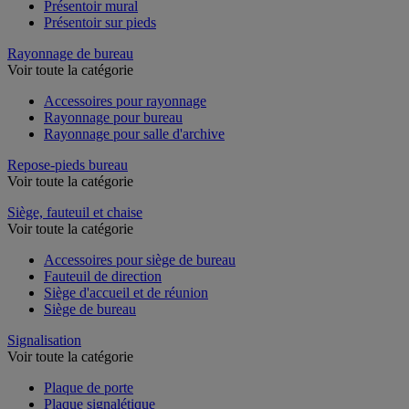
Présentoir mural
Présentoir sur pieds
Rayonnage de bureau
Voir toute la catégorie
Accessoires pour rayonnage
Rayonnage pour bureau
Rayonnage pour salle d'archive
Repose-pieds bureau
Voir toute la catégorie
Siège, fauteuil et chaise
Voir toute la catégorie
Accessoires pour siège de bureau
Fauteuil de direction
Siège d'accueil et de réunion
Siège de bureau
Signalisation
Voir toute la catégorie
Plaque de porte
Plaque signalétique