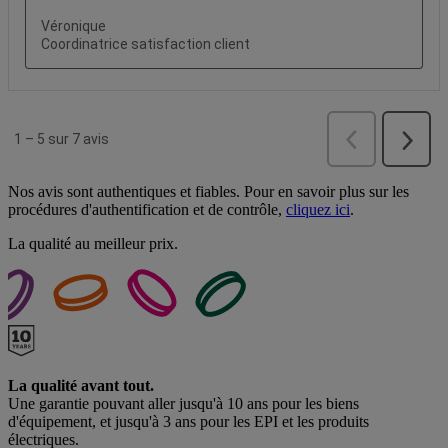
Nos avis sont authentiques et fiables. Pour en savoir plus sur les
procédures d'authentification et de contrôle,
cliquez ici
.
La qualité au meilleur prix.
La qualité avant tout.
Une garantie pouvant aller jusqu'à 10 ans pour les biens
d'équipement, et jusqu'à 3 ans pour les EPI et les produits
électriques.