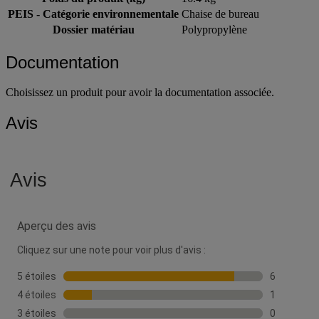
PEIS - Catégorie environnementale
Chaise de bureau
Dossier matériau
Polypropylène
Documentation
Choisissez un produit pour avoir la documentation associée.
Avis