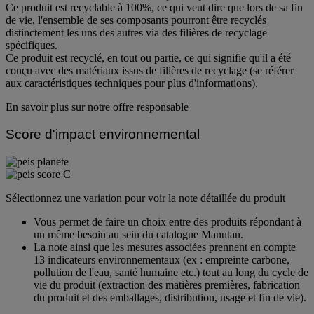
Ce produit est recyclable à 100%, ce qui veut dire que lors de sa fin
de vie, l'ensemble de ses composants pourront être recyclés
distinctement les uns des autres via des filières de recyclage
spécifiques.
Ce produit est recyclé, en tout ou partie, ce qui signifie qu'il a été
conçu avec des matériaux issus de filières de recyclage (se référer
aux caractéristiques techniques pour plus d'informations).
En savoir plus sur notre offre responsable
Score d'impact environnemental
Sélectionnez une variation pour voir la note détaillée du produit
Vous permet de faire un choix entre des produits répondant à
un même besoin au sein du catalogue Manutan.
La note ainsi que les mesures associées prennent en compte
13 indicateurs environnementaux (ex : empreinte carbone,
pollution de l'eau, santé humaine etc.) tout au long du cycle de
vie du produit (extraction des matières premières, fabrication
du produit et des emballages, distribution, usage et fin de vie).