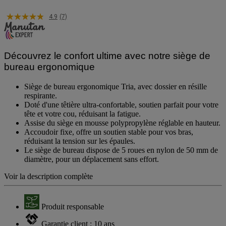
4.9
(7)
Découvrez le confort ultime avec notre siège de
bureau ergonomique
Siège de bureau ergonomique Tria, avec dossier en résille
respirante.
Doté d'une têtière ultra-confortable, soutien parfait pour votre
tête et votre cou, réduisant la fatigue.
Assise du siège en mousse polypropylène réglable en hauteur.
Accoudoir fixe, offre un soutien stable pour vos bras,
réduisant la tension sur les épaules.
Le siège de bureau dispose de 5 roues en nylon de 50 mm de
diamètre, pour un déplacement sans effort.
Voir la description complète
Produit responsable
Garantie client : 10 ans