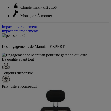
Charge maxi (kg) : 150
Montage : À monter
Impact environnemental
Impact environnemental
Les engagements de Manutan EXPERT
La qualité avant tout
Toujours disponible
Prix juste et compétitif