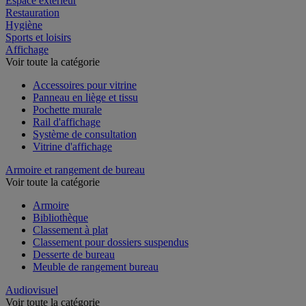
Espace extérieur
Restauration
Hygiène
Sports et loisirs
Affichage
Voir toute la catégorie
Accessoires pour vitrine
Panneau en liège et tissu
Pochette murale
Rail d'affichage
Système de consultation
Vitrine d'affichage
Armoire et rangement de bureau
Voir toute la catégorie
Armoire
Bibliothèque
Classement à plat
Classement pour dossiers suspendus
Desserte de bureau
Meuble de rangement bureau
Audiovisuel
Voir toute la catégorie