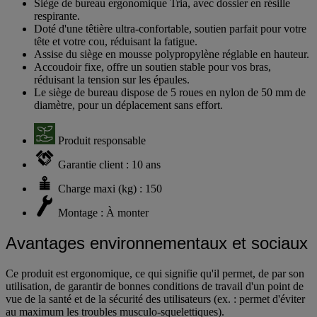
Siège de bureau ergonomique Tria, avec dossier en résille
respirante.
Doté d'une têtière ultra-confortable, soutien parfait pour votre
tête et votre cou, réduisant la fatigue.
Assise du siège en mousse polypropylène réglable en hauteur.
Accoudoir fixe, offre un soutien stable pour vos bras,
réduisant la tension sur les épaules.
Le siège de bureau dispose de 5 roues en nylon de 50 mm de
diamètre, pour un déplacement sans effort.
Produit responsable
Garantie client : 10 ans
Charge maxi (kg) : 150
Montage : À monter
Avantages environnementaux et sociaux
Ce produit est ergonomique, ce qui signifie qu'il permet, de par son
utilisation, de garantir de bonnes conditions de travail d'un point de
vue de la santé et de la sécurité des utilisateurs (ex. : permet d'éviter
au maximum les troubles musculo-squelettiques).