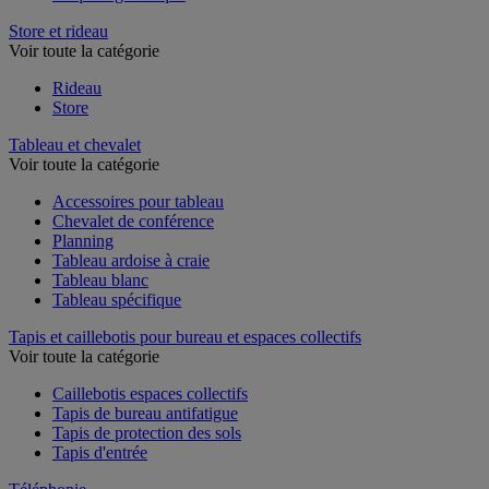
Store et rideau
Voir toute la catégorie
Rideau
Store
Tableau et chevalet
Voir toute la catégorie
Accessoires pour tableau
Chevalet de conférence
Planning
Tableau ardoise à craie
Tableau blanc
Tableau spécifique
Tapis et caillebotis pour bureau et espaces collectifs
Voir toute la catégorie
Caillebotis espaces collectifs
Tapis de bureau antifatigue
Tapis de protection des sols
Tapis d'entrée