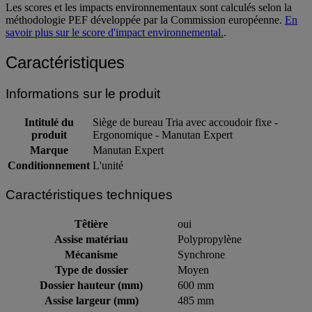
Les scores et les impacts environnementaux sont calculés selon la
méthodologie PEF développée par la Commission européenne.
En
savoir plus sur le score d'impact environnemental.
.
Caractéristiques
Informations sur le produit
Intitulé du
Siège de bureau Tria avec accoudoir fixe -
produit
Ergonomique - Manutan Expert
Marque
Manutan Expert
Conditionnement
L'unité
Caractéristiques techniques
Têtière
oui
Assise matériau
Polypropylène
Mécanisme
Synchrone
Type de dossier
Moyen
Dossier hauteur (mm)
600 mm
Assise largeur (mm)
485 mm