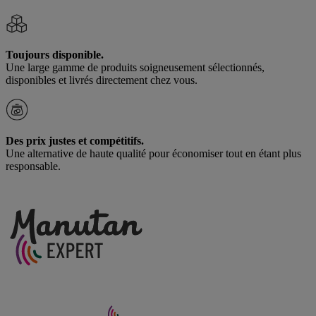
Toujours disponible.
Une large gamme de produits soigneusement sélectionnés,
disponibles et livrés directement chez vous.
Des prix justes et compétitifs.
Une alternative de haute qualité pour économiser tout en étant plus
responsable.