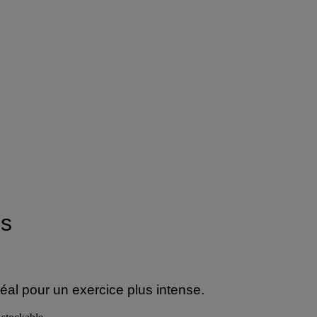
us
éal pour un exercice plus intense.