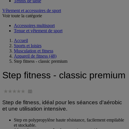
Tennis
Tennis de table
Vêtement et accessoires de sport
Voir toute la catégorie
Accessoires multisport
Tenue et vêtement de sport
Accueil
Sports et loisirs
Musculation et fitness
Appareil de fitness
(48)
Step fitness - classic premium
Step fitness - classic premium
(0)
Step de fitness, idéal pour les séances d'aérobic
et une utilisation intensive.
Step en polypropylène haute résistance, facilement empilable