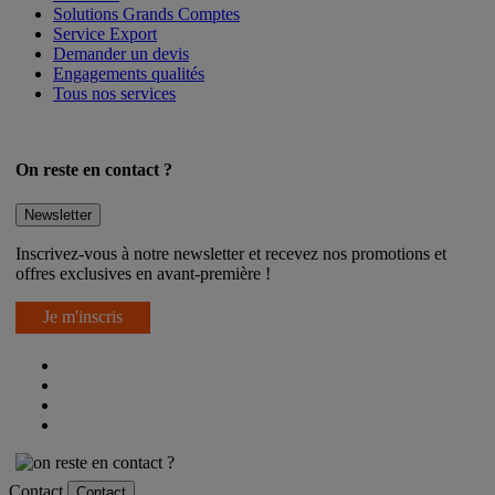
Livraison
Solutions Grands Comptes
Service Export
Demander un devis
Engagements qualités
Tous nos services
On reste en contact ?
Newsletter
Inscrivez-vous à notre newsletter et recevez nos promotions et
offres exclusives en avant-première !
Je m'inscris