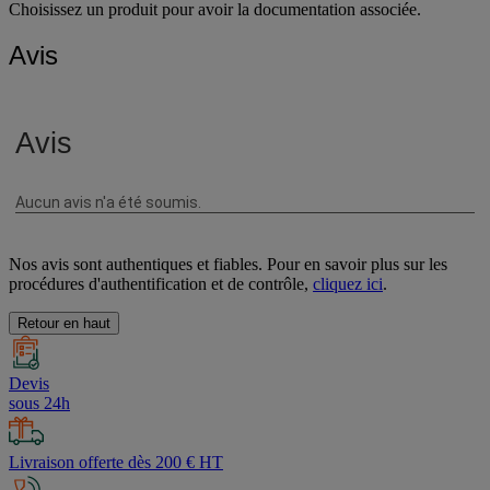
Choisissez un produit pour avoir la documentation associée.
Avis
Nos avis sont authentiques et fiables. Pour en savoir plus sur les
procédures d'authentification et de contrôle,
cliquez ici
.
Retour en haut
Devis
sous 24h
Livraison offerte dès 200 € HT