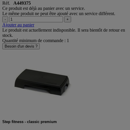
L'unité
Réf.
A449375
Ce produit est déjà au panier avec un service.
Le même produit ne peut être ajouté avec un service différent.
-
+
Ajouter au panier
Le produit est actuellement indisponible. Il sera bientôt de retour en
stock.
Quantité minimum de commande : 1
Besoin d'un devis ?
Step fitness - classic premium