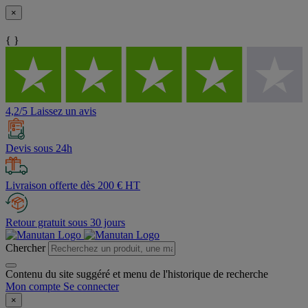
×
{ }
4,2/5 Laissez un avis
Devis sous 24h
Livraison offerte dès 200 € HT
Retour gratuit sous 30 jours
Chercher
Contenu du site suggéré et menu de l'historique de recherche
Mon compte
Se connecter
×