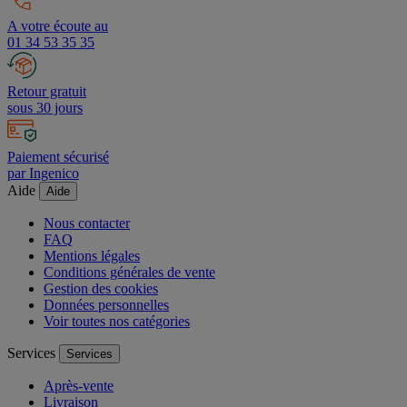
A votre écoute au
01 34 53 35 35
Retour gratuit
sous 30 jours
Paiement sécurisé
par Ingenico
Aide
Aide
Nous contacter
FAQ
Mentions légales
Conditions générales de vente
Gestion des cookies
Données personnelles
Voir toutes nos catégories
Services
Services
Après-vente