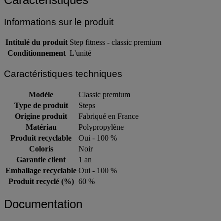
Caractéristiques
Informations sur le produit
Intitulé du produit
Step fitness - classic premium
Conditionnement
L'unité
Caractéristiques techniques
Modèle
Classic premium
Type de produit
Steps
Origine produit
Fabriqué en France
Matériau
Polypropylène
Produit recyclable
Oui - 100 %
Coloris
Noir
Garantie client
1 an
Emballage recyclable
Oui - 100 %
Produit recyclé (%)
60 %
Documentation