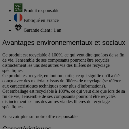
Fabriqué en France.
Produit responsable
Fabriqué en France
Garantie client : 1 an
Avantages environnementaux et sociaux
Ce produit est recyclable à 100%, ce qui veut dire que lors de sa fin
de vie, l'ensemble de ses composants pourront être recyclés
distinctement les uns des autres via des filières de recyclage
spécifiques.
Ce produit est recyclé, en tout ou partie, ce qui signifie qu'il a été
conçu avec des matériaux issus de filières de recyclage (se référer
aux caractéristiques techniques pour plus d'informations).
Cet emballage est recyclable à 100%, ce qui veut dire que lors de sa
fin de vie, l'ensemble de ses composants pourront être recyclés
distinctement les uns des autres via des filières de recyclage
spécifiques.
En savoir plus sur notre offre responsable