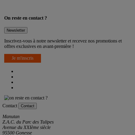
On reste en contact ?
Newsletter
Inscrivez-vous à notre newsletter et recevez nos promotions et
offres exclusives en avant-première !
Je m'inscris
Contact
Contact
Manutan
Z.A.C. du Parc des Tulipes
Avenue du XXIème siècle
95500 Gonesse