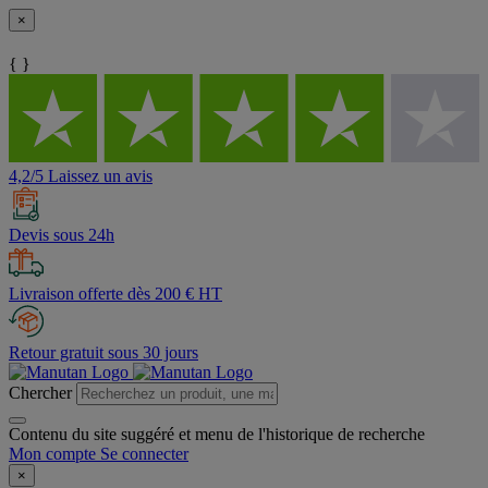
×
{ }
4,2/5 Laissez un avis
Devis sous 24h
Livraison offerte dès 200 € HT
Retour gratuit sous 30 jours
Chercher
Contenu du site suggéré et menu de l'historique de recherche
Mon compte
Se connecter
×