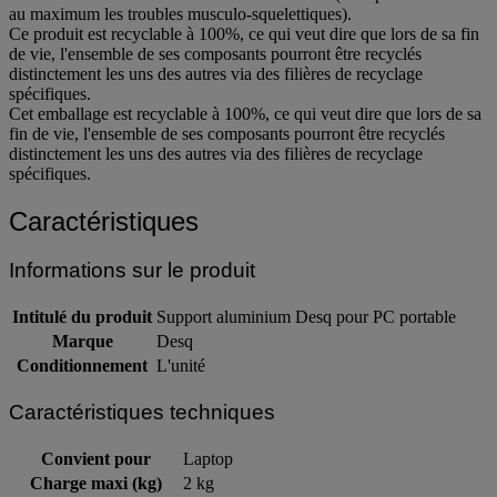
au maximum les troubles musculo-squelettiques).
Ce produit est recyclable à 100%, ce qui veut dire que lors de sa fin
de vie, l'ensemble de ses composants pourront être recyclés
distinctement les uns des autres via des filières de recyclage
spécifiques.
Cet emballage est recyclable à 100%, ce qui veut dire que lors de sa
fin de vie, l'ensemble de ses composants pourront être recyclés
distinctement les uns des autres via des filières de recyclage
spécifiques.
Caractéristiques
Informations sur le produit
Intitulé du produit
Support aluminium Desq pour PC portable
Marque
Desq
Conditionnement
L'unité
Caractéristiques techniques
Convient pour
Laptop
Charge maxi (kg)
2 kg