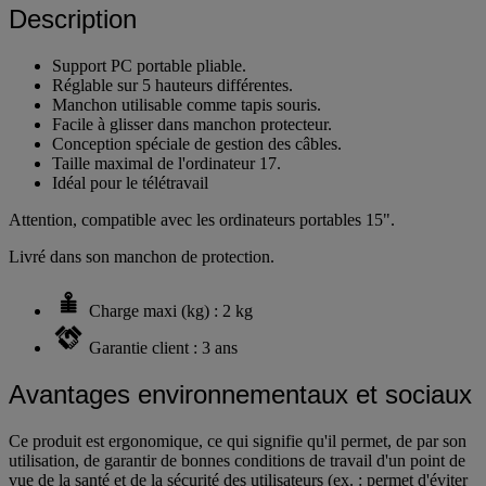
Description
Support PC portable pliable.
Réglable sur 5 hauteurs différentes.
Manchon utilisable comme tapis souris.
Facile à glisser dans manchon protecteur.
Conception spéciale de gestion des câbles.
Taille maximal de l'ordinateur 17.
Idéal pour le télétravail
Attention, compatible avec les ordinateurs portables 15".
Livré dans son manchon de protection.
Charge maxi (kg) : 2 kg
Garantie client : 3 ans
Avantages environnementaux et sociaux
Ce produit est ergonomique, ce qui signifie qu'il permet, de par son
utilisation, de garantir de bonnes conditions de travail d'un point de
vue de la santé et de la sécurité des utilisateurs (ex. : permet d'éviter