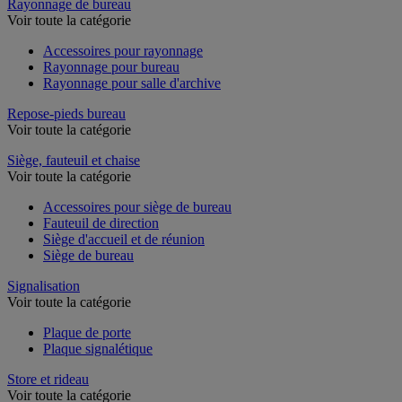
Rayonnage de bureau
Voir toute la catégorie
Accessoires pour rayonnage
Rayonnage pour bureau
Rayonnage pour salle d'archive
Repose-pieds bureau
Voir toute la catégorie
Siège, fauteuil et chaise
Voir toute la catégorie
Accessoires pour siège de bureau
Fauteuil de direction
Siège d'accueil et de réunion
Siège de bureau
Signalisation
Voir toute la catégorie
Plaque de porte
Plaque signalétique
Store et rideau
Voir toute la catégorie