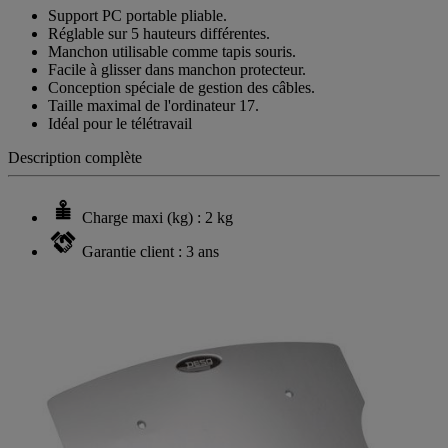
Support PC portable pliable.
Réglable sur 5 hauteurs différentes.
Manchon utilisable comme tapis souris.
Facile à glisser dans manchon protecteur.
Conception spéciale de gestion des câbles.
Taille maximal de l'ordinateur 17.
Idéal pour le télétravail
Description complète
Charge maxi (kg) : 2 kg
Garantie client : 3 ans