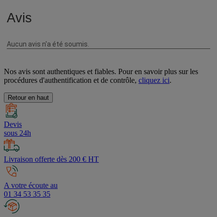
Nos avis sont authentiques et fiables. Pour en savoir plus sur les
procédures d'authentification et de contrôle,
cliquez ici
.
Retour en haut
Devis
sous 24h
Livraison offerte dès 200 € HT
A votre écoute au
01 34 53 35 35