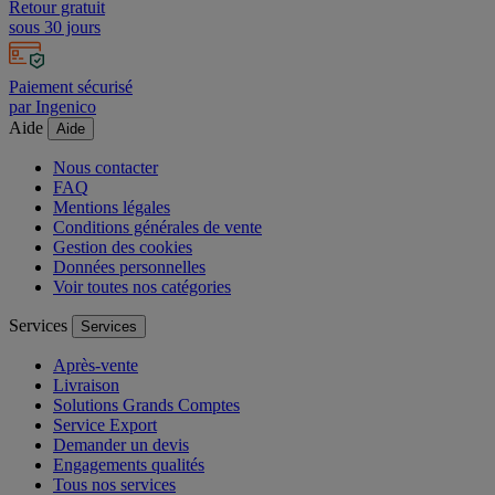
Retour gratuit
sous 30 jours
Paiement sécurisé
par Ingenico
Aide
Aide
Nous contacter
FAQ
Mentions légales
Conditions générales de vente
Gestion des cookies
Données personnelles
Voir toutes nos catégories
Services
Services
Après-vente
Livraison
Solutions Grands Comptes
Service Export
Demander un devis
Engagements qualités
Tous nos services