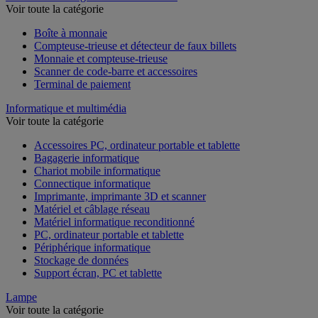
Voir toute la catégorie
Boîte à monnaie
Compteuse-trieuse et détecteur de faux billets
Monnaie et compteuse-trieuse
Scanner de code-barre et accessoires
Terminal de paiement
Informatique et multimédia
Voir toute la catégorie
Accessoires PC, ordinateur portable et tablette
Bagagerie informatique
Chariot mobile informatique
Connectique informatique
Imprimante, imprimante 3D et scanner
Matériel et câblage réseau
Matériel informatique reconditionné
PC, ordinateur portable et tablette
Périphérique informatique
Stockage de données
Support écran, PC et tablette
Lampe
Voir toute la catégorie