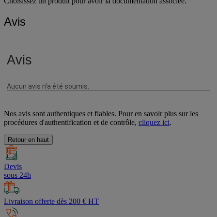
Choisissez un produit pour avoir la documentation associée.
Avis
Nos avis sont authentiques et fiables. Pour en savoir plus sur les
procédures d'authentification et de contrôle,
cliquez ici
.
Retour en haut
Devis
sous 24h
Livraison offerte dès 200 € HT