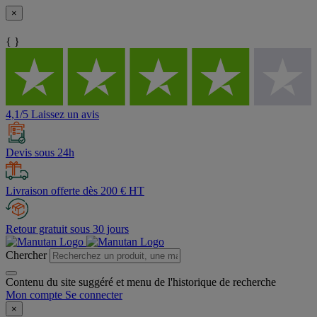
×
{ }
4,1/5 Laissez un avis
Devis sous 24h
Livraison offerte dès 200 € HT
Retour gratuit sous 30 jours
Chercher
Contenu du site suggéré et menu de l'historique de recherche
Mon compte
Se connecter
×