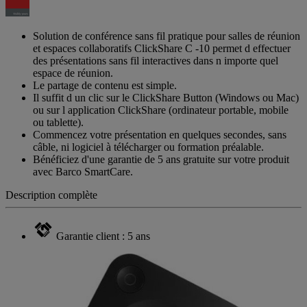
Solution de conférence sans fil pratique pour salles de réunion
et espaces collaboratifs ClickShare C -10 permet d effectuer
des présentations sans fil interactives dans n importe quel
espace de réunion.
Le partage de contenu est simple.
Il suffit d un clic sur le ClickShare Button (Windows ou Mac)
ou sur l application ClickShare (ordinateur portable, mobile
ou tablette).
Commencez votre présentation en quelques secondes, sans
câble, ni logiciel à télécharger ou formation préalable.
Bénéficiez d'une garantie de 5 ans gratuite sur votre produit
avec Barco SmartCare.
Description complète
Garantie client : 5 ans