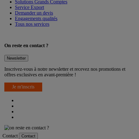
Solutions Grands Comptes
Service Export
Demander un devis
Engagements qualités
Tous nos services
On reste en contact ?
Newsletter
Inscrivez-vous à notre newsletter et recevez nos promotions et
offres exclusives en avant-première !
Je m'inscris
Contact
Contact