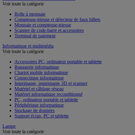
Voir toute la catégorie
Boîte à monnaie
Compteuse-trieuse et détecteur de faux billets
Monnaie et compteuse-trieuse
Scanner de code-barre et accessoires
Terminal de paiement
Informatique et multimédia
Voir toute la catégorie
Accessoires PC, ordinateur portable et tablette
Bagagerie informatique
Chariot mobile informatique
Connectique informatique
Imprimante, imprimante 3D et scanner
Matériel et câblage réseau
Matériel informatique reconditionné
PC, ordinateur portable et tablette
Périphérique informatique
Stockage de données
Support écran, PC et tablette
Lampe
Voir toute la catégorie