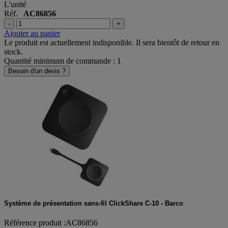
L'unité
Réf.
AC86856
-
+
Ajouter au panier
Le produit est actuellement indisponible. Il sera bientôt de retour en
stock.
Quantité minimum de commande : 1
Besoin d'un devis ?
Système de présentation sans-fil ClickShare C-10 - Barco
Référence produit :AC86856