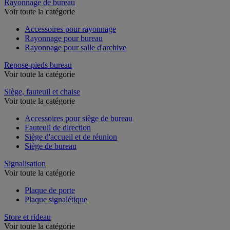
Rayonnage de bureau
Voir toute la catégorie
Accessoires pour rayonnage
Rayonnage pour bureau
Rayonnage pour salle d'archive
Repose-pieds bureau
Voir toute la catégorie
Siège, fauteuil et chaise
Voir toute la catégorie
Accessoires pour siège de bureau
Fauteuil de direction
Siège d'accueil et de réunion
Siège de bureau
Signalisation
Voir toute la catégorie
Plaque de porte
Plaque signalétique
Store et rideau
Voir toute la catégorie