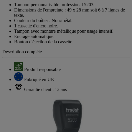
Tampon personnalisable professional 5203.
Dimensions de l'empreinte : 49 x 28 mm soit 6 à 7 lignes de
texte.
Couleur du boîtier : Noir/métal.
1 cassette d'encre noire.
Tampon avec monture métallique pour usage intensif.
Encrage automatique.
Bouton d'éjection de la cassette.
Description complète
Produit responsable
Fabriqué en UE
Garantie client : 12 ans