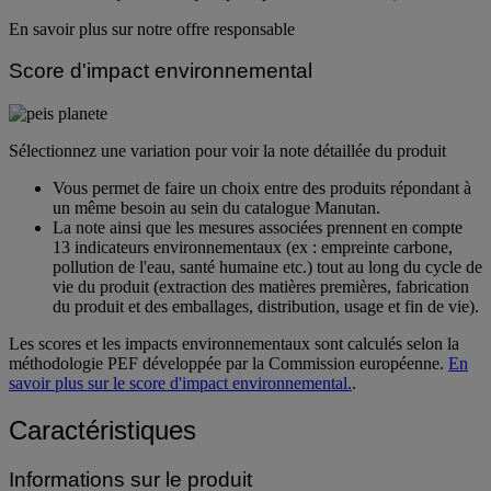
En savoir plus sur notre offre responsable
Score d'impact environnemental
Sélectionnez une variation pour voir la note détaillée du produit
Vous permet de faire un choix entre des produits répondant à
un même besoin au sein du catalogue Manutan.
La note ainsi que les mesures associées prennent en compte
13 indicateurs environnementaux (ex : empreinte carbone,
pollution de l'eau, santé humaine etc.) tout au long du cycle de
vie du produit (extraction des matières premières, fabrication
du produit et des emballages, distribution, usage et fin de vie).
Les scores et les impacts environnementaux sont calculés selon la
méthodologie PEF développée par la Commission européenne.
En
savoir plus sur le score d'impact environnemental.
.
Caractéristiques
Informations sur le produit