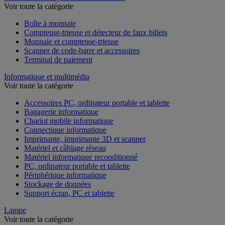
Voir toute la catégorie
Boîte à monnaie
Compteuse-trieuse et détecteur de faux billets
Monnaie et compteuse-trieuse
Scanner de code-barre et accessoires
Terminal de paiement
Informatique et multimédia
Voir toute la catégorie
Accessoires PC, ordinateur portable et tablette
Bagagerie informatique
Chariot mobile informatique
Connectique informatique
Imprimante, imprimante 3D et scanner
Matériel et câblage réseau
Matériel informatique reconditionné
PC, ordinateur portable et tablette
Périphérique informatique
Stockage de données
Support écran, PC et tablette
Lampe
Voir toute la catégorie