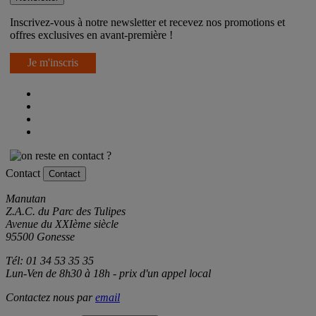
Inscrivez-vous à notre newsletter et recevez nos promotions et
offres exclusives en avant-première !
Je m'inscris
Contact
Contact
Manutan
Z.A.C. du Parc des Tulipes
Avenue du XXIème siècle
95500 Gonesse
Tél: 01 34 53 35 35
Lun-Ven de 8h30 à 18h - prix d'un appel local
Contactez nous par
email