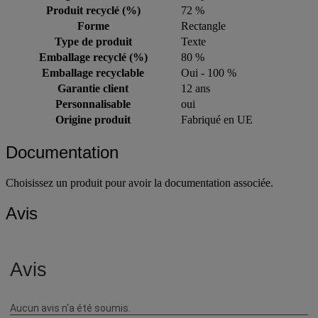
Produit recyclé (%)
72 %
Forme
Rectangle
Type de produit
Texte
Emballage recyclé (%)
80 %
Emballage recyclable
Oui - 100 %
Garantie client
12 ans
Personnalisable
oui
Origine produit
Fabriqué en UE
Documentation
Choisissez un produit pour avoir la documentation associée.
Avis