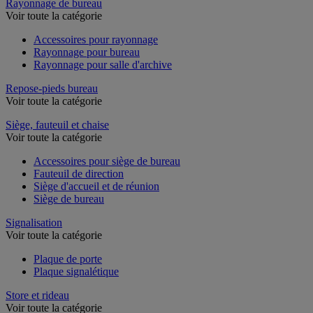
Rayonnage de bureau
Voir toute la catégorie
Accessoires pour rayonnage
Rayonnage pour bureau
Rayonnage pour salle d'archive
Repose-pieds bureau
Voir toute la catégorie
Siège, fauteuil et chaise
Voir toute la catégorie
Accessoires pour siège de bureau
Fauteuil de direction
Siège d'accueil et de réunion
Siège de bureau
Signalisation
Voir toute la catégorie
Plaque de porte
Plaque signalétique
Store et rideau
Voir toute la catégorie