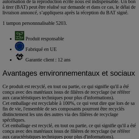
autorisation de la reproduction écrite nous est indispensable. Un bon
à tirer (BAT) peut être réalisé sur demande et dans ce cas, le délai de
livraison annoncé, s’appliquera après la réception du BAT signé.
1 tampon personnnalisable 5203.
Produit responsable
Fabriqué en UE
Garantie client : 12 ans
Avantages environnementaux et sociaux
Ce produit est recyclé, en tout ou partie, ce qui signifie qu'il a été
conçu avec des matériaux issus de filières de recyclage (se référer
aux caractéristiques techniques pour plus d'informations).
Cet emballage est recyclable à 100%, ce qui veut dire que lors de sa
fin de vie, l'ensemble de ses composants pourront être recyclés
distinctement les uns des autres via des filières de recyclage
spécifiques.
Cet emballage est recyclé, en tout ou partie, ce qui signifie qu'il a été
conçu avec des matériaux issus de filières de recyclage (se référer
aux caractéristiques techniques pour plus d'informations).