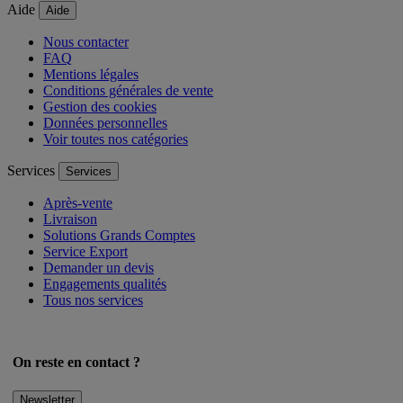
Aide
Aide
Nous contacter
FAQ
Mentions légales
Conditions générales de vente
Gestion des cookies
Données personnelles
Voir toutes nos catégories
Services
Services
Après-vente
Livraison
Solutions Grands Comptes
Service Export
Demander un devis
Engagements qualités
Tous nos services
On reste en contact ?
Newsletter