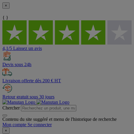
×
{ }
4,1/5 Laissez un avis
Devis sous 24h
Livraison offerte dès 200 € HT
Retour gratuit sous 30 jours
Chercher
Contenu du site suggéré et menu de l'historique de recherche
Mon compte
Se connecter
×