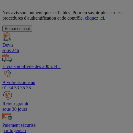
Nos avis sont authentiques et fiables. Pour en savoir plus sur les
procédures d'authentification et de contrôle,
cliquez ici
.
Retour en haut
Devis
sous 24h
Livraison offerte dès 200 € HT
A votre écoute au
01 34 53 35 35
Retour gratuit
sous 30 jours
Paiement sécurisé
par Ingenico