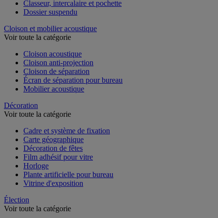
Classeur, intercalaire et pochette
Dossier suspendu
Cloison et mobilier acoustique
Voir toute la catégorie
Cloison acoustique
Cloison anti-projection
Cloison de séparation
Écran de séparation pour bureau
Mobilier acoustique
Décoration
Voir toute la catégorie
Cadre et système de fixation
Carte géographique
Décoration de fêtes
Film adhésif pour vitre
Horloge
Plante artificielle pour bureau
Vitrine d'exposition
Élection
Voir toute la catégorie