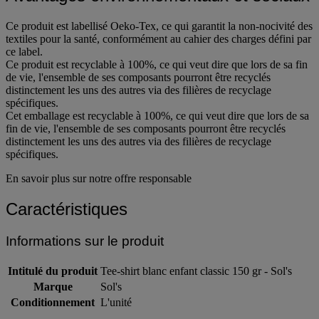
Avantages environnementaux et sociaux
Ce produit est labellisé Oeko-Tex, ce qui garantit la non-nocivité des
textiles pour la santé, conformément au cahier des charges défini par
ce label.
Ce produit est recyclable à 100%, ce qui veut dire que lors de sa fin
de vie, l'ensemble de ses composants pourront être recyclés
distinctement les uns des autres via des filières de recyclage
spécifiques.
Cet emballage est recyclable à 100%, ce qui veut dire que lors de sa
fin de vie, l'ensemble de ses composants pourront être recyclés
distinctement les uns des autres via des filières de recyclage
spécifiques.
En savoir plus sur notre offre responsable
Caractéristiques
Informations sur le produit
Intitulé du produit
Tee-shirt blanc enfant classic 150 gr - Sol's
Marque
Sol's
Conditionnement
L'unité