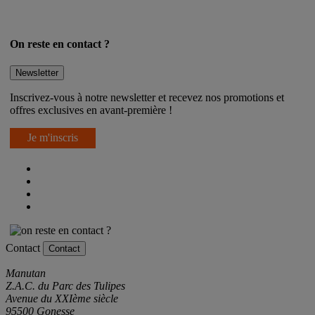
Tous nos services
On reste en contact ?
Newsletter
Inscrivez-vous à notre newsletter et recevez nos promotions et
offres exclusives en avant-première !
Je m'inscris
Contact
Contact
Manutan
Z.A.C. du Parc des Tulipes
Avenue du XXIème siècle