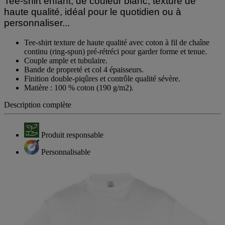
Tee-shirt enfant, de couleur blanc, texture de
haute qualité, idéal pour le quotidien ou à
personnaliser...
Tee-shirt texture de haute qualité avec coton à fil de chaîne
continu (ring-spun) pré-rétréci pour garder forme et tenue.
Couple ample et tubulaire.
Bande de propreté et col 4 épaisseurs.
Finition double-piqûres et contrôle qualité sévère.
Matière : 100 % coton (190 g/m2).
Description complète
Produit responsable
Personnalisable