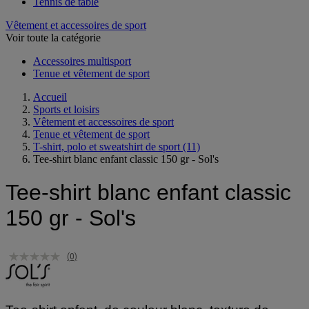
Tennis
Tennis de table
Vêtement et accessoires de sport
Voir toute la catégorie
Accessoires multisport
Tenue et vêtement de sport
Accueil
Sports et loisirs
Vêtement et accessoires de sport
Tenue et vêtement de sport
T-shirt, polo et sweatshirt de sport
(11)
Tee-shirt blanc enfant classic 150 gr - Sol's
Tee-shirt blanc enfant classic
150 gr - Sol's
(0)