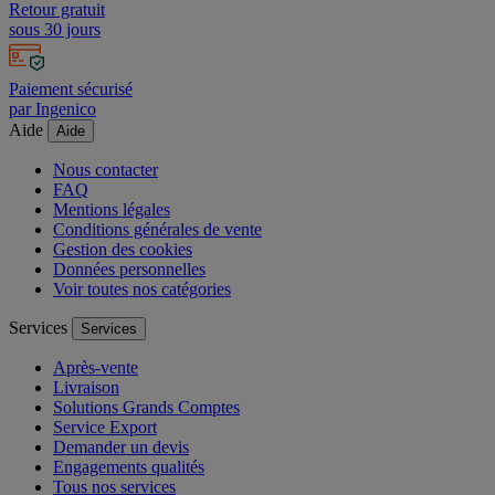
Retour gratuit
sous 30 jours
Paiement sécurisé
par Ingenico
Aide
Aide
Nous contacter
FAQ
Mentions légales
Conditions générales de vente
Gestion des cookies
Données personnelles
Voir toutes nos catégories
Services
Services
Après-vente
Livraison
Solutions Grands Comptes
Service Export
Demander un devis
Engagements qualités