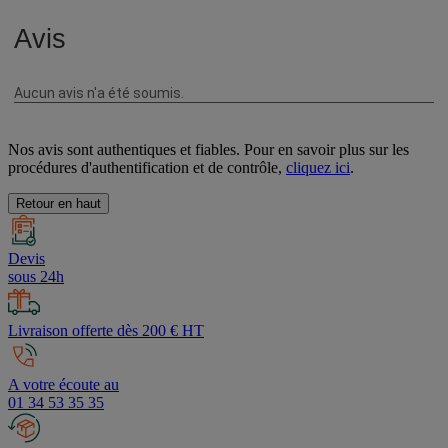
Nos avis sont authentiques et fiables. Pour en savoir plus sur les
procédures d'authentification et de contrôle,
cliquez ici
.
Retour en haut
Devis
sous 24h
Livraison offerte dès 200 € HT
A votre écoute au
01 34 53 35 35