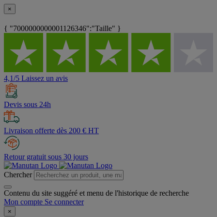
×
{ "7000000000001126346":"Taille" }
4,1/5 Laissez un avis
Devis sous 24h
Livraison offerte dès 200 € HT
Retour gratuit sous 30 jours
Chercher
Contenu du site suggéré et menu de l'historique de recherche
Mon compte
Se connecter
×