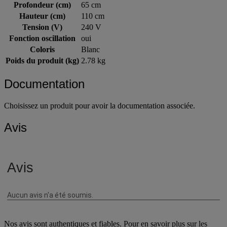
Profondeur (cm)
65 cm
Hauteur (cm)
110 cm
Tension (V)
240 V
Fonction oscillation
oui
Coloris
Blanc
Poids du produit (kg)
2.78 kg
Documentation
Choisissez un produit pour avoir la documentation associée.
Avis
Nos avis sont authentiques et fiables. Pour en savoir plus sur les