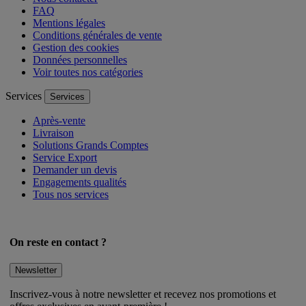
FAQ
Mentions légales
Conditions générales de vente
Gestion des cookies
Données personnelles
Voir toutes nos catégories
Services
Services
Après-vente
Livraison
Solutions Grands Comptes
Service Export
Demander un devis
Engagements qualités
Tous nos services
On reste en contact ?
Newsletter
Inscrivez-vous à notre newsletter et recevez nos promotions et