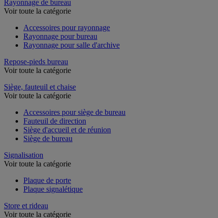
Rayonnage de bureau
Voir toute la catégorie
Accessoires pour rayonnage
Rayonnage pour bureau
Rayonnage pour salle d'archive
Repose-pieds bureau
Voir toute la catégorie
Siège, fauteuil et chaise
Voir toute la catégorie
Accessoires pour siège de bureau
Fauteuil de direction
Siège d'accueil et de réunion
Siège de bureau
Signalisation
Voir toute la catégorie
Plaque de porte
Plaque signalétique
Store et rideau
Voir toute la catégorie