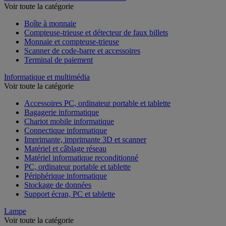
Voir toute la catégorie
Boîte à monnaie
Compteuse-trieuse et détecteur de faux billets
Monnaie et compteuse-trieuse
Scanner de code-barre et accessoires
Terminal de paiement
Informatique et multimédia
Voir toute la catégorie
Accessoires PC, ordinateur portable et tablette
Bagagerie informatique
Chariot mobile informatique
Connectique informatique
Imprimante, imprimante 3D et scanner
Matériel et câblage réseau
Matériel informatique reconditionné
PC, ordinateur portable et tablette
Périphérique informatique
Stockage de données
Support écran, PC et tablette
Lampe
Voir toute la catégorie