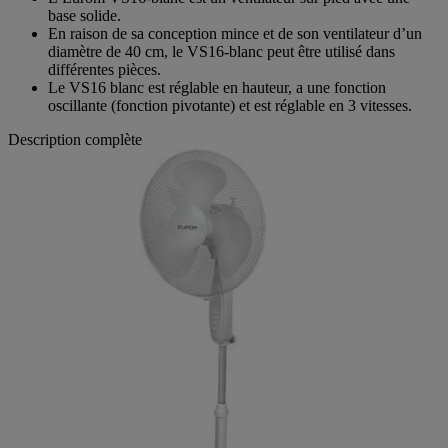
base solide.
En raison de sa conception mince et de son ventilateur d’un
diamètre de 40 cm, le VS16-blanc peut être utilisé dans
différentes pièces.
Le VS16 blanc est réglable en hauteur, a une fonction
oscillante (fonction pivotante) et est réglable en 3 vitesses.
Description complète