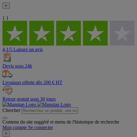
×
{ }
4,1/5 Laissez un avis
Devis sous 24h
Livraison offerte dès 200 € HT
Retour gratuit sous 30 jours
Chercher
Contenu du site suggéré et menu de l'historique de recherche
Mon compte
Se connecter
×