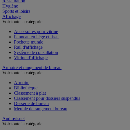
Restauration
Hygiène
Sports et loisirs
Affichage
Voir toute la catégorie
Accessoires pour vitrine
Panneau en liège et tissu
Pochette murale
Rail d'affichage
Système de consultation
Vitrine d'affichage
Armoire et rangement de bureau
Voir toute la catégorie
Armoire
Bibliothèque
Classement à plat
Classement pour dossiers suspendus
Desserte de bureau
Meuble de rangement bureau
Audiovisuel
Voir toute la catégorie