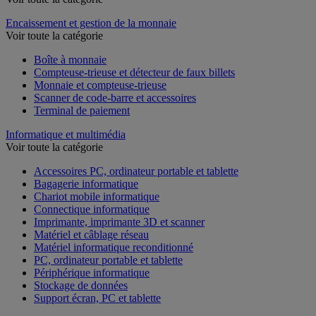
Encaissement et gestion de la monnaie
Voir toute la catégorie
Boîte à monnaie
Compteuse-trieuse et détecteur de faux billets
Monnaie et compteuse-trieuse
Scanner de code-barre et accessoires
Terminal de paiement
Informatique et multimédia
Voir toute la catégorie
Accessoires PC, ordinateur portable et tablette
Bagagerie informatique
Chariot mobile informatique
Connectique informatique
Imprimante, imprimante 3D et scanner
Matériel et câblage réseau
Matériel informatique reconditionné
PC, ordinateur portable et tablette
Périphérique informatique
Stockage de données
Support écran, PC et tablette