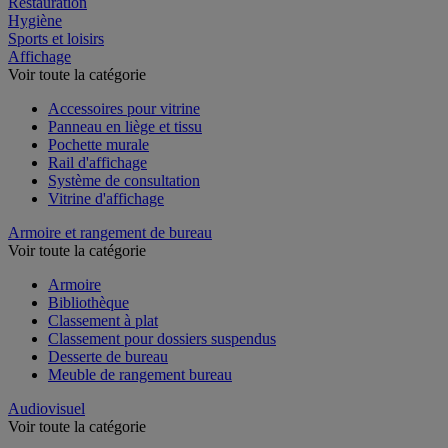
Restauration
Hygiène
Sports et loisirs
Affichage
Voir toute la catégorie
Accessoires pour vitrine
Panneau en liège et tissu
Pochette murale
Rail d'affichage
Système de consultation
Vitrine d'affichage
Armoire et rangement de bureau
Voir toute la catégorie
Armoire
Bibliothèque
Classement à plat
Classement pour dossiers suspendus
Desserte de bureau
Meuble de rangement bureau
Audiovisuel
Voir toute la catégorie