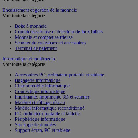
Encaissement et gestion de la monnaie
Voir toute la catégorie
Boîte à monnaie
Compteuse-trieuse et détecteur de faux billets
Monnaie et compteuse-trieuse
Scanner de code-barre et accessoires
Terminal de paiement
Informatique et multimédia
Voir toute la catégorie
Accessoires PC, ordinateur portable et tablette
Bagagerie informatique
Chariot mobile informatique
Connectique informatique
Imprimante, imprimante 3D et scanner
Matériel et câblage réseau
Matériel informatique reconditionné
PC, ordinateur portable et tablette
Périphérique informatique
Stockage de données
Support écran, PC et tablette