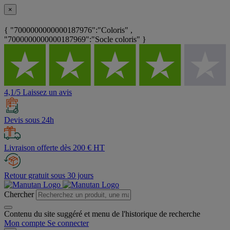
×
{ "7000000000000187976":"Coloris" ,
"7000000000000187969":"Socle coloris" }
4,1/5 Laissez un avis
Devis sous 24h
Livraison offerte dès 200 € HT
Retour gratuit sous 30 jours
Chercher
Contenu du site suggéré et menu de l'historique de recherche
Mon compte
Se connecter