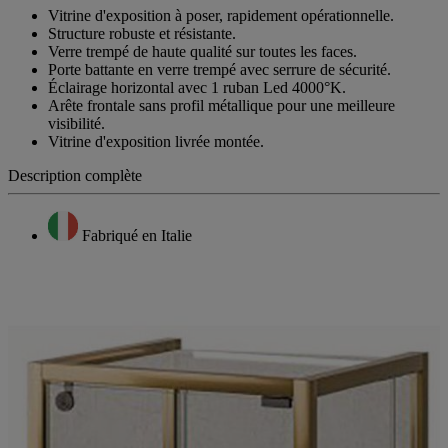
Vitrine d'exposition à poser, rapidement opérationnelle.
Structure robuste et résistante.
Verre trempé de haute qualité sur toutes les faces.
Porte battante en verre trempé avec serrure de sécurité.
Éclairage horizontal avec 1 ruban Led 4000°K.
Arête frontale sans profil métallique pour une meilleure
visibilité.
Vitrine d'exposition livrée montée.
Description complète
Fabriqué en Italie