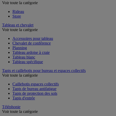
Voir toute la catégorie
Rideau
Store
Tableau et chevalet
Voir toute la catégorie
Accessoires pour tableau
Chevalet de conférence
Planning
Tableau ardoise à craie
Tableau blanc
Tableau spécifique
Tapis et caillebotis pour bureau et espaces collectifs
Voir toute la catégorie
Caillebotis espaces collectifs
Tapis de bureau antifatigue
Tapis de protection des sols
Tapis d'entrée
Téléphonie
Voir toute la catégorie