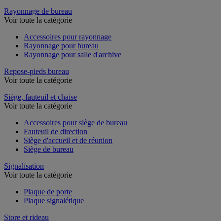
Rayonnage de bureau
Voir toute la catégorie
Accessoires pour rayonnage
Rayonnage pour bureau
Rayonnage pour salle d'archive
Repose-pieds bureau
Voir toute la catégorie
Siège, fauteuil et chaise
Voir toute la catégorie
Accessoires pour siège de bureau
Fauteuil de direction
Siège d'accueil et de réunion
Siège de bureau
Signalisation
Voir toute la catégorie
Plaque de porte
Plaque signalétique
Store et rideau