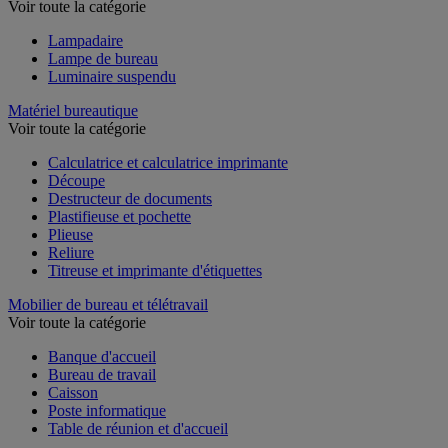
Voir toute la catégorie
Lampadaire
Lampe de bureau
Luminaire suspendu
Matériel bureautique
Voir toute la catégorie
Calculatrice et calculatrice imprimante
Découpe
Destructeur de documents
Plastifieuse et pochette
Plieuse
Reliure
Titreuse et imprimante d'étiquettes
Mobilier de bureau et télétravail
Voir toute la catégorie
Banque d'accueil
Bureau de travail
Caisson
Poste informatique
Table de réunion et d'accueil