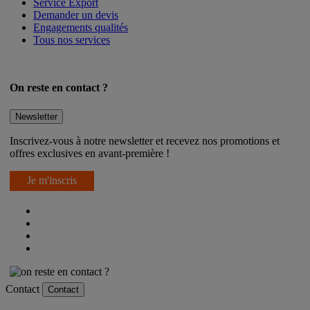
Service Export
Demander un devis
Engagements qualités
Tous nos services
On reste en contact ?
Newsletter
Inscrivez-vous à notre newsletter et recevez nos promotions et
offres exclusives en avant-première !
Je m'inscris
Contact
Contact