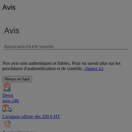
Avis
Nos avis sont authentiques et fiables. Pour en savoir plus sur les
procédures d'authentification et de contrôle,
cliquez ici
.
Retour en haut
Devis
sous 24h
Livraison offerte dès 200 € HT