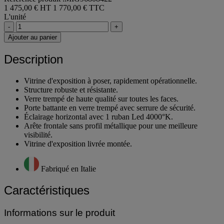
1 475,00 € HT
1 770,00 € TTC
L'unité
-
+
Ajouter au panier
Description
Vitrine d'exposition à poser, rapidement opérationnelle.
Structure robuste et résistante.
Verre trempé de haute qualité sur toutes les faces.
Porte battante en verre trempé avec serrure de sécurité.
Éclairage horizontal avec 1 ruban Led 4000°K.
Arête frontale sans profil métallique pour une meilleure
visibilité.
Vitrine d'exposition livrée montée.
Fabriqué en Italie
Caractéristiques
Informations sur le produit