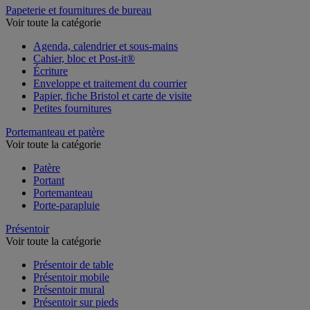
Papeterie et fournitures de bureau
Voir toute la catégorie
Agenda, calendrier et sous-mains
Cahier, bloc et Post-it®
Écriture
Enveloppe et traitement du courrier
Papier, fiche Bristol et carte de visite
Petites fournitures
Portemanteau et patère
Voir toute la catégorie
Patère
Portant
Portemanteau
Porte-parapluie
Présentoir
Voir toute la catégorie
Présentoir de table
Présentoir mobile
Présentoir mural
Présentoir sur pieds