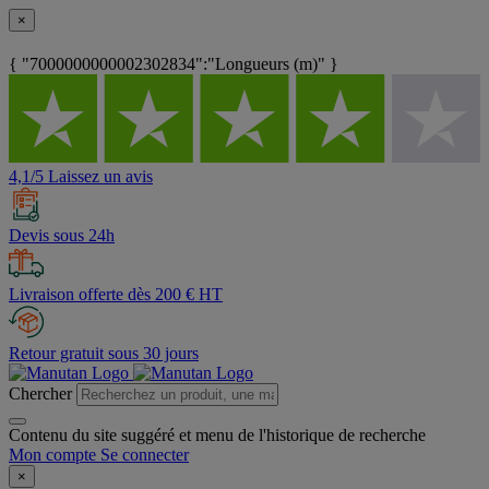
×
{ "7000000000002302834":"Longueurs (m)" }
4,1/5 Laissez un avis
Devis sous 24h
Livraison offerte dès 200 € HT
Retour gratuit sous 30 jours
Chercher
Contenu du site suggéré et menu de l'historique de recherche
Mon compte
Se connecter
×