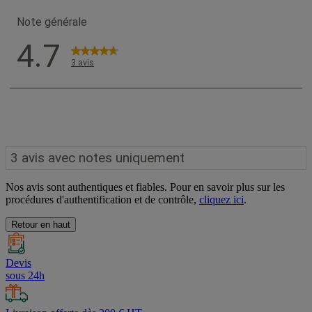
Nos avis sont authentiques et fiables. Pour en savoir plus sur les
procédures d'authentification et de contrôle,
cliquez ici
.
Retour en haut
Devis
sous 24h