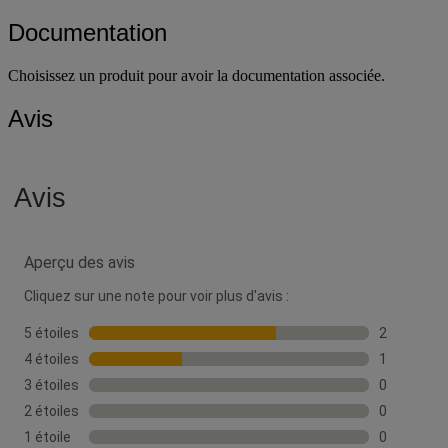
Emballage recyclé (%)
70 %
Documentation
Choisissez un produit pour avoir la documentation associée.
Avis