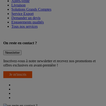
Après-vente
Livraison
Solutions Grands Comptes
Service Export
Demander un devis
Engagements qualités
Tous nos services
On reste en contact ?
Newsletter
Inscrivez-vous à notre newsletter et recevez nos promotions et
offres exclusives en avant-première !
Je m'inscris