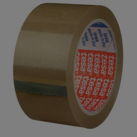
Description complète