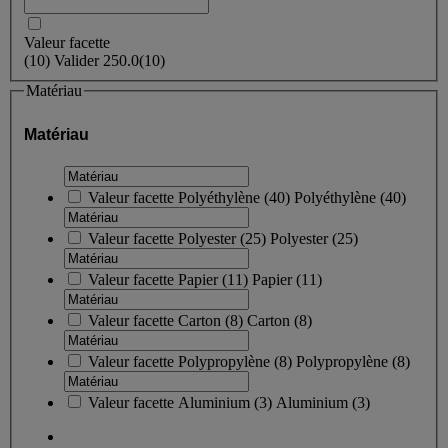
Valeur facette
(
10
)
Valider
250.0
(10)
Matériau
Matériau
Valeur facette
Polyéthylène
(
40
)
Polyéthylène
(40)
Valeur facette
Polyester
(
25
)
Polyester
(25)
Valeur facette
Papier
(
11
)
Papier
(11)
Valeur facette
Carton
(
8
)
Carton
(8)
Valeur facette
Polypropylène
(
8
)
Polypropylène
(8)
Valeur facette
Aluminium
(
3
)
Aluminium
(3)