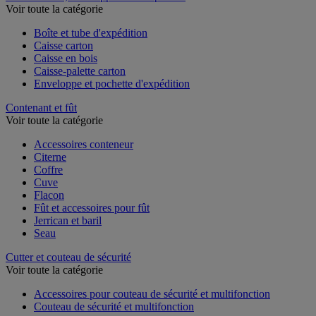
Voir toute la catégorie
Boîte et tube d'expédition
Caisse carton
Caisse en bois
Caisse-palette carton
Enveloppe et pochette d'expédition
Contenant et fût
Voir toute la catégorie
Accessoires conteneur
Citerne
Coffre
Cuve
Flacon
Fût et accessoires pour fût
Jerrican et baril
Seau
Cutter et couteau de sécurité
Voir toute la catégorie
Accessoires pour couteau de sécurité et multifonction
Couteau de sécurité et multifonction