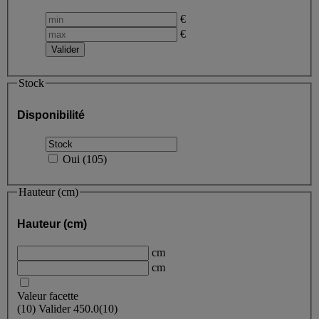
€
€
Stock
Disponibilité
Oui
(
105
)
Hauteur (cm)
Hauteur (cm)
cm
cm
Valeur facette
(
10
)
Valider
450.0
(10)