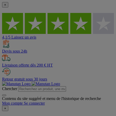
×
4,1/5 Laissez un avis
Devis sous 24h
Livraison offerte dès 200 € HT
Retour gratuit sous 30 jours
Chercher
Contenu du site suggéré et menu de l'historique de recherche
Mon compte
Se connecter
×