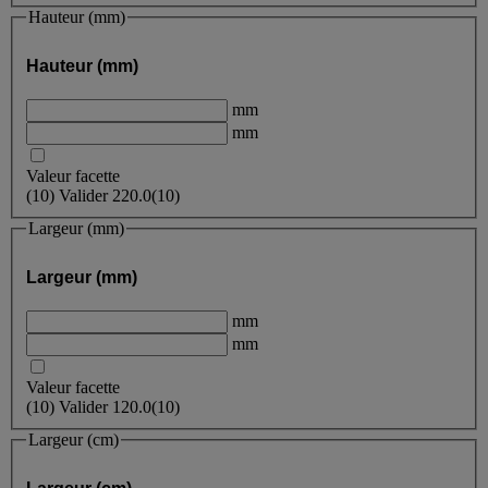
Hauteur (mm)
Hauteur (mm)
mm
mm
Valeur facette
(
10
)
Valider
220.0
(10)
Largeur (mm)
Largeur (mm)
mm
mm
Valeur facette
(
10
)
Valider
120.0
(10)
Largeur (cm)