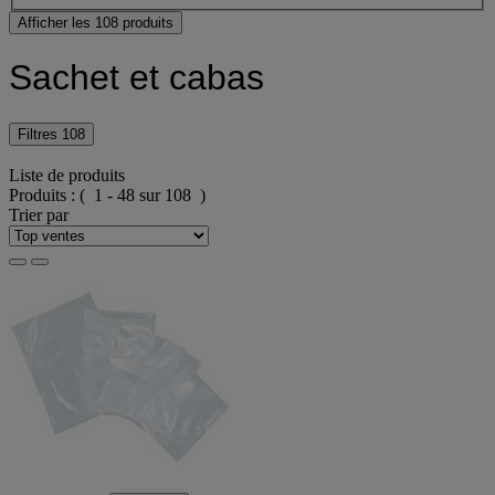
Afficher les 108 produits
Sachet et cabas
Filtres
108
Liste de produits
Produits :
( 1 - 48 sur 108 )
Trier par