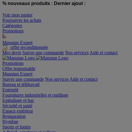
% nouveaux produits :
Dernier ajout :
Voir mon panier
Poursuivre les achats
Catégories
Promotions
Manutan Expert
offre reconditionnée
Mes devis
Suivre une commande
Nos services
Aide et contact
Promotions
Offre responsable
Manutan Expert
Suivre une commande
Nos services
Aide et contact
Bureau et télétravail
Entrepôt
Fournitures industrielles et outillage
Emballage et bac
Sécurité et santé
Espace extérieur
Restauration
Hygiène
Sports et loisirs