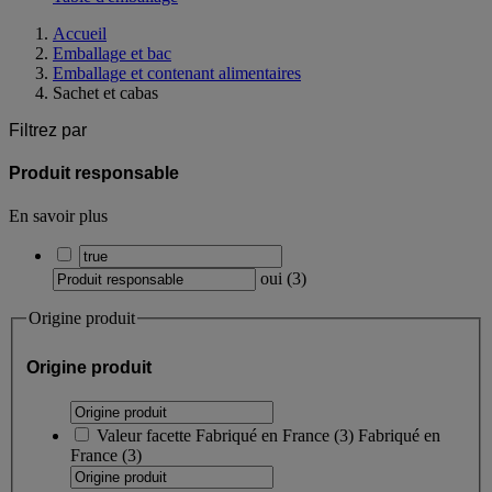
Accueil
Emballage et bac
Emballage et contenant alimentaires
Sachet et cabas
Filtrez par
Produit responsable
En savoir plus
oui
(
3
)
Origine produit
Origine produit
Valeur facette
Fabriqué en France
(
3
)
Fabriqué en
France
(3)