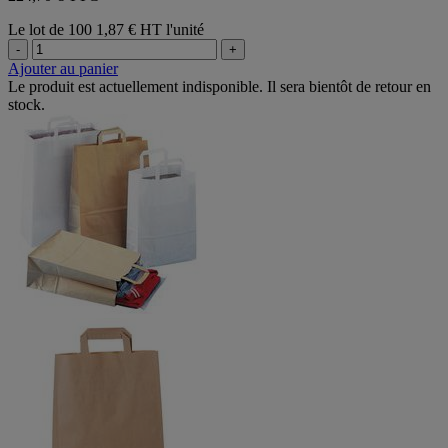
Le lot de 100
1,87 € HT l'unité
-
+
Ajouter au panier
Le produit est actuellement indisponible. Il sera bientôt de retour en
stock.