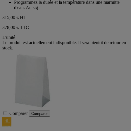
Programmez la durée et la température dans une marmitte
d'eau. Au sig
315,00 €
HT
378,00 € TTC
L'unité
Le produit est actuellement indisponible. Il sera bientôt de retour en
stock.
Comparer
Comparer