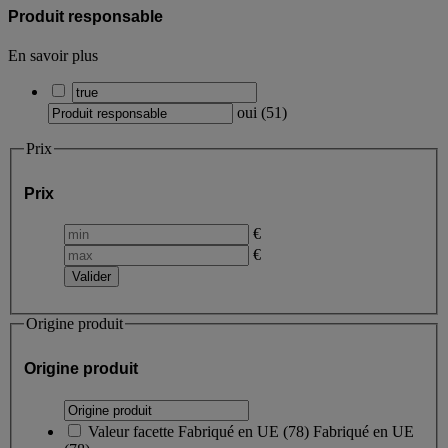
Produit responsable
En savoir plus
oui
(
51
)
Prix
Prix
€
€
Origine produit
Origine produit
Valeur facette
Fabriqué en UE
(
78
)
Fabriqué en UE