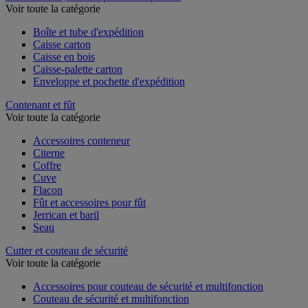
Voir toute la catégorie
Boîte et tube d'expédition
Caisse carton
Caisse en bois
Caisse-palette carton
Enveloppe et pochette d'expédition
Contenant et fût
Voir toute la catégorie
Accessoires conteneur
Citerne
Coffre
Cuve
Flacon
Fût et accessoires pour fût
Jerrican et baril
Seau
Cutter et couteau de sécurité
Voir toute la catégorie
Accessoires pour couteau de sécurité et multifonction
Couteau de sécurité et multifonction