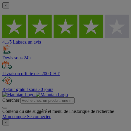
×
4,1/5 Laissez un avis
Devis sous 24h
Livraison offerte dès 200 € HT
Retour gratuit sous 30 jours
Chercher
Contenu du site suggéré et menu de l'historique de recherche
Mon compte
Se connecter
×