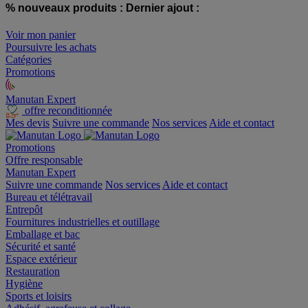
% nouveaux produits :
Dernier ajout :
Voir mon panier
Poursuivre les achats
Catégories
Promotions
Manutan Expert
offre reconditionnée
Mes devis
Suivre une commande
Nos services
Aide et contact
Promotions
Offre responsable
Manutan Expert
Suivre une commande
Nos services
Aide et contact
Bureau et télétravail
Entrepôt
Fournitures industrielles et outillage
Emballage et bac
Sécurité et santé
Espace extérieur
Restauration
Hygiène
Sports et loisirs