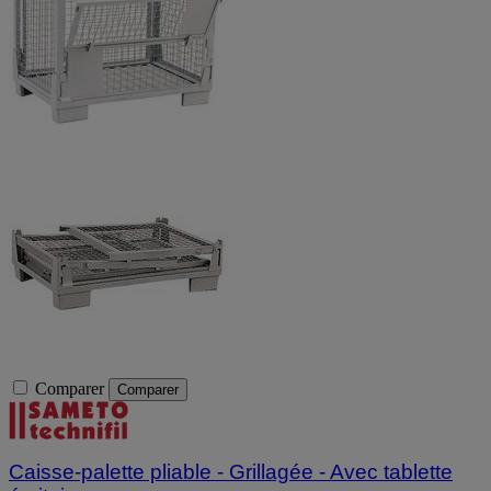
Comparer
Comparer
Caisse-palette pliable - Grillagée - Avec tablette