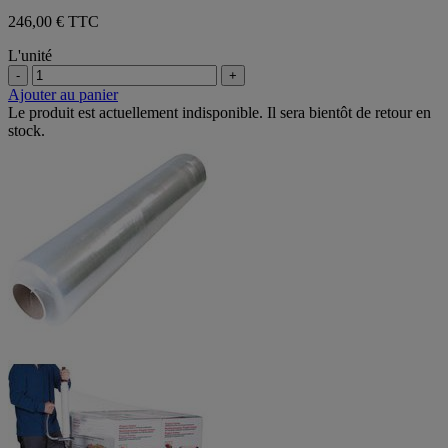
246,00 € TTC
L'unité
-
+
Ajouter au panier
Le produit est actuellement indisponible. Il sera bientôt de retour en
stock.