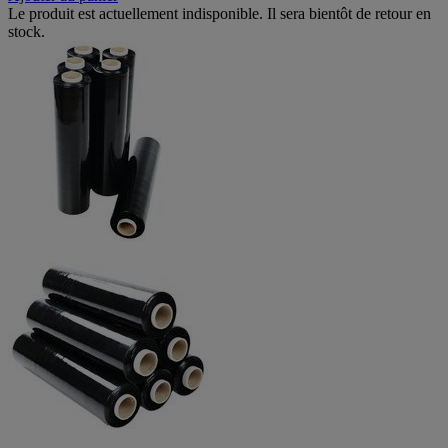
Le produit est actuellement indisponible. Il sera bientôt de retour en
stock.