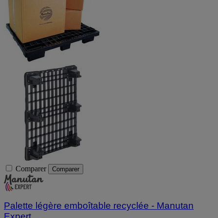
Comparer
Comparer
Palette légère emboîtable recyclée - Manutan
Expert