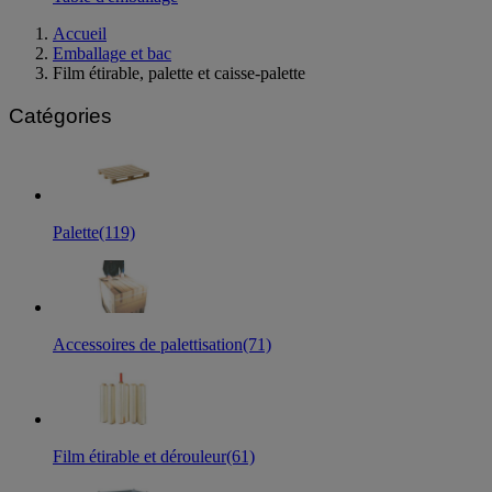
Accueil
Emballage et bac
Film étirable, palette et caisse-palette
Catégories
Palette
(119)
Accessoires de palettisation
(71)
Film étirable et dérouleur
(61)