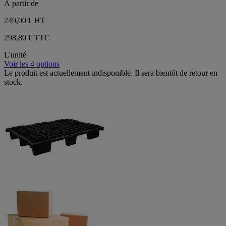
À partir de
249,00 €
HT
298,80 € TTC
L'unité
Voir les 4 options
Le produit est actuellement indisponible. Il sera bientôt de retour en
stock.