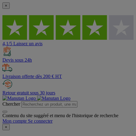
×
4,1/5 Laissez un avis
Devis sous 24h
Livraison offerte dès 200 € HT
Retour gratuit sous 30 jours
Chercher
Contenu du site suggéré et menu de l'historique de recherche
Mon compte
Se connecter
×