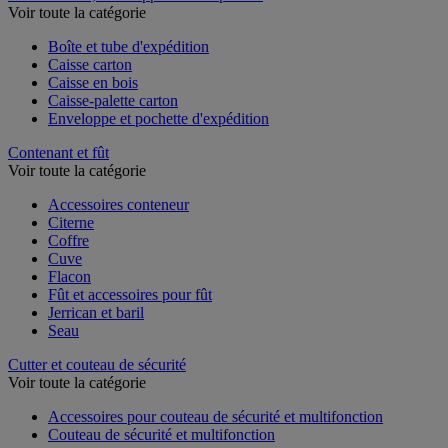
Voir toute la catégorie
Boîte et tube d'expédition
Caisse carton
Caisse en bois
Caisse-palette carton
Enveloppe et pochette d'expédition
Contenant et fût
Voir toute la catégorie
Accessoires conteneur
Citerne
Coffre
Cuve
Flacon
Fût et accessoires pour fût
Jerrican et baril
Seau
Cutter et couteau de sécurité
Voir toute la catégorie
Accessoires pour couteau de sécurité et multifonction
Couteau de sécurité et multifonction