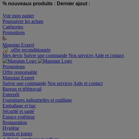
% nouveaux produits :
Dernier ajout :
Voir mon panier
Poursuivre les achats
Catégories
Promotions
Manutan Expert
offre reconditionnée
Mes devis
Suivre une commande
Nos services
Aide et contact
Promotions
Offre responsable
Manutan Expert
Suivre une commande
Nos services
Aide et contact
Bureau et télétravail
Entrepôt
Fournitures industrielles et outillage
Emballage et bac
Sécurité et santé
Espace extérieur
Restauration
Hygiène
Sports et loisirs