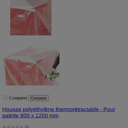
Comparer
Comparer
Housse polyéthylène thermorétractable - Pour
palette 800 x 1200 mm
(0)