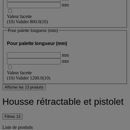
mm
Valeur facette
(
10
)
Valider
800.0
(10)
Pour palette longueur (mm)
Pour palette longueur (mm)
mm
mm
Valeur facette
(
10
)
Valider
1200.0
(10)
Afficher les 13 produits
Housse rétractable et pistolet
Filtres
13
Liste de produits