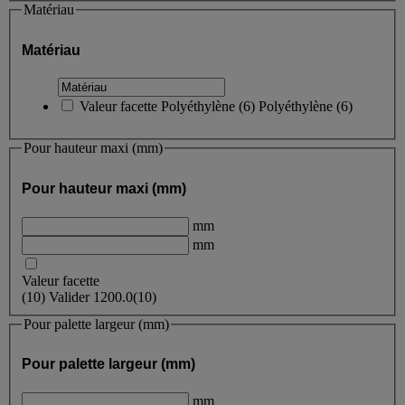
Matériau
Matériau
Valeur facette
Polyéthylène
(
6
)
Polyéthylène
(6)
Pour hauteur maxi (mm)
Pour hauteur maxi (mm)
mm
mm
Valeur facette
(
10
)
Valider
1200.0
(10)
Pour palette largeur (mm)
Pour palette largeur (mm)
mm