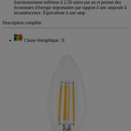
fonctionnement inférieur à 2,50 euros par an et permet des
économies d'énergie importantes par rapport à une ampoule à
incandescence. Équivalente à une amp
Description complète
Classe énergétique : E