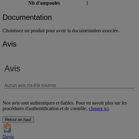
Nb d'ampoules
1
Documentation
Choisissez un produit pour avoir la documentation associée.
Avis
Nos avis sont authentiques et fiables. Pour en savoir plus sur les
procédures d'authentification et de contrôle,
cliquez ici
.
Retour en haut
Devis