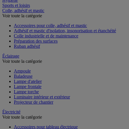
Hygiène
Sports et loisirs
Colle, adhésif et mastic
Voir toute la catégorie
Accessoires pour colle, adhésif et mastic
Adhésif et mastic d'isolation, insonorisation et étanchéité
Colle industrielle et de maintenance
Préparation des surfaces
Ruban adhésif
Éclairage
Voir toute la catégorie
Ampoule
Baladeuse
Lampe d'atelier
Lampe frontale
Lampe torche
Luminaire intérieur et extérieur
Projecteur de chantier
Électricité
Voir toute la catégorie
Accessoires pour tableau électrique