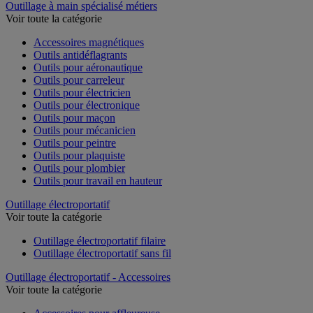
Outillage à main spécialisé métiers
Voir toute la catégorie
Accessoires magnétiques
Outils antidéflagrants
Outils pour aéronautique
Outils pour carreleur
Outils pour électricien
Outils pour électronique
Outils pour maçon
Outils pour mécanicien
Outils pour peintre
Outils pour plaquiste
Outils pour plombier
Outils pour travail en hauteur
Outillage électroportatif
Voir toute la catégorie
Outillage électroportatif filaire
Outillage électroportatif sans fil
Outillage électroportatif - Accessoires
Voir toute la catégorie