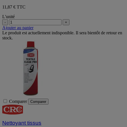
11,87 € TTC
L'unité
-
+
Ajouter au panier
Le produit est actuellement indisponible. Il sera bientôt de retour en
stock.
Comparer
Comparer
Nettoyant tissus