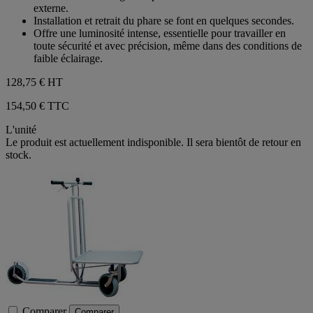
externe.
Installation et retrait du phare se font en quelques secondes.
Offre une luminosité intense, essentielle pour travailler en
toute sécurité et avec précision, même dans des conditions de
faible éclairage.
128,75 €
HT
154,50 € TTC
L'unité
Le produit est actuellement indisponible. Il sera bientôt de retour en
stock.
Comparer
Comparer