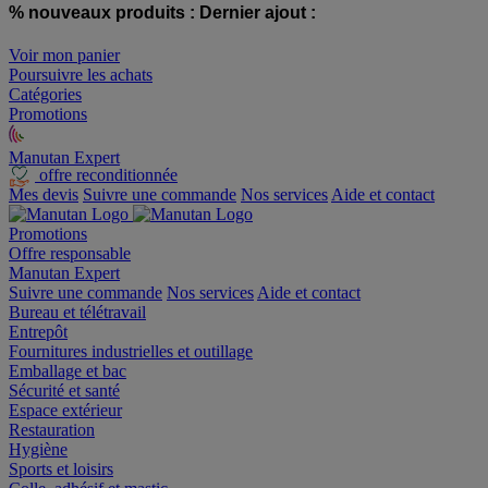
% nouveaux produits :
Dernier ajout :
Voir mon panier
Poursuivre les achats
Catégories
Promotions
Manutan Expert
offre reconditionnée
Mes devis
Suivre une commande
Nos services
Aide et contact
Promotions
Offre responsable
Manutan Expert
Suivre une commande
Nos services
Aide et contact
Bureau et télétravail
Entrepôt
Fournitures industrielles et outillage
Emballage et bac
Sécurité et santé
Espace extérieur
Restauration
Hygiène
Sports et loisirs