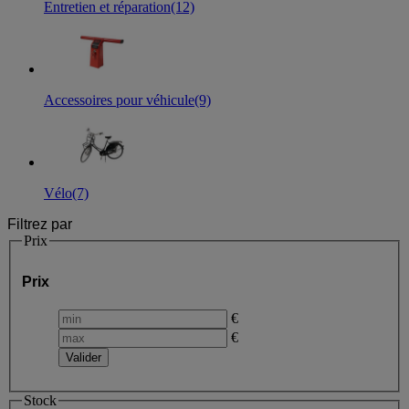
Entretien et réparation
(12)
Accessoires pour véhicule
(9)
Vélo
(7)
Filtrez par
Prix
Prix
€
€
Stock