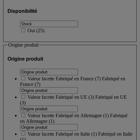
Disponibilité
Oui
(
25
)
Origine produit
Origine produit
Valeur facette
Fabriqué en France
(
7
)
Fabriqué en
France
(7)
Valeur facette
Fabriqué en UE
(
3
)
Fabriqué en UE
(3)
Valeur facette
Fabriqué en Allemagne
(
1
)
Fabriqué
en Allemagne
(1)
Valeur facette
Fabriqué en Italie
(
1
)
Fabriqué en Italie
(1)