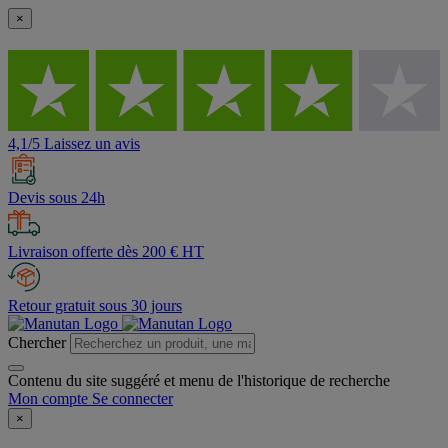
×
4,1/5 Laissez un avis
Devis sous 24h
Livraison offerte dès 200 € HT
Retour gratuit sous 30 jours
Chercher
Contenu du site suggéré et menu de l'historique de recherche
Mon compte
Se connecter
×