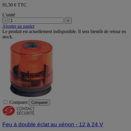
91,50 € TTC
L'unité
-
+
Ajouter au panier
Le produit est actuellement indisponible. Il sera bientôt de retour en
stock.
Comparer
Comparer
Feu à double éclat au xénon - 12 à 24 V