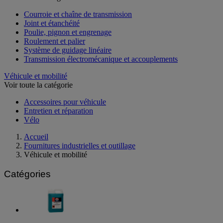
Courroie et chaîne de transmission
Joint et étanchéité
Poulie, pignon et engrenage
Roulement et palier
Système de guidage linéaire
Transmission électromécanique et accouplements
Véhicule et mobilité
Voir toute la catégorie
Accessoires pour véhicule
Entretien et réparation
Vélo
Accueil
Fournitures industrielles et outillage
Véhicule et mobilité
Catégories