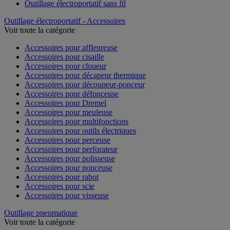
Outillage électroportatif sans fil
Outillage électroportatif - Accessoires
Voir toute la catégorie
Accessoires pour affleureuse
Accessoires pour cisaille
Accessoires pour cloueur
Accessoires pour décapeur thermique
Accessoires pour découpeur-ponceur
Accessoires pour défonceuse
Accessoires pour Dremel
Accessoires pour meuleuse
Accessoires pour multifonctions
Accessoires pour outils électriques
Accessoires pour perceuse
Accessoires pour perforateur
Accessoires pour polisseuse
Accessoires pour ponceuse
Accessoires pour rabot
Accessoires pour scie
Accessoires pour visseuse
Outillage pneumatique
Voir toute la catégorie