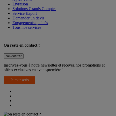
Livraison
Solutions Grands Comptes
Service Export
Demander un devis
Engagements qualités
Tous nos services
On reste en contact ?
Newsletter
Inscrivez-vous à notre newsletter et recevez nos promotions et
offres exclusives en avant-première !
Je m'inscris