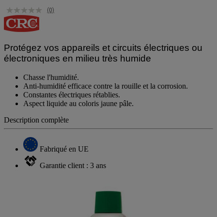
(0)
Protégez vos appareils et circuits électriques ou
électroniques en milieu très humide
Chasse l'humidité.
Anti-humidité efficace contre la rouille et la corrosion.
Constantes électriques rétablies.
Aspect liquide au coloris jaune pâle.
Description complète
Fabriqué en UE
Garantie client : 3 ans