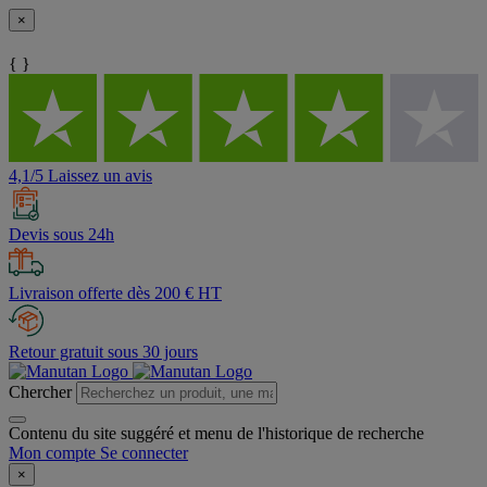
×
{ }
4,1/5 Laissez un avis
Devis sous 24h
Livraison offerte dès 200 € HT
Retour gratuit sous 30 jours
Chercher
Contenu du site suggéré et menu de l'historique de recherche
Mon compte
Se connecter
×