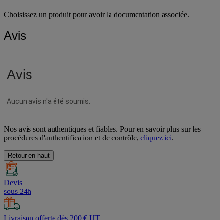
Choisissez un produit pour avoir la documentation associée.
Avis
Nos avis sont authentiques et fiables. Pour en savoir plus sur les
procédures d'authentification et de contrôle,
cliquez ici
.
Retour en haut
Devis
sous 24h
Livraison offerte dès 200 € HT