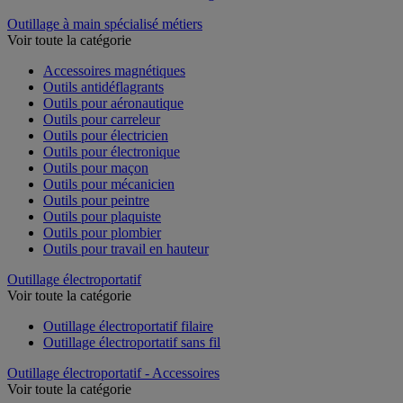
Outillage à main spécialisé métiers
Voir toute la catégorie
Accessoires magnétiques
Outils antidéflagrants
Outils pour aéronautique
Outils pour carreleur
Outils pour électricien
Outils pour électronique
Outils pour maçon
Outils pour mécanicien
Outils pour peintre
Outils pour plaquiste
Outils pour plombier
Outils pour travail en hauteur
Outillage électroportatif
Voir toute la catégorie
Outillage électroportatif filaire
Outillage électroportatif sans fil
Outillage électroportatif - Accessoires
Voir toute la catégorie