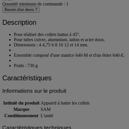
Quantité minimum de commande : 1
Besoin d'un devis ?
Description
Pour réaliser des collets battus à 45°.
Pour tubes cuivre, aluminium, laiton et acier doux.
Dimensions : 4 4,75 6 8 10 12 et 14 mm.
Ensemble composé d'une matrice 640-M et d'un étrier 640-E.
Poids : 730 g
Caractéristiques
Informations sur le produit
Intitulé du produit
Appareil à battre les collets
Marque
SAM
Conditionnement
L'unité
Caractéristiques techniques