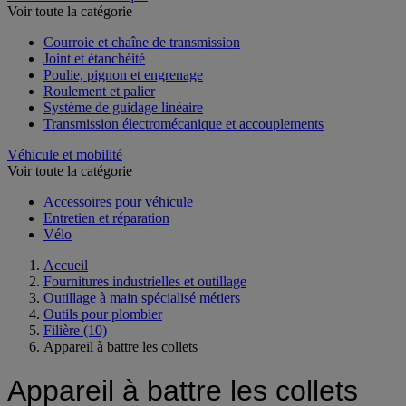
Voir toute la catégorie
Courroie et chaîne de transmission
Joint et étanchéité
Poulie, pignon et engrenage
Roulement et palier
Système de guidage linéaire
Transmission électromécanique et accouplements
Véhicule et mobilité
Voir toute la catégorie
Accessoires pour véhicule
Entretien et réparation
Vélo
Accueil
Fournitures industrielles et outillage
Outillage à main spécialisé métiers
Outils pour plombier
Filière
(10)
Appareil à battre les collets
Appareil à battre les collets