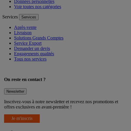
Données personnelles
Voir toutes nos catégories
Services
Services
Après-vente
Livraison
Solutions Grands Comptes
Service Export
Demander un devis
Engagements qualités
Tous nos services
On reste en contact ?
Newsletter
Inscrivez-vous à notre newsletter et recevez nos promotions et
offres exclusives en avant-première !
Je m'inscris