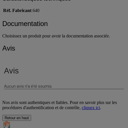
Réf. Fabricant
640
Documentation
Choisissez un produit pour avoir la documentation associée.
Avis
Nos avis sont authentiques et fiables. Pour en savoir plus sur les
procédures d'authentification et de contrôle,
cliquez ici
.
Retour en haut