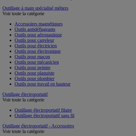
Outillage à main spécialisé métiers
Voir toute la catégorie
Accessoires magnétiques
Outils antidéflagrants
Outils pour aéronautique
Outils pour carreleur
Outils pour électricien
Outils pour électronique
Outils pour maçon
Outils pour mécanicien
Outils pour peintre
Outils pour plaquiste
Outils pour plombier
Outils pour travail en hauteur
Outillage électroportatif
Voir toute la catégorie
Outillage électroportatif filaire
Outillage électroportatif sans fil
Outillage électroportatif - Accessoires
Voir toute la catégorie