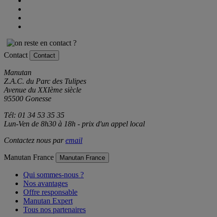
Contact
Contact
Manutan
Z.A.C. du Parc des Tulipes
Avenue du XXIème siècle
95500 Gonesse
Tél: 01 34 53 35 35
Lun-Ven de 8h30 à 18h - prix d'un appel local
Contactez nous par
email
Manutan France
Manutan France
Qui sommes-nous ?
Nos avantages
Offre responsable
Manutan Expert
Tous nos partenaires