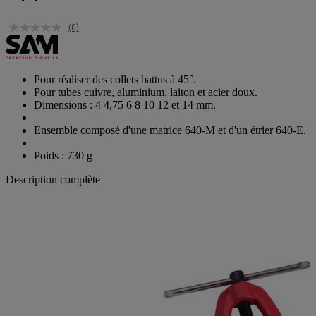
(0)
Pour réaliser des collets battus à 45°.
Pour tubes cuivre, aluminium, laiton et acier doux.
Dimensions : 4 4,75 6 8 10 12 et 14 mm.
Ensemble composé d'une matrice 640-M et d'un étrier 640-E.
Poids : 730 g
Description complète