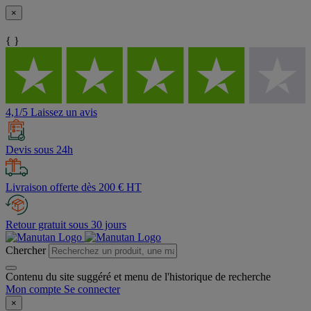
×
{ }
4,1/5 Laissez un avis
Devis sous 24h
Livraison offerte dès 200 € HT
Retour gratuit sous 30 jours
Chercher
Contenu du site suggéré et menu de l'historique de recherche
Mon compte
Se connecter
×