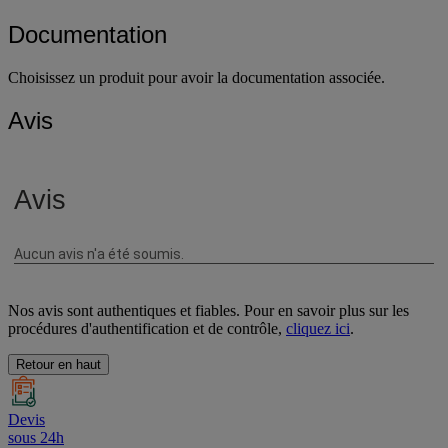
Fil Ø (mm)
1.2 mm
Documentation
Choisissez un produit pour avoir la documentation associée.
Avis
Nos avis sont authentiques et fiables. Pour en savoir plus sur les
procédures d'authentification et de contrôle,
cliquez ici
.
Retour en haut
Devis