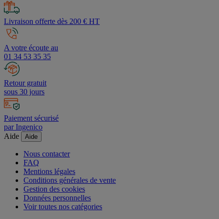
sous 24h
Livraison offerte dès 200 € HT
A votre écoute au
01 34 53 35 35
Retour gratuit
sous 30 jours
Paiement sécurisé
par Ingenico
Aide
Aide
Nous contacter
FAQ
Mentions légales
Conditions générales de vente
Gestion des cookies
Données personnelles
Voir toutes nos catégories