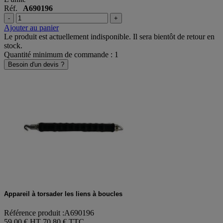
L'unité
Réf.
A690196
-
+
Ajouter au panier
Le produit est actuellement indisponible. Il sera bientôt de retour en
stock.
Quantité minimum de commande : 1
Besoin d'un devis ?
Appareil à torsader les liens à boucles
Référence produit :A690196