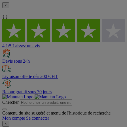
×
{ }
4,1/5 Laissez un avis
Devis sous 24h
Livraison offerte dès 200 € HT
Retour gratuit sous 30 jours
Chercher
Contenu du site suggéré et menu de l'historique de recherche
Mon compte
Se connecter
×