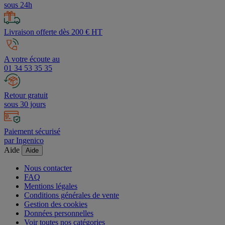
sous 24h
Livraison offerte dès 200 € HT
A votre écoute au
01 34 53 35 35
Retour gratuit
sous 30 jours
Paiement sécurisé
par Ingenico
Aide
Aide
Nous contacter
FAQ
Mentions légales
Conditions générales de vente
Gestion des cookies
Données personnelles
Voir toutes nos catégories