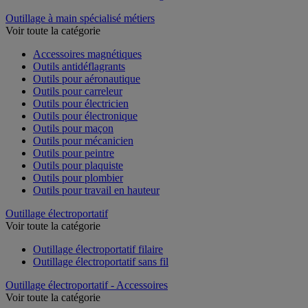
Outillage à main spécialisé métiers
Voir toute la catégorie
Accessoires magnétiques
Outils antidéflagrants
Outils pour aéronautique
Outils pour carreleur
Outils pour électricien
Outils pour électronique
Outils pour maçon
Outils pour mécanicien
Outils pour peintre
Outils pour plaquiste
Outils pour plombier
Outils pour travail en hauteur
Outillage électroportatif
Voir toute la catégorie
Outillage électroportatif filaire
Outillage électroportatif sans fil
Outillage électroportatif - Accessoires
Voir toute la catégorie