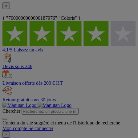
×
{ "7000000000000187976":"Coloris" }
4,1/5 Laissez un avis
Devis sous 24h
Livraison offerte dès 200 € HT
Retour gratuit sous 30 jours
Chercher
Contenu du site suggéré et menu de l'historique de recherche
Mon compte
Se connecter
×