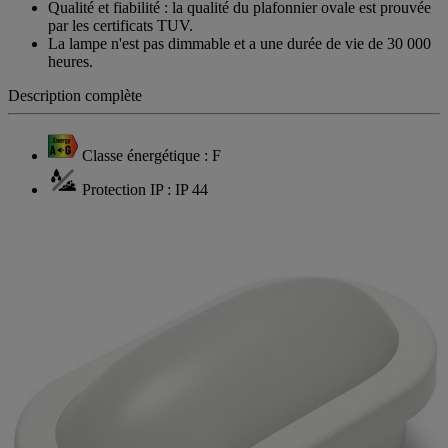
Qualité et fiabilité : la qualité du plafonnier ovale est prouvée
par les certificats TUV.
La lampe n'est pas dimmable et a une durée de vie de 30 000
heures.
Description complète
Classe énergétique : F
Protection IP : IP 44