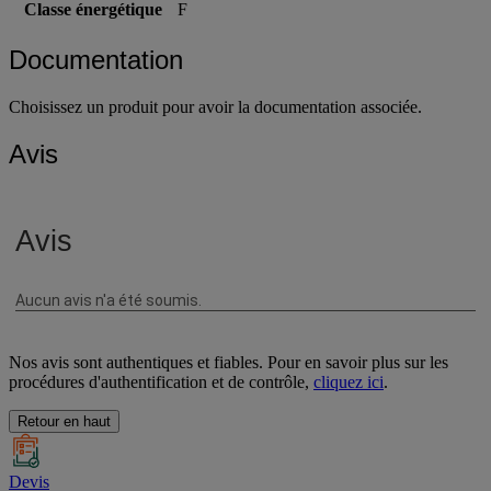
Classe énergétique
F
Documentation
Choisissez un produit pour avoir la documentation associée.
Avis
Nos avis sont authentiques et fiables. Pour en savoir plus sur les
procédures d'authentification et de contrôle,
cliquez ici
.
Retour en haut
Devis